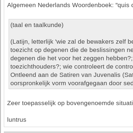
Algemeen Nederlands Woordenboek: "quis cu
(taal en taalkunde)
(Latijn, letterlijk 'wie zal de bewakers zelf
toezicht op degenen die de beslissingen n
degenen die het voor het zeggen hebben?; 
toezichthouders?; wie controleert de contr
Ontleend aan de Satiren van Juvenalis (Satu
oorspronkelijk vorm voorafgegaan door sed
Zeer toepasselijk op bovengenoemde situati
luntrus