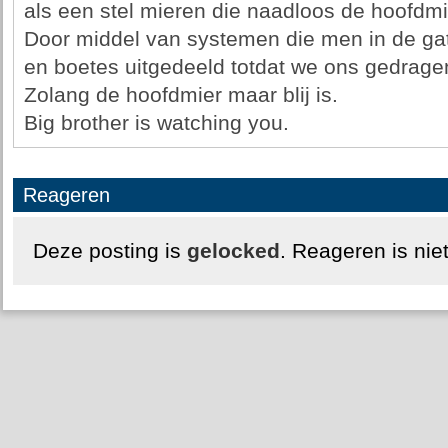
als een stel mieren die naadloos de hoofd
Door middel van systemen die men in de gat
en boetes uitgedeeld totdat we ons gedragen
Zolang de hoofdmier maar blij is.
Big brother is watching you.
Reageren
Deze posting is
gelocked
. Reageren is nie