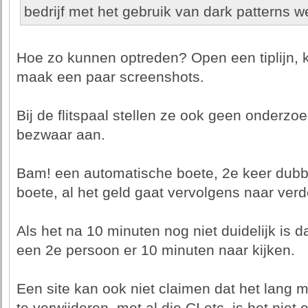
bedrijf met het gebruik van dark patterns w
Hoe zo kunnen optreden? Open een tiplijn, 
maak een paar screenshots.
Bij de flitspaal stellen ze ook geen onderzo
bezwaar aan.
Bam! een automatische boete, 2e keer dubb
boete, al het geld gaat vervolgens naar verd
Als het na 10 minuten nog niet duidelijk is da
een 2e persoon er 10 minuten naar kijken.
Een site kan ook niet claimen dat het lang 