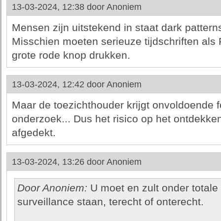
13-03-2024, 12:38 door
Anoniem
Mensen zijn uitstekend in staat dark pattern
Misschien moeten serieuze tijdschriften als
grote rode knop drukken.
13-03-2024, 12:42 door
Anoniem
Maar de toezichthouder krijgt onvoldoende 
onderzoek... Dus het risico op het ontdekken
afgedekt.
13-03-2024, 13:26 door
Anoniem
Door Anoniem:
U moet en zult onder totale 
surveillance staan, terecht of onterecht.