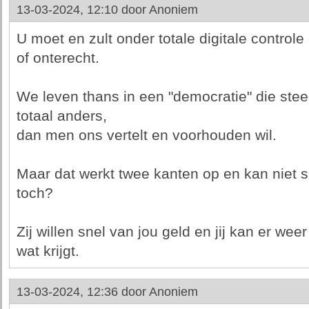
13-03-2024, 12:10 door
Anoniem
U moet en zult onder totale digitale controle
of onterecht.
We leven thans in een "democratie" die stee
totaal anders,
dan men ons vertelt en voorhouden wil.
Maar dat werkt twee kanten op en kan niet 
toch?
Zij willen snel van jou geld en jij kan er wee
wat krijgt.
13-03-2024, 12:36 door
Anoniem