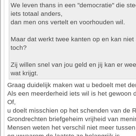
We leven thans in een "democratie" die ste
iets totaal anders,
dan men ons vertelt en voorhouden wil.
Maar dat werkt twee kanten op en kan niet
toch?
Zij willen snel van jou geld en jij kan er we
wat krijgt.
Graag duidelijk maken wat u bedoelt met de
Als een meerderheid iets wil is het gewoon 
Of,
u doelt misschien op het schenden van de 
Grondrechten briefgeheim vrijheid van men
Mensen weten het verschil niet meer tussen