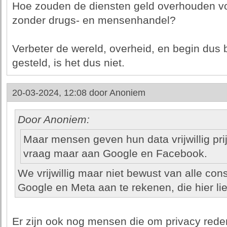
Hoe zouden de diensten geld overhouden vo
zonder drugs- en mensenhandel?
Verbeter de wereld, overheid, en begin dus b
gesteld, is het dus niet.
20-03-2024, 12:08 door
Anoniem
Door Anoniem:
Maar mensen geven hun data vrijwillig pri
vraag maar aan Google en Facebook.
We vrijwillig maar niet bewust van alle cons
Google en Meta aan te rekenen, die hier liev
Er zijn ook nog mensen die om privacy red