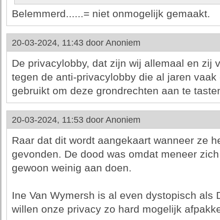
Belemmerd......= niet onmogelijk gemaakt.
20-03-2024, 11:43 door
Anoniem
De privacylobby, dat zijn wij allemaal en zi
tegen de anti-privacylobby die al jaren vaa
gebruikt om deze grondrechten aan te taste
20-03-2024, 11:53 door
Anoniem
Raar dat dit wordt aangekaart wanneer ze
gevonden. De dood was omdat meneer zich 
gewoon weinig aan doen.
Ine Van Wymersh is al even dystopisch als 
willen onze privacy zo hard mogelijk afpakk