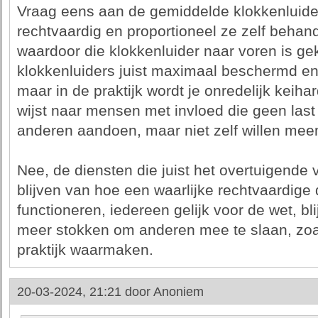
Vraag eens aan de gemiddelde klokkenluider
rechtvaardig en proportioneel ze zelf behand
waardoor die klokkenluider naar voren is gek
klokkenluiders juist maximaal beschermd en
maar in de praktijk wordt je onredelijk keiha
wijst naar mensen met invloed die geen last
anderen aandoen, maar niet zelf willen me
Nee, de diensten die juist het overtuigende 
blijven van hoe een waarlijke rechtvaardige 
functioneren, iedereen gelijk voor de wet, 
meer stokken om anderen mee te slaan, zoals
praktijk waarmaken.
20-03-2024, 21:21 door
Anoniem