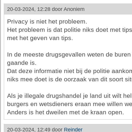
20-03-2024, 12:28 door
Anoniem
Privacy is niet het probleem.
Het probleem is dat politie niks doet met tip
met het geven van tips.
In de meeste drugsgevallen weten de buren 
gaande is.
Dat deze informatie niet bij de politie aankom
niks mee doet is de oorzaak van dit soort sit
Als je illegale drugshandel je land uit wilt he
burgers en wetsdieners eraan mee willen we
Anders is het dweilen met de kraan open.
20-03-2024, 12:49 door
Reinder