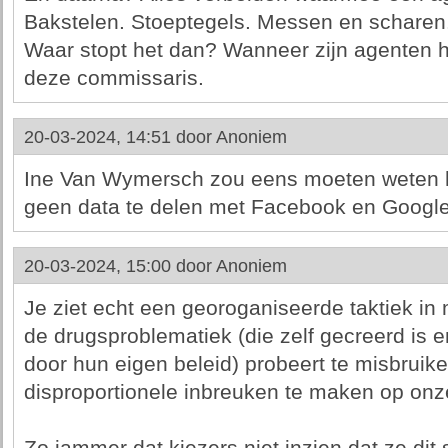
Bakstelen. Stoeptegels. Messen en scharen
Waar stopt het dan? Wanneer zijn agenten 
deze commissaris.
20-03-2024, 14:51 door
Anoniem
Ine Van Wymersch zou eens moeten weten h
geen data te delen met Facebook en Google
20-03-2024, 15:00 door
Anoniem
Je ziet echt een georoganiseerde taktiek i
de drugsproblematiek (die zelf gecreerd is 
door hun eigen beleid) probeert te misbrui
disproportionele inbreuken te maken op onze