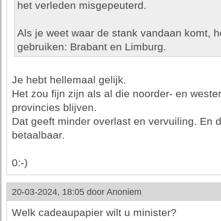
het verleden misgepeuterd.
Als je weet waar de stank vandaan komt, ho
gebruiken: Brabant en Limburg.
Je hebt hellemaal gelijk.
Het zou fijn zijn als al die noorder- en weste
provincies blijven.
Dat geeft minder overlast en vervuiling. En 
betaalbaar.
0:-)
20-03-2024, 18:05 door
Anoniem
Welk cadeaupapier wilt u minister?