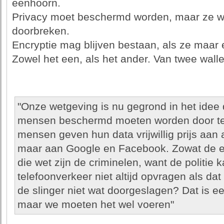
eenhoorn.
Privacy moet beschermd worden, maar ze wi
doorbreken.
Encryptie mag blijven bestaan, als ze maar 
Zowel het een, als het ander. Van twee walle
"Onze wetgeving is nu gegrond in het idee
mensen beschermd moeten worden door te
mensen geven hun data vrijwillig prijs aan 
maar aan Google en Facebook. Zowat de en
die wet zijn de criminelen, want de politie 
telefoonverkeer niet altijd opvragen als dat
de slinger niet wat doorgeslagen? Dat is ee
maar we moeten het wel voeren"