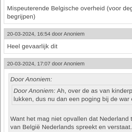
Mispeuterende Belgische overheid (voor de
begrijpen)
20-03-2024, 16:54 door
Anoniem
Heel gevaarlijk dit
20-03-2024, 17:07 door
Anoniem
Door Anoniem:
Door Anoniem:
Ah, over de as van kinderp
lukken, dus nu dan een poging bij de war
Want het mag niet opvallen dat Nederland tee
van België Nederlands spreekt en verstaat. 