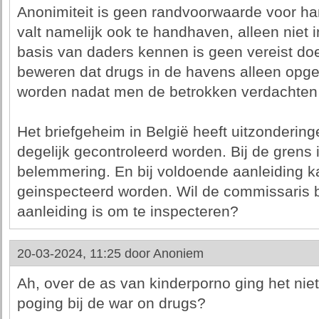
Anonimiteit is geen randvoorwaarde voor ha
valt namelijk ook te handhaven, alleen niet
basis van daders kennen is geen vereist doe
beweren dat drugs in de havens alleen opg
worden nadat men de betrokken verdachten 
Het briefgeheim in België heeft uitzonderin
degelijk gecontroleerd worden. Bij de grens 
belemmering. En bij voldoende aanleiding k
geinspecteerd worden. Wil de commissaris b
aanleiding is om te inspecteren?
20-03-2024, 11:25 door
Anoniem
Ah, over de as van kinderporno ging het nie
poging bij de war on drugs?