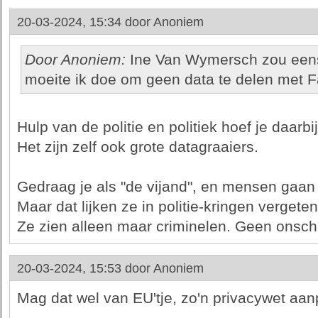
20-03-2024, 15:34 door
Anoniem
Door Anoniem:
Ine Van Wymersch zou een
moeite ik doe om geen data te delen met 
Hulp van de politie en politiek hoef je daarbi
Het zijn zelf ook grote datagraaiers.
Gedraag je als "de vijand", en mensen gaan j
Maar dat lijken ze in politie-kringen vergeten 
Ze zien alleen maar criminelen. Geen onsch
20-03-2024, 15:53 door
Anoniem
Mag dat wel van EU'tje, zo'n privacywet aa