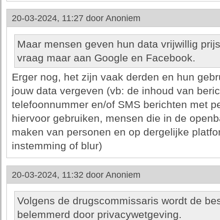
20-03-2024, 11:27 door
Anoniem
Maar mensen geven hun data vrijwillig prijs
vraag maar aan Google en Facebook.
Erger nog, het zijn vaak derden en hun gebru
jouw data vergeven (vb: de inhoud van beri
telefoonnummer en/of SMS berichten met p
hiervoor gebruiken, mensen die in de open
maken van personen en op dergelijke platf
instemming of blur)
20-03-2024, 11:32 door
Anoniem
Volgens de drugscommissaris wordt de bestr
belemmerd door privacywetgeving.