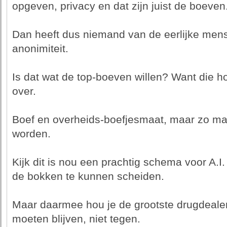
opgeven, privacy en dat zijn juist de boeven
Dan heeft dus niemand van de eerlijke mens
anonimiteit.
Is dat wat de top-boeven willen? Want die ho
over.
Boef en overheids-boefjesmaat, maar zo ma
worden.
Kijk dit is nou een prachtig schema voor A.I
de bokken te kunnen scheiden.
Maar daarmee hou je de grootste drugdealers
moeten blijven, niet tegen.