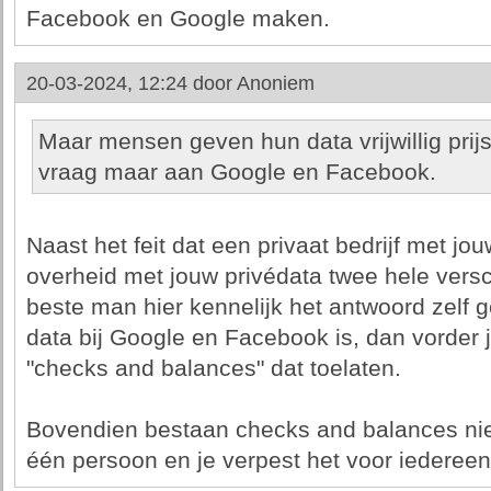
Facebook en Google maken.
20-03-2024, 12:24 door
Anoniem
Maar mensen geven hun data vrijwillig prijs
vraag maar aan Google en Facebook.
Naast het feit dat een privaat bedrijf met jo
overheid met jouw privédata twee hele versch
beste man hier kennelijk het antwoord zelf g
data bij Google en Facebook is, dan vorder 
"checks and balances" dat toelaten.
Bovendien bestaan checks and balances niet
één persoon en je verpest het voor iedereen