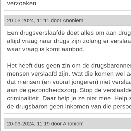
verzoeken.
20-03-2024, 11:11 door
Anoniem
Een drugsverslaafde doet alles om aan drug
altijd vraag naar drugs zijn zolang er versla
waar vraag is komt aanbod.
Het heeft dus geen zin om de drugsbaronne
mensen verslaafd zijn. Wat die komen wel a
dat mensen (en vooral jongeren) niet versla
aan de gezondheidszorg. Stop de verslaafde
criminaliteit. Daar help je ze niet mee. Help
de drugsbaron geen inkomen van die perso
20-03-2024, 11:19 door
Anoniem