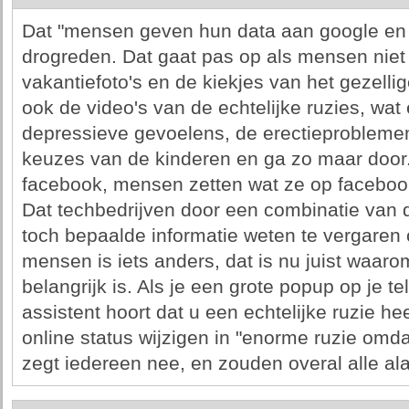
Dat "mensen geven hun data aan google en 
drogreden. Dat gaat pas op als mensen niet
vakantiefoto's en de kiekjes van het gezellig
ook de video's van de echtelijke ruzies, wat 
depressieve gevoelens, de erectieproblemen,
keuzes van de kinderen en ga zo maar door.
facebook, mensen zetten wat ze op facebook
Dat techbedrijven door een combinatie van d
toch bepaalde informatie weten te vergaren
mensen is iets anders, dat is nu juist waar
belangrijk is. Als je een grote popup op je t
assistent hoort dat u een echtelijke ruzie hee
online status wijzigen in "enorme ruzie om
zegt iedereen nee, en zouden overal alle al