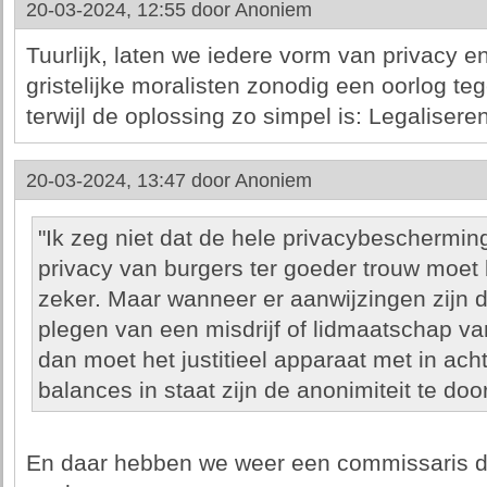
20-03-2024, 12:55 door
Anoniem
Tuurlijk, laten we iedere vorm van privacy e
gristelijke moralisten zonodig een oorlog t
terwijl de oplossing zo simpel is: Legaliseren
20-03-2024, 13:47 door
Anoniem
"Ik zeg niet dat de hele privacybeschermi
privacy van burgers ter goeder trouw moet
zeker. Maar wanneer er aanwijzingen zijn d
plegen van een misdrijf of lidmaatschap va
dan moet het justitieel apparaat met in ac
balances in staat zijn de anonimiteit te doo
En daar hebben we weer een commissaris di