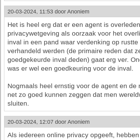
20-03-2024, 11:53 door
Anoniem
Het is heel erg dat er een agent is overled
privacywetgeving als oorzaak voor het overl
inval in een pand waar verdenking op rustte
verhandeld werden (de primaire reden dat ze
goedgekeurde inval deden) gaat erg ver. O
was er wel een goedkeuring voor de inval.
Nogmaals heel ernstig voor de agent en d
net zo goed kunnen zeggen dat men wereldw
sluiten.
20-03-2024, 12:07 door
Anoniem
Als iedereen online privacy opgeeft, hebben a