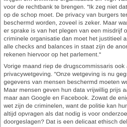
voor de rechtbank te brengen. "Ik zeg niet d
op de schop moet. De privacy van burgers te
beschermd worden, zoveel is zeker. Maar wan
er sprake is van het plegen van een misdrijf
criminele organisatie dan moet het justitieel
alle checks and balances in staat zijn de ano
rekenen hiervoor op het parlement."
Vorige maand riep de drugscommissaris ook a
privacywetgeving. "Onze wetgeving is nu gegr
gegevens van mensen beschermd moeten wor
Maar mensen geven hun data vrijwillig prijs a
maar aan Google en Facebook. Zowat de enig
wet zijn de criminelen, want de politie kan hu
altijd opvragen als dat nodig is voor onderzoek
doorgeslagen? Dat is een delicaat ethisch d