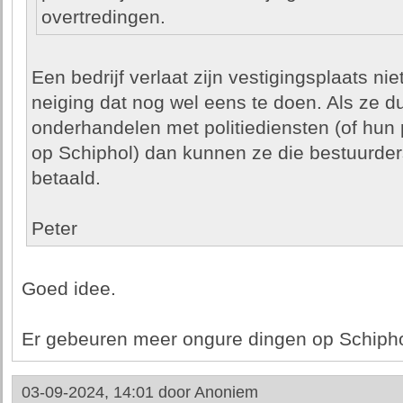
overtredingen.
Een bedrijf verlaat zijn vestigingsplaats n
neiging dat nog wel eens te doen. Als ze 
onderhandelen met politiediensten (of hun pr
op Schiphol) dan kunnen ze die bestuurders
betaald.
Peter
Goed idee.
Er gebeuren meer ongure dingen op Schiphol 
03-09-2024, 14:01 door
Anoniem