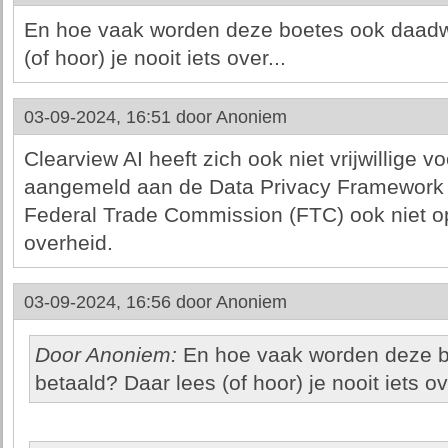
En hoe vaak worden deze boetes ook daadwe
(of hoor) je nooit iets over...
03-09-2024, 16:51 door
Anoniem
Clearview AI heeft zich ook niet vrijwillige v
aangemeld aan de Data Privacy Framework (
Federal Trade Commission (FTC) ook niet op
overheid.
03-09-2024, 16:56 door
Anoniem
Door Anoniem:
En hoe vaak worden deze b
betaald? Daar lees (of hoor) je nooit iets ove