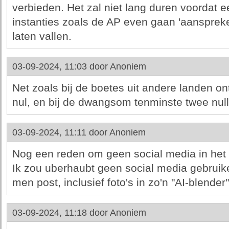
verbieden. Het zal niet lang duren voordat
instanties zoals de AP even gaan 'aanspreke
laten vallen.
03-09-2024, 11:03 door
Anoniem
Net zoals bij de boetes uit andere landen o
nul, en bij de dwangsom tenminste twee null
03-09-2024, 11:11 door
Anoniem
Nog een reden om geen social media in het 
Ik zou uberhaubt geen social media gebruike
men post, inclusief foto's in zo'n "AI-blender
03-09-2024, 11:18 door
Anoniem