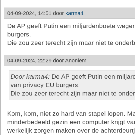
04-09-2024, 14:51 door
karma4
De AP geeft Putin een miljardenboete wege
burgers.
Die zou zeer terecht zijn maar niet te ond
04-09-2024, 22:29 door
Anoniem
Door karma4:
De AP geeft Putin een milja
van privacy EU burgers.
Die zou zeer terecht zijn maar niet te on
Kom, kom, niet zo hard van stapel lopen. Ma
minderbedeeld gezin een computer krijgt va
werkelijk zorgen maken over de achterdeurtj