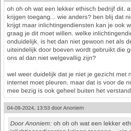
oh oh oh wat een lekker ethisch bedrijf dit. 
krijgen toegang... wie anders? ben blij dat n
krijgt maar inlichtingendiensten kan je ook 
graag je dit moet willen. welke inlichtingend
onduidelijk. is het dan niet gewoon net als 
uiteindelijk door boeven wordt gebruikt die 
ons al dan niet welgevallig zijn?
wel weer duidelijk dat je niet je gezicht me
internet moet pleuren. maar dat is voor de n
mee bezig is ook geheel buiten het verstande
04-09-2024, 13:53 door
Anoniem
Door Anoniem:
oh oh oh wat een lekker ethis