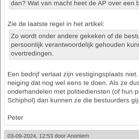
dan? Wat van macht heet de AP over een bu
Zie de laatste regel in het artikel:
Zo wordt onder andere gekeken of de bestu
persoonlijk verantwoordelijk gehouden ku
overtredingen.
Een bedrijf verlaat zijn vestigingsplaats ni
neiging dat nog wel eens te doen. Als ze d
onderhandelen met politiediensten (of hun pri
Schiphol) dan kunnen ze die bestuurders gijz
Peter
03-09-2024, 12:53 door
Anoniem