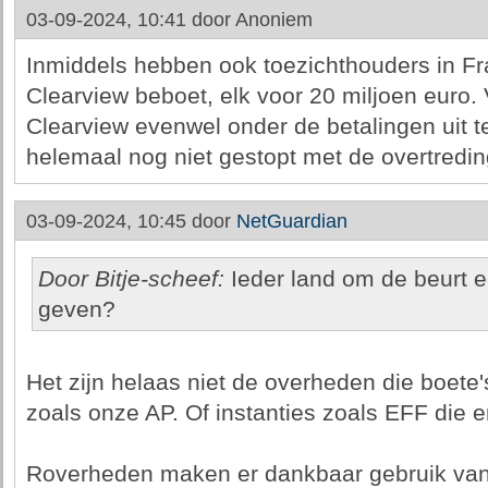
03-09-2024, 10:41 door
Anoniem
Inmiddels hebben ook toezichthouders in Fran
Clearview beboet, elk voor 20 miljoen euro.
Clearview evenwel onder de betalingen uit t
helemaal nog niet gestopt met de overtredi
03-09-2024, 10:45 door
NetGuardian
Door Bitje-scheef:
Ieder land om de beurt 
geven?
Het zijn helaas niet de overheden die boete
zoals onze AP. Of instanties zoals EFF die er
Roverheden maken er dankbaar gebruik van, 