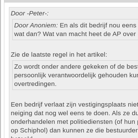
Door -Peter-:
Door Anoniem:
En als dit bedrijf nou eens 
wat dan? Wat van macht heet de AP over e
Zie de laatste regel in het artikel:
Zo wordt onder andere gekeken of de best
persoonlijk verantwoordelijk gehouden k
overtredingen.
Een bedrijf verlaat zijn vestigingsplaats n
neiging dat nog wel eens te doen. Als ze 
onderhandelen met politiediensten (of hun pr
op Schiphol) dan kunnen ze die bestuurders