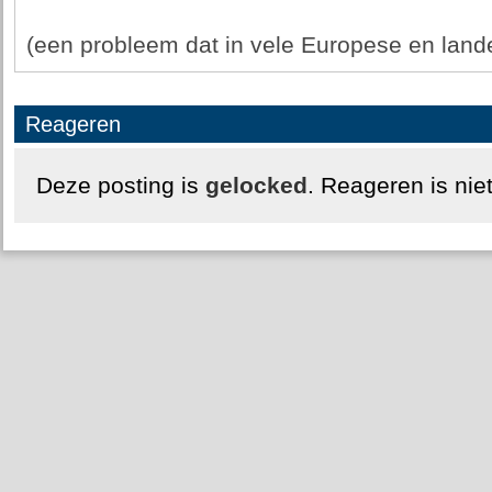
(een probleem dat in vele Europese en land
Reageren
Deze posting is
gelocked
. Reageren is nie