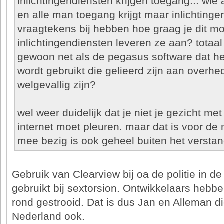
inlichtingendiensten krijgen toegang... wie 
en alle man toegang krijgt maar inlichtinge
vraagtekens bij hebben hoe graag je dit mo
inlichtingendiensten leveren ze aan? totaal 
gewoon net als de pegasus software dat het
wordt gebruikt die gelieerd zijn aan overhe
welgevallig zijn?
wel weer duidelijk dat je niet je gezicht 
internet moet pleuren. maar dat is voor de 
mee bezig is ook geheel buiten het verstand
Gebruik van Clearview bij oa de politie in d
gebruikt bij sextorsion. Ontwikkelaars hebb
rond gestrooid. Dat is dus Jan en Alleman d
Nederland ook.