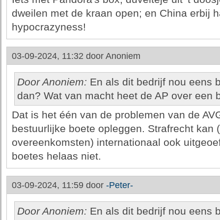
dweilen met de kraan open; en China erbij ha
hypocrazyness!
03-09-2024, 11:32 door
Anoniem
Door Anoniem:
En als dit bedrijf nou eens b
dan? Wat van macht heet de AP over een bu
Dat is het één van de problemen van de AVG
bestuurlijke boete opleggen. Strafrecht kan (
overeenkomsten) internationaal ook uitgeoef
boetes helaas niet.
03-09-2024, 11:59 door
-Peter-
Door Anoniem:
En als dit bedrijf nou eens b