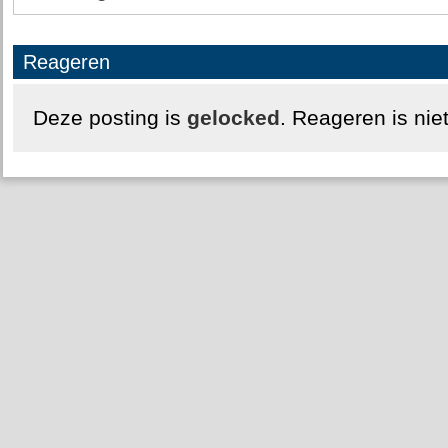
Reageren
Deze posting is
gelocked
. Reageren is nie