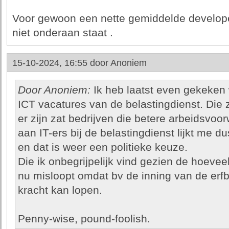
Voor gewoon een nette gemiddelde developer
niet onderaan staat .
15-10-2024, 16:55 door
Anoniem
Door Anoniem:
Ik heb laatst even gekeken w
ICT vacatures van de belastingdienst. Die zi
er zijn zat bedrijven die betere arbeidsvoo
aan IT-ers bij de belastingdienst lijkt me 
en dat is weer een politieke keuze.
Die ik onbegrijpelijk vind gezien de hoevee
nu misloopt omdat bv de inning van de erf
kracht kan lopen.
Penny-wise, pound-foolish.