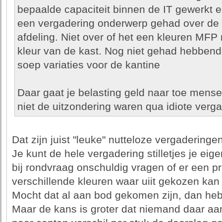
bepaalde capaciteit binnen de IT gewerkt 
een vergadering onderwerp gehad over de 
afdeling. Niet over of het een kleuren MFP m
kleur van de kast. Nog niet gehad hebbend
soep variaties voor de kantine
Daar gaat je belasting geld naar toe mense
niet de uitzondering waren qua idiote verg
Dat zijn juist "leuke" nutteloze vergaderingen
Je kunt de hele vergadering stilletjes je ei
bij rondvraag onschuldig vragen of er een pri
verschillende kleuren waar uiit gekozen kan
Mocht dat al aan bod gekomen zijn, dan heb
Maar de kans is groter dat niemand daar aan