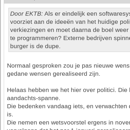
Door EKTB:
Als er eindelijk een softwares
voorziet aan de ideeën van het huidige pol
verkiezingen en moet daarna de boel weer 
te programmeren? Externe bedrijven spinne
burger is de dupe.
Normaal gesproken zou je pas nieuwe wens
gedane wensen gerealiseerd zijn.
Helaas hebben we het hier over politici. Di
aandachts-spanne.
Die bedenken vandaag iets, en verwachten d
is.
Die nemen een wetsvoorstel ergens in nov