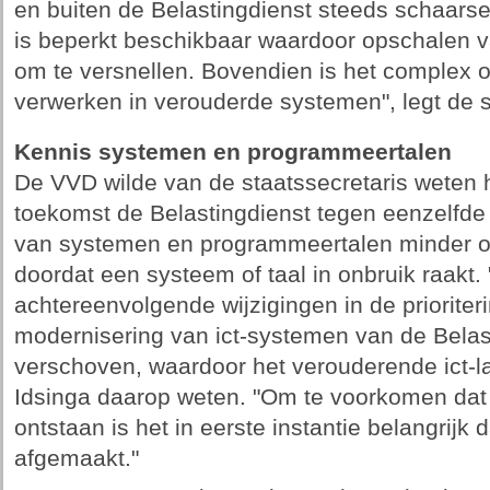
en buiten de Belastingdienst steeds schaars
is beperkt beschikbaar waardoor opschalen va
om te versnellen. Bovendien is het complex 
verwerken in verouderde systemen", legt de st
Kennis systemen en programmeertalen
De VVD wilde van de staatssecretaris weten 
toekomst de Belastingdienst tegen eenzelfde 
van systemen en programmeertalen minder of
doordat een systeem of taal in onbruik raakt.
achtereenvolgende wijzigingen in de prioriteri
modernisering van ict-systemen van de Belasti
verschoven, waardoor het verouderende ict-l
Idsinga daarop weten. "Om te voorkomen dat 
ontstaan is het in eerste instantie belangrijk
afgemaakt."