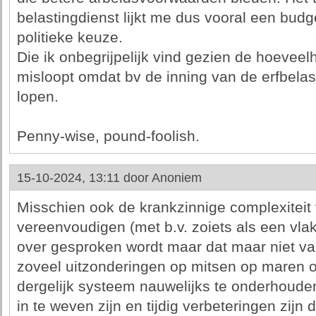
belastingdienst lijkt me dus vooral een bud
politieke keuze.
Die ik onbegrijpelijk vind gezien de hoeveel
misloopt omdat bv de inning van de erfbelas
lopen.
Penny-wise, pound-foolish.
15-10-2024, 13:11 door
Anoniem
Misschien ook de krankzinnige complexiteit 
vereenvoudigen (met b.v. zoiets als een vlak
over gesproken wordt maar dat maar niet van
zoveel uitzonderingen op mitsen op maren o
dergelijk systeem nauwelijks te onderhouden
in te weven zijn en tijdig verbeteringen zij