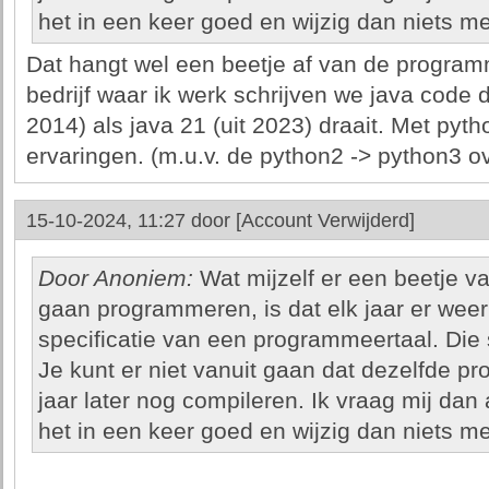
het in een keer goed en wijzig dan niets me
Dat hangt wel een beetje af van de programme
bedrijf waar ik werk schrijven we java code d
2014) als java 21 (uit 2023) draait. Met pyt
ervaringen. (m.u.v. de python2 -> python3 ov
15-10-2024, 11:27 door
[Account Verwijderd]
Door Anoniem:
Wat mijzelf er een beetje v
gaan programmeren, is dat elk jaar er wee
specificatie van een programmeertaal. Die
Je kunt er niet vanuit gaan dat dezelfde pr
jaar later nog compileren. Ik vraag mij dan
het in een keer goed en wijzig dan niets me