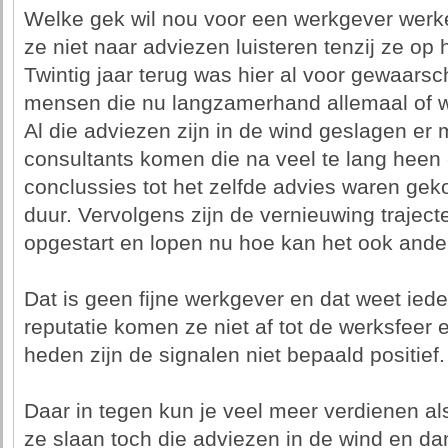
Welke gek wil nou voor een werkgever werk
ze niet naar adviezen luisteren tenzij ze op 
Twintig jaar terug was hier al voor gewaa
mensen die nu langzamerhand allemaal of w
Al die adviezen zijn in de wind geslagen er
consultants komen die na veel te lang heen
conclussies tot het zelfde advies waren gek
duur. Vervolgens zijn de vernieuwing traject
opgestart en lopen nu hoe kan het ook ander
Dat is geen fijne werkgever en dat weet iede
reputatie komen ze niet af tot de werksfeer 
heden zijn de signalen niet bepaald positief.
Daar in tegen kun je veel meer verdienen al
ze slaan toch die adviezen in de wind en d