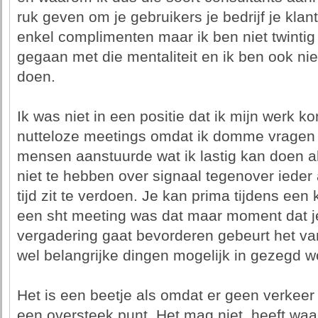
ruk geven om je gebruikers je bedrijf je klan
enkel complimenten maar ik ben niet twintig 
gegaan met die mentaliteit en ik ben ook nie
doen.
Ik was niet in een positie dat ik mijn werk ko
nutteloze meetings omdat ik domme vragen
mensen aanstuurde wat ik lastig kan doen al
niet te hebben over signaal tegenover ieder 
tijd zit te verdoen. Je kan prima tijdens ee
een sht meeting was dat maar moment dat je 
vergadering gaat bevorderen gebeurt het va
wel belangrijke dingen mogelijk in gezegd w
Het is een beetje als omdat er geen verkeer i
een oversteek punt. Het mag niet, heeft waar