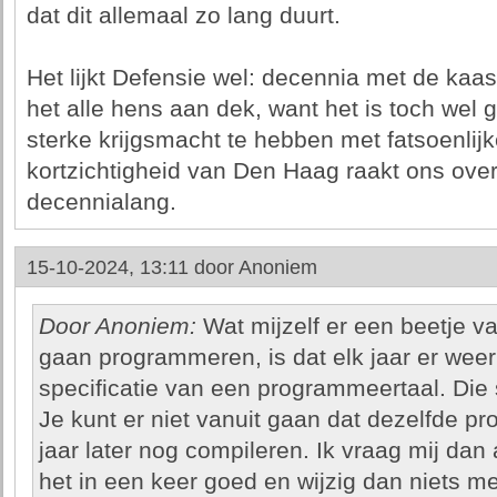
dat dit allemaal zo lang duurt.
Het lijkt Defensie wel: decennia met de kaa
het alle hens aan dek, want het is toch we
sterke krijgsmacht te hebben met fatsoenlij
kortzichtigheid van Den Haag raakt ons over
decennialang.
15-10-2024, 13:11 door
Anoniem
Door Anoniem:
Wat mijzelf er een beetje v
gaan programmeren, is dat elk jaar er wee
specificatie van een programmeertaal. Die
Je kunt er niet vanuit gaan dat dezelfde pr
jaar later nog compileren. Ik vraag mij dan
het in een keer goed en wijzig dan niets me