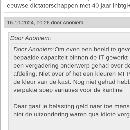
eeuwse dictatorschappen met 40 jaar lhbtgi+ e
16-10-2024, 00:26 door
Anoniem
Door Anoniem:
Door Anoniem:
Om even een beeld te geve
bepaalde capaciteit binnen de IT gewerkt
een vergadering onderwerp gehad over de
afdeling. Niet over of het een kleuren MFP 
de kleur van de kast. Nog niet gehad he
verpakte soep variaties voor de kantine
Daar gaat je belasting geld naar toe mens
niet de uitzondering waren qua idiote ver