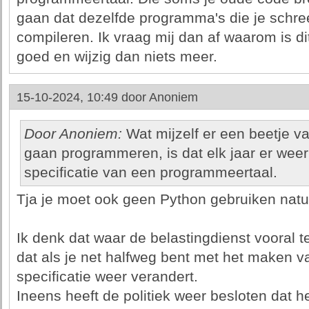
gaan dat dezelfde programma's die je schreef
compileren. Ik vraag mij dan af waarom is di
goed en wijzig dan niets meer.
15-10-2024, 10:49 door
Anoniem
Door Anoniem:
Wat mijzelf er een beetje v
gaan programmeren, is dat elk jaar er wee
specificatie van een programmeertaal.
Tja je moet ook geen Python gebruiken natuur
Ik denk dat waar de belastingdienst vooral 
dat als je net halfweg bent met het maken 
specificatie weer verandert.
Ineens heeft de politiek weer besloten dat h