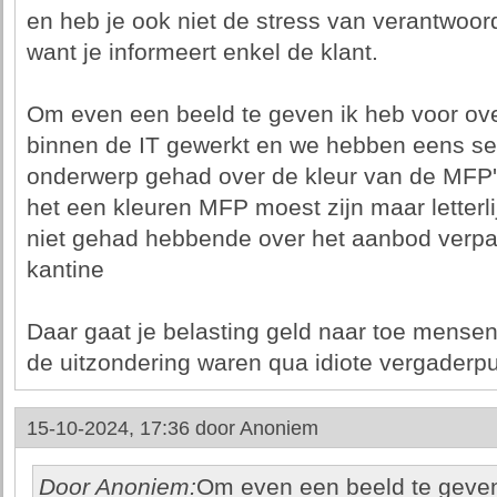
en heb je ook niet de stress van verantwoor
want je informeert enkel de klant.
Om even een beeld te geven ik heb voor ove
binnen de IT gewerkt en we hebben eens se
onderwerp gehad over de kleur van de MFP's 
het een kleuren MFP moest zijn maar letterli
niet gehad hebbende over het aanbod verpak
kantine
Daar gaat je belasting geld naar toe mensen 
de uitzondering waren qua idiote vergaderp
15-10-2024, 17:36 door
Anoniem
Door Anoniem:
Om even een beeld te geven 