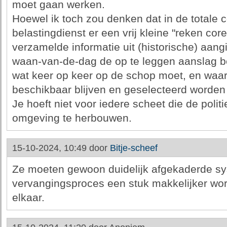
moet gaan werken.
Hoewel ik toch zou denken dat in de totale c
belastingdienst er een vrij kleine "reken core
verzamelde informatie uit (historische) aangi
waan-van-de-dag de op te leggen aanslag be
wat keer op keer op de schop moet, en waar
beschikbaar blijven en geselecteerd worden 
Je hoeft niet voor iedere scheet die de polit
omgeving te herbouwen.
15-10-2024, 10:49 door
Bitje-scheef
Ze moeten gewoon duidelijk afgekaderde s
vervangingsproces een stuk makkelijker wor
elkaar.