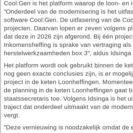
Cool:Gen is het platform waarop de loon- en 
"Onderdeel van de modernisering is het uitf
software Cool:Gen. De uitfasering van de Coo
projecten. Daarvan lopen er zeven volgens pl
dat deze in 2026 zijn afgerond. Bij één proje
Inkomensheffing is sprake van vertraging als
herstelwerkzaamheden box 3", aldus Idsinga 
Het platform wordt ook gebruikt binnen de ke
nog geen exacte conclusies zijn, is er mogeli
project in de keten Loonheffingen. Momenteel
de planning in de keten Loonheffingen gaat b
staatssecretaris toe. Volgens Idsinga is het 
traject dat onderdeel uitmaakt van de moderni
vergt.
"Deze vernieuwing is noodzakelijk omdat de 