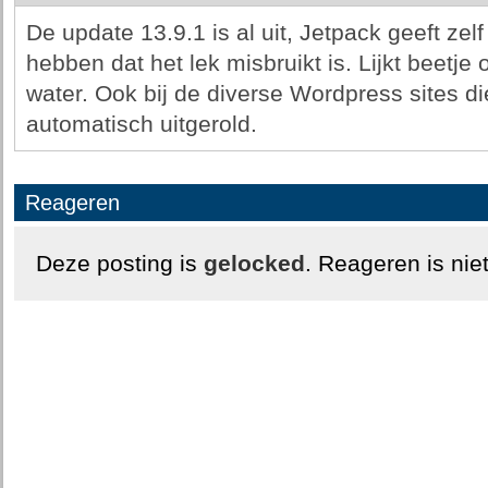
De update 13.9.1 is al uit, Jetpack geeft zel
hebben dat het lek misbruikt is. Lijkt beetje
water. Ook bij de diverse Wordpress sites di
automatisch uitgerold.
Reageren
Deze posting is
gelocked
. Reageren is nie