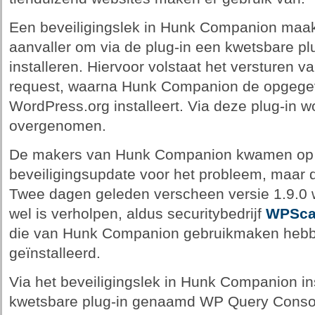
Een beveiligingslek in Hunk Companion maakt
aanvaller om via de plug-in een kwetsbare pl
installeren. Hiervoor volstaat het versturen 
request, waarna Hunk Companion de opgegev
WordPress.org installeert. Via deze plug-in w
overgenomen.
De makers van Hunk Companion kwamen op 
beveiligingsupdate voor het probleem, maar d
Twee dagen geleden verscheen versie 1.9.0
wel is verholpen, aldus securitybedrijf
WPSc
die van Hunk Companion gebruikmaken hebbe
geïnstalleerd.
Via het beveiligingslek in Hunk Companion in
kwetsbare plug-in genaamd WP Query Consol