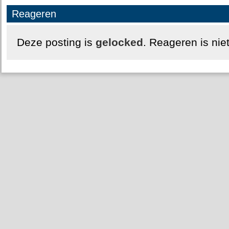
Reageren
Deze posting is
gelocked
. Reageren is nie