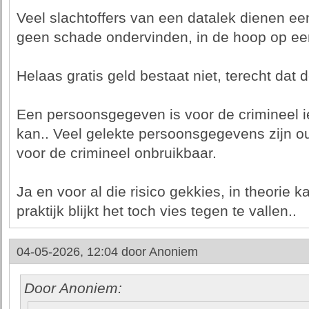
Veel slachtoffers van een datalek dienen een
geen schade ondervinden, in de hoop op een
Helaas gratis geld bestaat niet, terecht da
Een persoonsgegeven is voor de crimineel ie
kan.. Veel gelekte persoonsgegevens zijn o
voor de crimineel onbruikbaar.
Ja en voor al die risico gekkies, in theorie k
praktijk blijkt het toch vies tegen te vallen..
04-05-2026, 12:04 door
Anoniem
Door Anoniem: