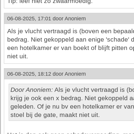
Tip: leef niet zo zwaarmoedig.
06-08-2025, 17:01 door
Anoniem
Als je vlucht vertraagd is (boven een bepaald
bedrag. Niet gekoppeld aan enige 'schade' di
een hotelkamer er van boekt of blijft pitten 
niet uit.
06-08-2025, 18:12 door
Anoniem
Door Anoniem:
Als je vlucht vertraagd is (
krijg je ook een x bedrag. Niet gekoppeld a
geleden. Of je nu bv een hotelkamer er van b
stoel bij de gate, maakt niet uit.