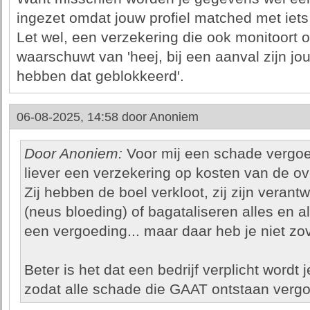
ingezet omdat jouw profiel matched met iet
Let wel, een verzekering die ook monitoort 
waarschuwt van 'heej, bij een aanval zijn j
hebben dat geblokkeerd'.
06-08-2025, 14:58 door
Anoniem
Door Anoniem:
Voor mij een schade vergoedi
liever een verzekering op kosten van de ove
Zij hebben de boel verkloot, zij zijn verant
(neus bloeding) of bagataliseren alles en a
een vergoeding... maar daar heb je niet zov
Beter is het dat een bedrijf verplicht wordt
zodat alle schade die GAAT ontstaan verg