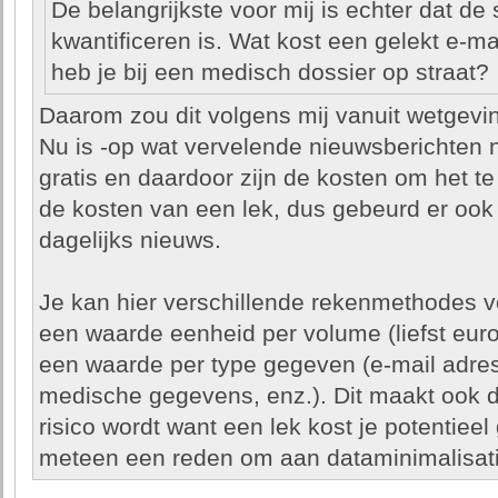
De belangrijkste voor mij is echter dat de 
kwantificeren is. Wat kost een gelekt e-m
heb je bij een medisch dossier op straat?
Daarom zou dit volgens mij vanuit wetgev
Nu is -op wat vervelende nieuwsberichten 
gratis en daardoor zijn de kosten om het t
de kosten van een lek, dus gebeurd er ook n
dagelijks nieuws.
Je kan hier verschillende rekenmethodes v
een waarde eenheid per volume (liefst euro's
een waarde per type gegeven (e-mail adres
medische gegevens, enz.). Dit maakt ook 
risico wordt want een lek kost je potentiee
meteen een reden om aan dataminimalisati