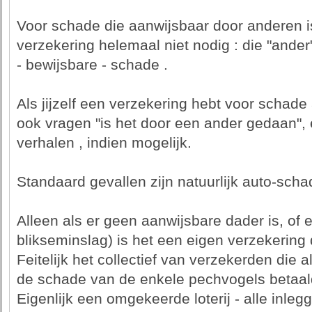
Voor schade die aanwijsbaar door anderen i
verzekering helemaal niet nodig : die "ander"
- bewijsbare - schade .
Als jijzelf een verzekering hebt voor schade 
ook vragen "is het door een ander gedaan",
verhalen , indien mogelijk.
Standaard gevallen zijn natuurlijk auto-scha
Alleen als er geen aanwijsbare dader is, of e
blikseminslag) is het een eigen verzekering
Feitelijk het collectief van verzekerden die 
de schade van de enkele pechvogels betaal
Eigenlijk een omgekeerde loterij - alle inleg