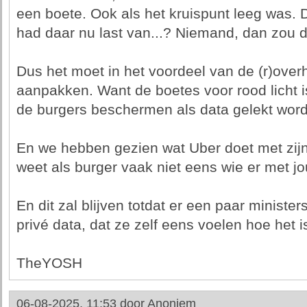
een boete. Ook als het kruispunt leeg was. D
had daar nu last van...? Niemand, dan zou d
Dus het moet in het voordeel van de (r)overhe
aanpakken. Want de boetes voor rood licht i
de burgers beschermen als data gelekt word
En we hebben gezien wat Uber doet met zijn
weet als burger vaak niet eens wie er met jo
En dit zal blijven totdat er een paar minist
privé data, dat ze zelf eens voelen hoe het is 
TheYOSH
06-08-2025, 11:53 door
Anoniem