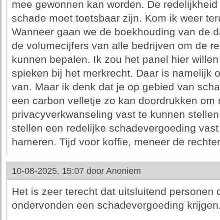
mee gewonnen kan worden. De redelijkheid
schade moet toetsbaar zijn. Kom ik weer teru
Wanneer gaan we de boekhouding van de da
de volumecijfers van alle bedrijven om de r
kunnen bepalen. Ik zou het panel hier wille
spieken bij het merkrecht. Daar is namelijk 
van. Maar ik denk dat je op gebied van sch
een carbon velletje zo kan doordrukken om
privacyverkwanseling vast te kunnen stellen. 
stellen een redelijke schadevergoeding vast 
hameren. Tijd voor koffie, meneer de rechter
10-08-2025, 15:07 door
Anoniem
Het is zeer terecht dat uitsluitend persone
ondervonden een schadevergoeding krijgen