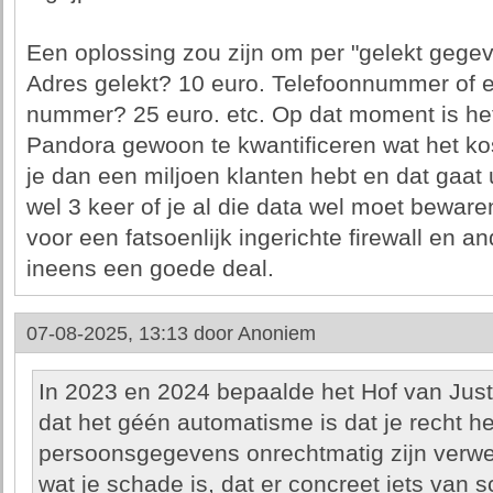
Een oplossing zou zijn om per "gelekt gege
Adres gelekt? 10 euro. Telefoonnummer of e
nummer? 25 euro. etc. Op dat moment is he
Pandora gewoon te kwantificeren wat het kost
je dan een miljoen klanten hebt en dat gaat
wel 3 keer of je al die data wel moet beware
voor een fatsoenlijk ingerichte firewall en 
ineens een goede deal.
07-08-2025, 13:13 door
Anoniem
In 2023 en 2024 bepaalde het Hof van Justi
dat het géén automatisme is dat je recht he
persoonsgegevens onrechtmatig zijn verwe
wat je schade is, dat er concreet iets van 