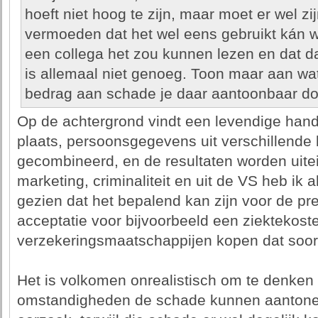
hoeft niet hoog te zijn, maar moet er wel zi
vermoeden dat het wel eens gebruikt kán w
een collega het zou kunnen lezen en dat d
is allemaal niet genoeg. Toon maar aan wat
bedrag aan schade je daar aantoonbaar do
Op de achtergrond vindt een levendige han
plaats, persoonsgegevens uit verschillende
gecombineerd, en de resultaten worden uitei
marketing, criminaliteit en uit de VS heb ik 
gezien dat het bepalend kan zijn voor de pre
acceptatie voor bijvoorbeeld een ziektekos
verzekeringsmaatschappijen kopen dat soor
Het is volkomen onrealistisch om te denken
omstandigheden de schade kunnen aantone