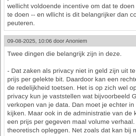
wellicht voldoende incentive om dat te doe
te doen -- en wllicht is dit belangrijker dan
peuteren.
09-08-2025, 10:06 door
Anoniem
Twee dingen die belangrijk zijn in deze.
- Dat zaken als privacy niet in geld zijn uit 
prijs per gelekte bit. Daardoor kan een rech
de redelijkheid toetsen. Het is op zich wel 
privacy kun je vaststellen wat bijvoorbeeld 
verkopen van je data. Dan moet je echter in
kijken. Maar ook in de administratie van de
een prijs per gegeven maal volume verhaal.
theoretisch opleggen. Net zoals dat kan bi