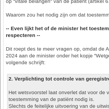
op "vitale belangen" van de patiënt (artikel 
Waarom zou het nodig zijn om dat toestemmi
-- Even lijkt het of de minister het toest
respecteren --
Dit roept des te meer vragen op, omdat de 
2024 aan de minister onder het kopje "Wetge
volgende schrijft:
2. Verplichting tot controle van geregis
Het wetsvoorstel laat onverlet dat voor de
toestemming van de patiënt nodig is.
Slechts de feitelijke uitvoering van de uitw