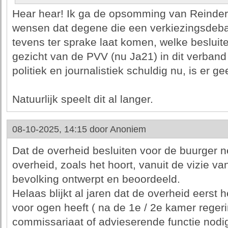
Hear hear! Ik ga de opsomming van Reinder u
wensen dat degene die een verkiezingsdebat
tevens ter sprake laat komen, welke beslui
gezicht van de PVV (nu Ja21) in dit verband
politiek en journalistiek schuldig nu, is er
Natuurlijk speelt dit al langer.
08-10-2025, 14:15 door
Anoniem
Dat de overheid besluiten voor de buurger 
overheid, zoals het hoort, vanuit de vizie 
bevolking ontwerpt en beoordeeld.
Helaas blijkt al jaren dat de overheid eerst h
voor ogen heeft ( na de 1e / 2e kamer regeri
commissariaat of advieserende functie nodig