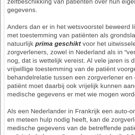
zelfbeschikking van patiënten over hun eig
gegevens.
Anders dan er in het wetsvoorstel beweerd li
met toestemming van patiënten als grondsl
natuurlijk
prima geschikt
voor het uitwisse
zorgverleners, zowel in Nederland als in "ve
nog, dat is wettelijk vereist. Al vele jaren i
vrijwillige toestemming van de patiënt voor
behandelrelatie tussen een zorgverlener en 
patiënt moet daarbij ook vrijelijk kunnen aa
medische gegevens er met wie mogen word
Als een Nederlander in Frankrijk een auto-on
en meteen hulp nodig heeft, kan de zorgverl
medische gegevens van de betreffende pati