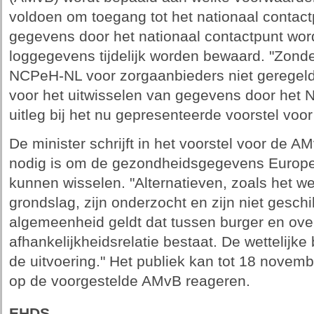
voldoen om toegang tot het nationaal contactp
gegevens door het nationaal contactpunt wor
loggegevens tijdelijk worden bewaard. "Zonde
NCPeH-NL voor zorgaanbieders niet geregeld
voor het uitwisselen van gegevens door het 
uitleg bij het nu gepresenteerde voorstel voo
De minister schrijft in het voorstel voor de A
nodig is om de gezondheidsgegevens Europees
kunnen wisselen. "Alternatieven, zoals het 
grondslag, zijn onderzocht en zijn niet geschik
algemeenheid geldt dat tussen burger en ove
afhankelijkheidsrelatie bestaat. De wettelijke
de uitvoering." Het publiek kan tot 18 novem
op de voorgestelde AMvB reageren.
EHDS