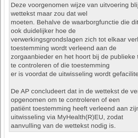
Deze voorgenomen wijze van uitvoering blijkt
wettekst maar zou dat wel
moeten. Behalve de waarborgfunctie die dit 
ook duidelijker hoe de
verwerkingsgrondslagen zich tot elkaar ver
toestemming wordt verleend aan de
zorgaanbieder en het hoort bij de publiek
te controleren of die toestemming
er is voordat de uitwisseling wordt gefacilit
De AP concludeert dat in de wettekst de ve
opgenomen om te controleren of een
patiënt toestemming heeft verleend aan zi
uitwisseling via MyHealth(R)EU, zodat
aanvulling van de wettekst nodig is.