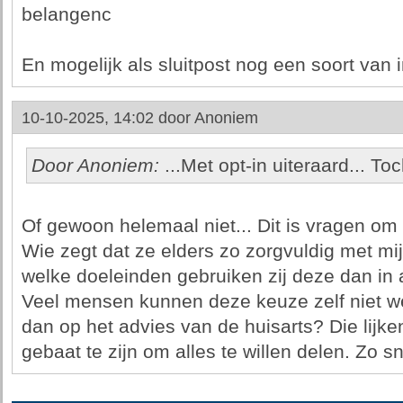
belangenc
En mogelijk als sluitpost nog een soort van
10-10-2025, 14:02 door
Anoniem
Door Anoniem:
...Met opt-in uiteraard... To
Of gewoon helemaal niet... Dit is vragen om 
Wie zegt dat ze elders zo zorgvuldig met mi
welke doeleinden gebruiken zij deze dan in
Veel mensen kunnen deze keuze zelf niet 
dan op het advies van de huisarts? Die lijken
gebaat te zijn om alles te willen delen. Zo sn