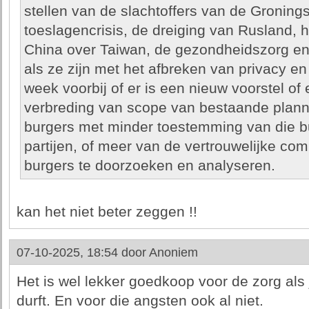
stellen van de slachtoffers van de Gronin
toeslagencrisis, de dreiging van Rusland, 
China over Taiwan, de gezondheidszorg en
als ze zijn met het afbreken van privacy e
week voorbij of er is een nieuw voorstel of
verbreding van scope van bestaande plan
burgers met minder toestemming van die b
partijen, of meer van de vertrouwelijke co
burgers te doorzoeken en analyseren.
kan het niet beter zeggen !!
07-10-2025, 18:54 door
Anoniem
Het is wel lekker goedkoop voor de zorg als 
durft. En voor die angsten ook al niet.