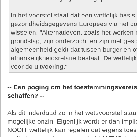
In het voorstel staat dat een wettelijk basi
gezondheidsgegevens Europees via het con
wisselen. "Alternatieven, zoals het werken
grondslag, zijn onderzocht en zijn niet gesc
algemeenheid geldt dat tussen burger en o
afhankelijkheidsrelatie bestaat. De wettelij
voor de uitvoering."
-- Een poging om het toestemmingsvereist
schaffen? --
Als dit inderdaad zo in het wetsvoorstel staat
mogelijke onzin. Eigenlijk wordt er dan impli
NOOIT wettelijk kan regelen dat ergens toe