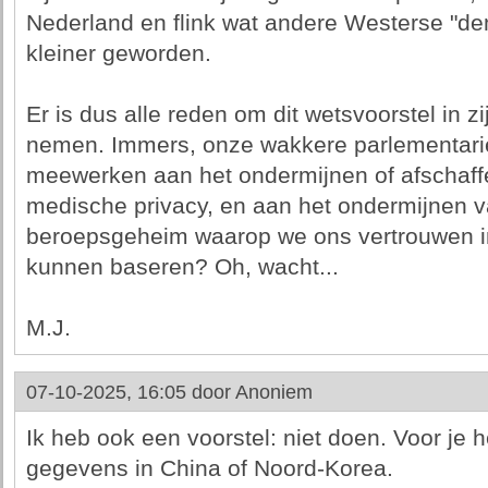
Nederland en flink wat andere Westerse "de
kleiner geworden.
Er is dus alle reden om dit wetsvoorstel in z
nemen. Immers, onze wakkere parlementariër
meewerken aan het ondermijnen of afschaff
medische privacy, en aan het ondermijnen 
beroepsgeheim waarop we ons vertrouwen i
kunnen baseren? Oh, wacht...
M.J.
07-10-2025, 16:05 door
Anoniem
Ik heb ook een voorstel: niet doen. Voor je 
gegevens in China of Noord-Korea.