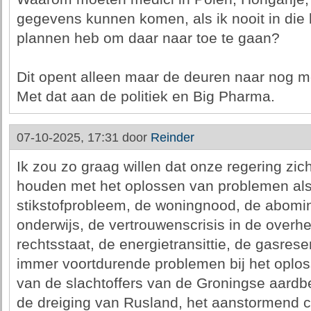
gegevens kunnen komen, als ik nooit in di
plannen heb om daar naar toe te gaan?
Dit opent alleen maar de deuren naar nog m
Met dat aan de politiek en Big Pharma.
07-10-2025, 17:31 door
Reinder
Ik zou zo graag willen dat onze regering zic
houden met het oplossen van problemen als d
stikstofprobleem, de woningnood, de abomin
onderwijs, de vertrouwenscrisis in de overhe
rechtsstaat, de energietransittie, de gasres
immer voortdurende problemen bij het oplos
van de slachtoffers van de Groningse aardb
de dreiging van Rusland, het aanstormend c