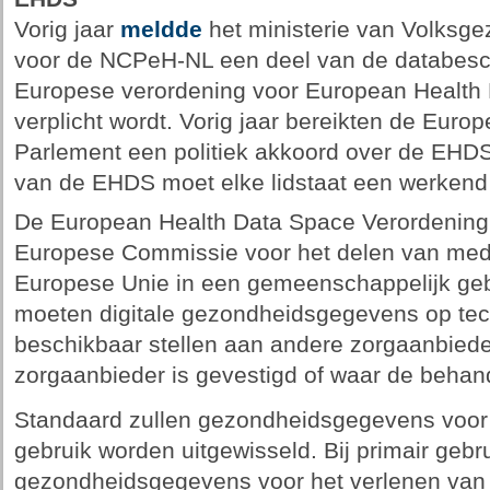
Vorig jaar
meldde
het ministerie van Volksge
voor de NCPeH-NL een deel van de databesch
Europese verordening voor European Health
verplicht wordt. Vorig jaar bereikten de Eur
Parlement een politiek akkoord over de EHDS.
van de EHDS moet elke lidstaat een werken
De European Health Data Space Verordening 
Europese Commissie voor het delen van med
Europese Unie in een gemeenschappelijk geb
moeten digitale gezondheidsgegevens op tec
beschikbaar stellen aan andere zorgaanbieder
zorgaanbieder is gevestigd of waar de behand
Standaard zullen gezondheidsgegevens voor 
gebruik worden uitgewisseld. Bij primair gebr
gezondheidsgegevens voor het verlenen van z