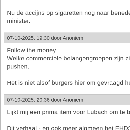
Nu de accijns op sigaretten nog naar benede
minister.
07-10-2025, 19:30 door
Anoniem
Follow the money.
Welke commerciele belangengroepen zijn zi
pushen.
Het is niet alsof burgers hier om gevraagd 
07-10-2025, 20:36 door
Anoniem
Lijkt mij een prima item voor Lubach om te 
Dit verhaal - en ook meer algmeen het EHDS