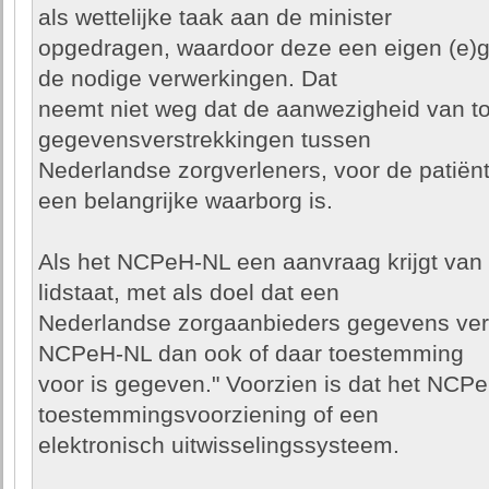
als wettelijke taak aan de minister
opgedragen, waardoor deze een eigen (e)gr
de nodige verwerkingen. Dat
neemt niet weg dat de aanwezigheid van to
gegevensverstrekkingen tussen
Nederlandse zorgverleners, voor de patiën
een belangrijke waarborg is.
Als het NCPeH-NL een aanvraag krijgt van
lidstaat, met als doel dat een
Nederlandse zorgaanbieders gegevens verst
NCPeH-NL dan ook of daar toestemming
voor is gegeven." Voorzien is dat het NCPe
toestemmingsvoorziening of een
elektronisch uitwisselingssysteem.