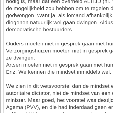
nodig is, maar dat een overheid ALTIJD (nl. 
de mogelijkheid zou hebben om te regelen da
gedwongen. Want ja, als iemand afhankelijk
diegenen natuurlijk wel gaan dwingen. Aldu
democratische bestuurders.
Ouders moeten niet in gesprek gaan met hu
Verzorgingshuizen moeten niet in gesprek 
ze dwingen.
Artsen moeten niet in gesprek gaan met hun
Enz. We kennen die mindset inmiddels wel.
We zien in dit wetsvoorstel dan de mindset
autoritaire dictator, niet de mindset van ee
minister. Maar goed, het voorstel was destij
Agema (PVV), en die had inderdaad geen enk