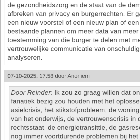
de gezondheidszorg en de staat van de demo
afbreken van privacy en burgerrechten. Er ga
een nieuw voorstel of een nieuw plan of ee
bestaande plannen om meer data van meer 
toestemming van die burger te delen met mee
vertrouwelijke communicatie van onschuldig
analyseren.
07-10-2025, 17:58 door
Anoniem
Door Reinder:
Ik zou zo graag willen dat on
fanatiek bezig zou houden met het oploss
asielcrisis, het stikstofprobleem, de woni
van het onderwijs, de vertrouwenscrisis in 
rechtsstaat, de energietransittie, de gasre
nog immer voortdurende problemen bij het