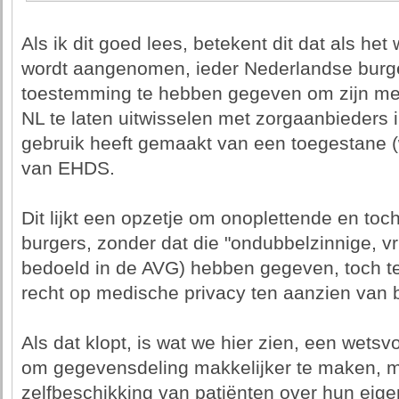
Als ik dit goed lees, betekent dit dat als he
wordt aangenomen, ieder Nederlandse burge
toestemming te hebben gegeven om zijn m
NL te laten uitwisselen met zorgaanbieders i
gebruik heeft gemaakt van een toegestane (
van EHDS.
Dit lijkt een opzetje om onoplettende en to
burgers, zonder dat die "ondubbelzinnige, vr
bedoeld in de AVG) hebben gegeven, toch t
recht op medische privacy ten aanzien van 
Als dat klopt, is wat we hier zien, een wetsvo
om gegevensdeling makkelijker te maken, ma
zelfbeschikking van patiënten over hun eig