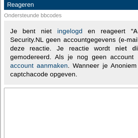
Reageren
Ondersteunde bbcodes
Je bent niet
ingelogd
en reageert "
A
Security.NL geen accountgegevens (e-mail
deze reactie. Je reactie wordt
niet d
gemodereerd. Als je nog geen account
account aanmaken
. Wanneer je Anoniem
captchacode opgeven.