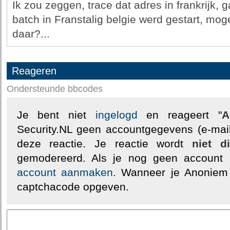
Ik zou zeggen, trace dat adres in frankrijk,
batch in Franstalig belgie werd gestart, mog
daar?...
Reageren
Ondersteunde bbcodes
Je bent niet
ingelogd
en reageert "
A
Security.NL geen accountgegevens (e-mail
deze reactie. Je reactie wordt
niet d
gemodereerd. Als je nog geen account
account aanmaken
. Wanneer je Anoniem
captchacode opgeven.