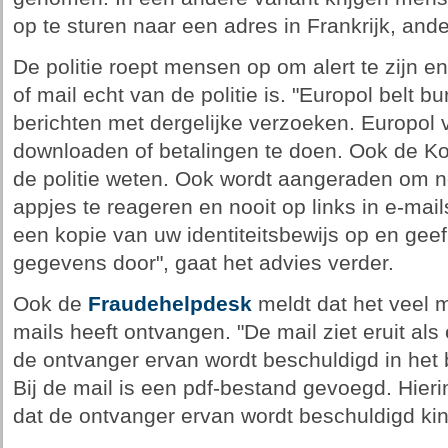
op te sturen naar een adres in Frankrijk, and
De politie roept mensen op om alert te zijn en 
of mail echt van de politie is. "Europol belt bu
berichten met dergelijke verzoeken. Europol 
downloaden of betalingen te doen. Ook de Korp
de politie weten. Ook wordt aangeraden om no
appjes te reageren en nooit op links in e-mails
een kopie van uw identiteitsbewijs op en geef
gegevens door", gaat het advies verder.
Ook de
Fraudehelpdesk
meldt dat het veel 
mails heeft ontvangen. "De mail ziet eruit als 
de ontvanger ervan wordt beschuldigd in het b
Bij de mail is een pdf-bestand gevoegd. Hier
dat de ontvanger ervan wordt beschuldigd kin