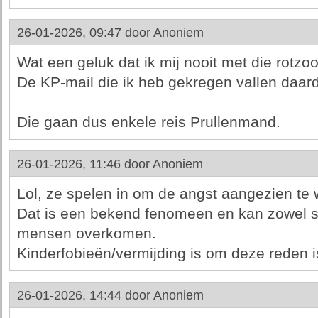
26-01-2026, 09:47 door
Anoniem
Wat een geluk dat ik mij nooit met die rotzoo
De KP-mail die ik heb gekregen vallen daar
Die gaan dus enkele reis Prullenmand.
26-01-2026, 11:46 door
Anoniem
Lol, ze spelen in om de angst aangezien t
Dat is een bekend fenomeen en kan zowel s
mensen overkomen.
Kinderfobieën/vermijding is om deze reden is
26-01-2026, 14:44 door
Anoniem