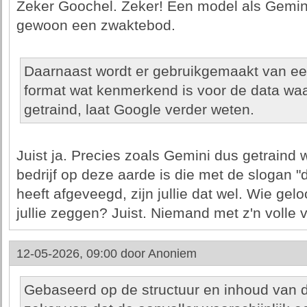
Zeker Goochel. Zeker! Een model als Gemin
gewoon een zwaktebod.
Daarnaast wordt er gebruikgemaakt van ee
format wat kenmerkend is voor de data w
getraind, laat Google verder weten.
Juist ja. Precies zoals Gemini dus getraind 
bedrijf op deze aarde is die met de slogan "d
heeft afgeveegd, zijn jullie dat wel. Wie gel
jullie zeggen? Juist. Niemand met z'n volle v
12-05-2026, 09:00 door
Anoniem
Gebaseerd op de structuur en inhoud van dez