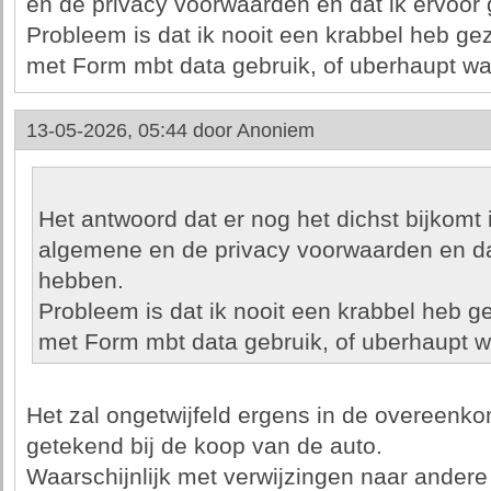
en de privacy voorwaarden en dat ik ervoor
Probleem is dat ik nooit een krabbel heb g
met Form mbt data gebruik, of uberhaupt wat
13-05-2026, 05:44 door
Anoniem
Het antwoord dat er nog het dichst bijkomt 
algemene en de privacy voorwaarden en da
hebben.
Probleem is dat ik nooit een krabbel heb 
met Form mbt data gebruik, of uberhaupt wa
Het zal ongetwijfeld ergens in de overeenko
getekend bij de koop van de auto.
Waarschijnlijk met verwijzingen naar ander