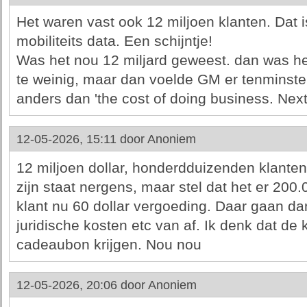
Het waren vast ook 12 miljoen klanten. Dat is
mobiliteits data. Een schijntje!
Was het nou 12 miljard geweest. dan was he
te weinig, maar dan voelde GM er tenminste 
anders dan 'the cost of doing business. Next
12-05-2026, 15:11 door
Anoniem
12 miljoen dollar, honderdduizenden klanten
zijn staat nergens, maar stel dat het er 200.
klant nu 60 dollar vergoeding. Daar gaan dan 
juridische kosten etc van af. Ik denk dat de 
cadeaubon krijgen. Nou nou
12-05-2026, 20:06 door
Anoniem