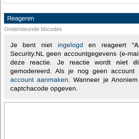
Reageren
Ondersteunde bbcodes
Je bent niet
ingelogd
en reageert "
A
Security.NL geen accountgegevens (e-mail
deze reactie. Je reactie wordt
niet d
gemodereerd. Als je nog geen account
account aanmaken
. Wanneer je Anoniem
captchacode opgeven.