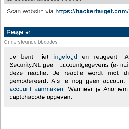
Scan website via
https://hackertarget.com
Reageren
Ondersteunde bbcodes
Je bent niet
ingelogd
en reageert "
A
Security.NL geen accountgegevens (e-mail
deze reactie. Je reactie wordt
niet d
gemodereerd. Als je nog geen account
account aanmaken
. Wanneer je Anoniem
captchacode opgeven.