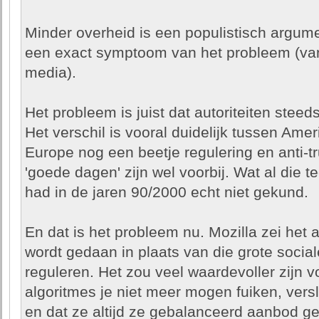
Minder overheid is een populistisch argument
een exact symptoom van het probleem (van
media).
Het probleem is juist dat autoriteiten stee
Het verschil is vooral duidelijk tussen Ame
Europe nog een beetje regulering en anti-tr
'goede dagen' zijn wel voorbij. Wat al die
had in de jaren 90/2000 echt niet gekund.
En dat is het probleem nu. Mozilla zei het al.
wordt gedaan in plaats van die grote social
reguleren. Het zou veel waardevoller zijn v
algoritmes je niet meer mogen fuiken, vers
en dat ze altijd ze gebalanceerd aanbod g