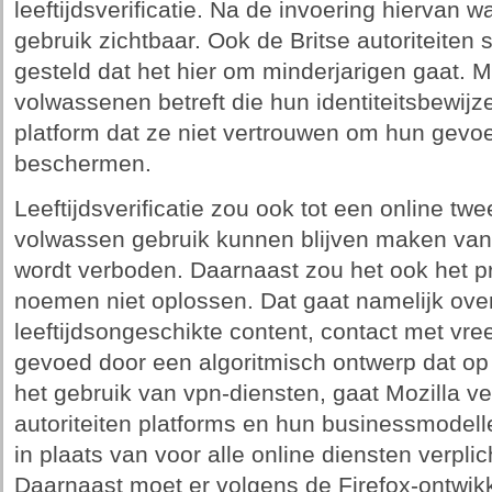
leeftijdsverificatie. Na de invoering hiervan 
gebruik zichtbaar. Ook de Britse autoriteiten 
gesteld dat het hier om minderjarigen gaat. M
volwassenen betreft die hun identiteitsbewijz
platform dat ze niet vertrouwen om hun gevoe
beschermen.
Leeftijdsverificatie zou ook tot een online tw
volwassen gebruik kunnen blijven maken van 
wordt verboden. Daarnaast zou het ook het 
noemen niet oplossen. Dat gaat namelijk over 
leeftijdsongeschikte content, contact met vr
gevoed door een algoritmisch ontwerp dat op 
het gebruik van vpn-diensten, gaat Mozilla ve
autoriteiten platforms en hun businessmode
in plaats van voor alle online diensten verplic
Daarnaast moet er volgens de Firefox-ontwik