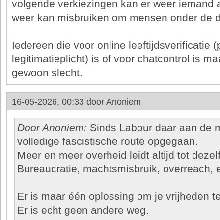
volgende verkiezingen kan er weer iemand a
weer kan misbruiken om mensen onder de d
Iedereen die voor online leeftijdsverificatie 
legitimatieplicht) is of voor chatcontrol is ma
gewoon slecht.
16-05-2026, 00:33 door
Anoniem
Door Anoniem:
Sinds Labour daar aan de ma
volledige fascistische route opgegaan.
Meer en meer overheid leidt altijd tot dezel
Bureaucratie, machtsmisbruik, overreach, e
Er is maar één oplossing om je vrijheden 
Er is echt geen andere weg.