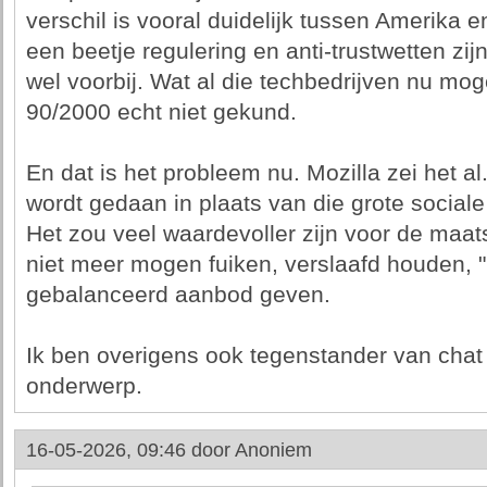
verschil is vooral duidelijk tussen Amerika 
een beetje regulering en anti-trustwetten zij
wel voorbij. Wat al die techbedrijven nu mog
90/2000 echt niet gekund.
En dat is het probleem nu. Mozilla zei het al. 
wordt gedaan in plaats van die grote sociale
Het zou veel waardevoller zijn voor de maats
niet meer mogen fuiken, verslaafd houden, "r
gebalanceerd aanbod geven.
Ik ben overigens ook tegenstander van chat 
onderwerp.
16-05-2026, 09:46 door
Anoniem