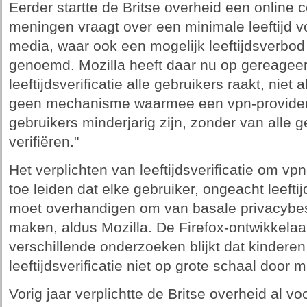
Eerder startte de Britse overheid een online c
meningen vraagt over een minimale leeftijd vo
media, waar ook een mogelijk leeftijdsverbod
genoemd. Mozilla heeft daar nu op gereageerd
leeftijdsverificatie alle gebruikers raakt, niet 
geen mechanisme waarmee een vpn-provider
gebruikers minderjarig zijn, zonder van alle ge
verifiëren."
Het verplichten van leeftijdsverificatie om vpn
toe leiden dat elke gebruiker, ongeacht leefti
moet overhandigen om van basale privacybe
maken, aldus Mozilla. De Firefox-ontwikkelaar
verschillende onderzoeken blijkt dat kinderen 
leeftijdsverificatie niet op grote schaal door 
Vorig jaar verplichtte de Britse overheid al vo