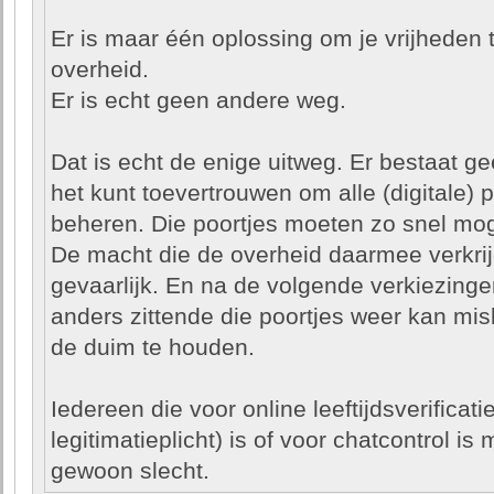
Er is maar één oplossing om je vrijheden
overheid.
Er is echt geen andere weg.
Dat is echt de enige uitweg. Er bestaat ge
het kunt toevertrouwen om alle (digitale) po
beheren. Die poortjes moeten zo snel mog
De macht die de overheid daarmee verkrij
gevaarlijk. En na de volgende verkiezing
anders zittende die poortjes weer kan m
de duim te houden.
Iedereen die voor online leeftijdsverificati
legitimatieplicht) is of voor chatcontrol is 
gewoon slecht.