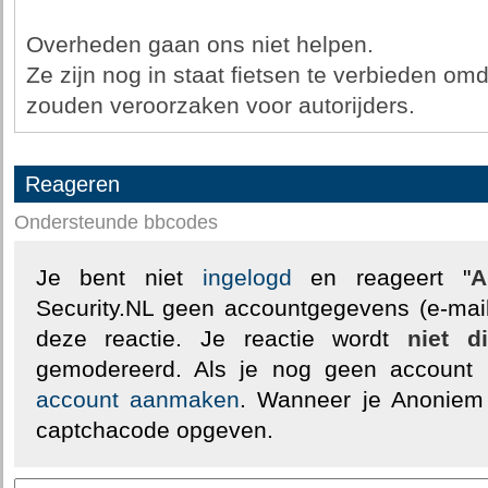
Overheden gaan ons niet helpen.
Ze zijn nog in staat fietsen te verbieden o
zouden veroorzaken voor autorijders.
Reageren
Ondersteunde bbcodes
Je bent niet
ingelogd
en reageert "
A
Security.NL geen accountgegevens (e-mail
deze reactie. Je reactie wordt
niet d
gemodereerd. Als je nog geen account
account aanmaken
. Wanneer je Anoniem
captchacode opgeven.