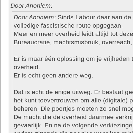
Door Anoniem:
Door Anoniem:
Sinds Labour daar aan de m
volledige fascistische route opgegaan.
Meer en meer overheid leidt altijd tot deze
Bureaucratie, machtsmisbruik, overreach, 
Er is maar één oplossing om je vrijheden
overheid.
Er is echt geen andere weg.
Dat is echt de enige uitweg. Er bestaat ge
het kunt toevertrouwen om alle (digitale) po
beheren. Die poortjes moeten zo snel mog
De macht die de overheid daarmee verkrij
gevaarlijk. En na de volgende verkiezing