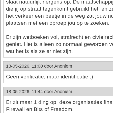
slaat natuurlijk nergens op. De maatschappi
die jij op straat tegenkomt gebruikt het, en za
het verkeer een beetje in de weg zat jouw 
plaatsen met een oproep jou op te zoeken.
Er zijn wetboeken vol, strafrecht en civielre
geniet. Het is alleen zo normaal geworden vo
wat het is als ze er niet zijn.
18-05-2026, 11:00 door
Anoniem
Geen verificatie, maar identificatie :)
18-05-2026, 11:44 door
Anoniem
Er zit maar 1 ding op, deze organisaties fi
Firewall en Bits of Freedom.