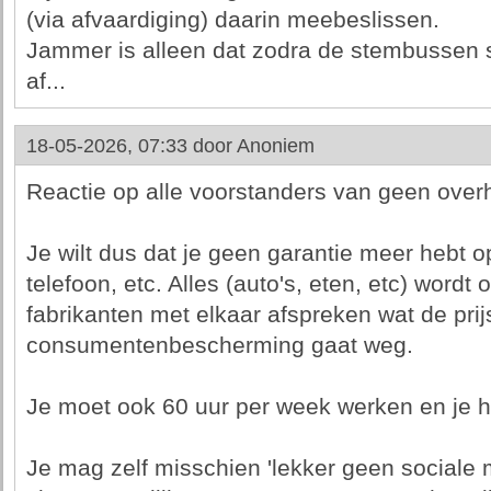
(via afvaardiging) daarin meebeslissen.
Jammer is alleen dat zodra de stembussen slu
af...
18-05-2026, 07:33 door
Anoniem
Reactie op alle voorstanders van geen overh
Je wilt dus dat je geen garantie meer hebt op
telefoon, etc. Alles (auto's, eten, etc) wordt
fabrikanten met elkaar afspreken wat de prijs
consumentenbescherming gaat weg.
Je moet ook 60 uur per week werken en je h
Je mag zelf misschien 'lekker geen sociale 