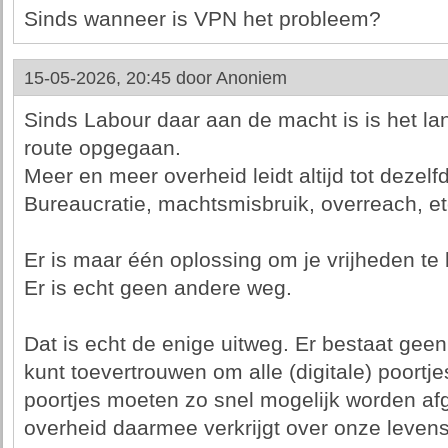
Sinds wanneer is VPN het probleem?
15-05-2026, 20:45 door
Anoniem
Sinds Labour daar aan de macht is is het lan
route opgegaan.
Meer en meer overheid leidt altijd tot dezelf
Bureaucratie, machtsmisbruik, overreach, et
Er is maar één oplossing om je vrijheden te
Er is echt geen andere weg.
Dat is echt de enige uitweg. Er bestaat geen
kunt toevertrouwen om alle (digitale) poortje
poortjes moeten zo snel mogelijk worden af
overheid daarmee verkrijgt over onze levens 