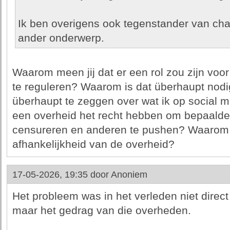
Ik ben overigens ook tegenstander van chat
ander onderwerp.
Waarom meen jij dat er een rol zou zijn voo
te reguleren? Waarom is dat überhaupt nodi
überhaupt te zeggen over wat ik op social 
een overheid het recht hebben om bepaald
censureren en anderen te pushen? Waarom d
afhankelijkheid van de overheid?
17-05-2026, 19:35 door
Anoniem
Het probleem was in het verleden niet dire
maar het gedrag van die overheden.