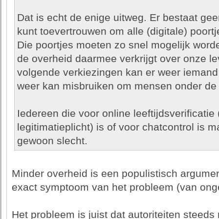
Dat is echt de enige uitweg. Er bestaat gee
kunt toevertrouwen om alle (digitale) poortj
Die poortjes moeten zo snel mogelijk word
de overheid daarmee verkrijgt over onze le
volgende verkiezingen kan er weer iemand 
weer kan misbruiken om mensen onder de 
Iedereen die voor online leeftijdsverificatie
legitimatieplicht) is of voor chatcontrol is m
gewoon slecht.
Minder overheid is een populistisch argument,
exact symptoom van het probleem (van onge
Het probleem is juist dat autoriteiten steed