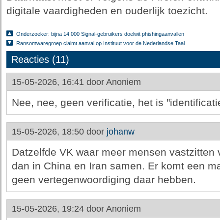
digitale vaardigheden en ouderlijk toezicht.
Onderzoeker: bijna 14.000 Signal-gebruikers doelwit phishingaanvallen
Ransomwaregroep claimt aanval op Instituut voor de Nederlandse Taal
Reacties (11)
15-05-2026, 16:41 door
Anoniem
Nee, nee, geen verificatie, het is "identificatie
15-05-2026, 18:50 door
johanw
Datzelfde VK waar meer mensen vastzitten vo
dan in China en Iran samen. Er komt een m
geen vertegenwoordiging daar hebben.
15-05-2026, 19:24 door
Anoniem