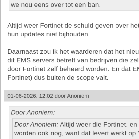
we nou eens over tot een ban.
Altijd weer Fortinet de schuld geven over he
hun updates niet bijhouden.
Daarnaast zou ik het waarderen dat het nieu
dit EMS servers betreft van bedrijven die ze
door Fortinet zelf beheerd worden. En dat 
Fortinet) dus buiten de scope valt.
01-06-2026, 12:02 door
Anoniem
Door Anoniem:
Door Anoniem:
Altijd weer die Fortinet. en 
worden ook nog, want dat levert werkt op ?