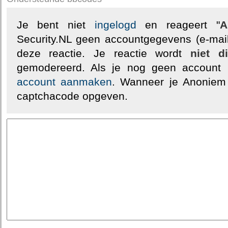
Je bent niet
ingelogd
en reageert "
A
Security.NL geen accountgegevens (e-mail
deze reactie. Je reactie wordt
niet d
gemodereerd. Als je nog geen account
account aanmaken
. Wanneer je Anoniem
captchacode opgeven.