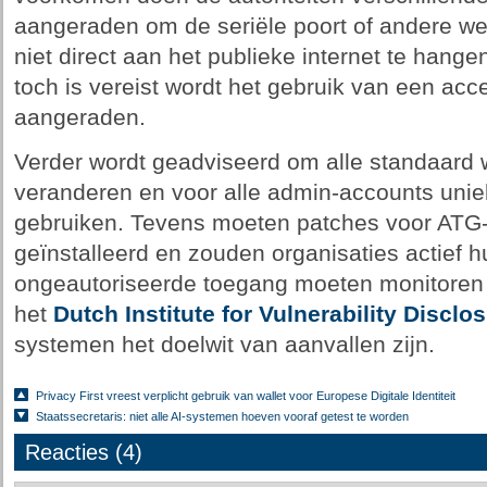
aangeraden om de seriële poort of andere w
niet direct aan het publieke internet te hang
toch is vereist wordt het gebruik van een acce
aangeraden.
Verder wordt geadviseerd om alle standaard
veranderen en voor alle admin-accounts unie
gebruiken. Tevens moeten patches voor AT
geïnstalleerd en zouden organisaties actief 
ongeautoriseerde toegang moeten monitoren 
het
Dutch Institute for Vulnerability Disclo
systemen het doelwit van aanvallen zijn.
Privacy First vreest verplicht gebruik van wallet voor Europese Digitale Identiteit
Staatssecretaris: niet alle AI-systemen hoeven vooraf getest te worden
Reacties (4)