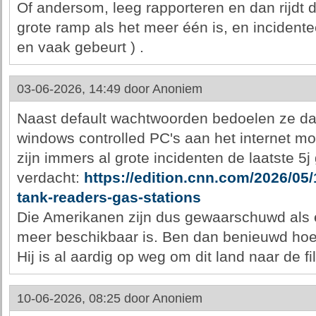
Of andersom, leeg rapporteren en dan rijdt d
grote ramp als het meer één is, en incidente
en vaak gebeurt ) .
03-06-2026, 14:49 door
Anoniem
Naast default wachtwoorden bedoelen ze da
windows controlled PC's aan het internet m
zijn immers al grote incidenten de laatste 5
verdacht:
https://edition.cnn.com/2026/05/
tank-readers-gas-stations
Die Amerikanen zijn dus gewaarschuwd als 
meer beschikbaar is. Ben dan benieuwd hoe
Hij is al aardig op weg om dit land naar de fil
10-06-2026, 08:25 door
Anoniem