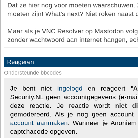
Dat ze hier nog voor moeten waarschuwen
moeten zijn! What's next? Niet roken naast
Maar als je VNC Resolver op Mastodon volgt,
zonder wachtwoord aan internet hangen, ech
Reageren
Ondersteunde bbcodes
Je bent niet
ingelogd
en reageert "
A
Security.NL geen accountgegevens (e-mail
deze reactie. Je reactie wordt
niet d
gemodereerd. Als je nog geen account
account aanmaken
. Wanneer je Anoniem
captchacode opgeven.