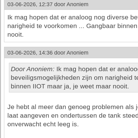
03-06-2026, 12:37 door
Anoniem
Ik mag hopen dat er analoog nog diverse be
narigheid te voorkomen ... Gangbaar binnen
nooit.
03-06-2026, 14:36 door
Anoniem
Door Anoniem:
Ik mag hopen dat er analoo
beveiligsmogelijkheden zijn om narigheid 
binnen IIOT maar ja, je weet maar nooit.
Je hebt al meer dan genoeg problemen als j
laat aangeven en ondertussen de tank steeds 
onverwacht echt leeg is.