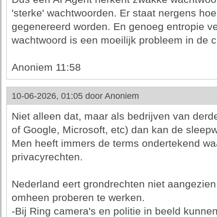
'sterke' wachtwoorden. Er staat nergens hoe
gegenereerd worden. En genoeg entropie ve
wachtwoord is een moeilijk probleem in de c
Anoniem 11:58
10-06-2026, 01:05 door
Anoniem
Niet alleen dat, maar als bedrijven van derd
of Google, Microsoft, etc) dan kan de sleepwe
Men heeft immers de terms ondertekend waar
privacyrechten.
Nederland eert grondrechten niet aangezien
omheen proberen te werken.
-Bij Ring camera's en politie in beeld kunn