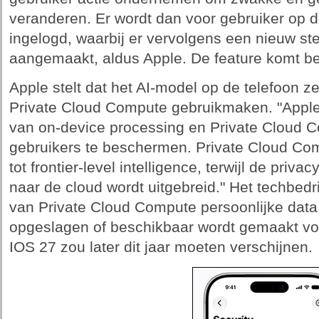
veranderen. Er wordt dan voor gebruiker op d
ingelogd, waarbij er vervolgens een nieuw st
aangemaakt, aldus Apple. De feature komt be
Apple stelt dat het AI-model op de telefoon ze
Private Cloud Compute gebruikmaken. "Apple 
van on-device processing en Private Cloud 
gebruikers te beschermen. Private Cloud Com
tot frontier-level intelligence, terwijl de priv
naar de cloud wordt uitgebreid." Het techbedrij
van Private Cloud Compute persoonlijke data 
opgeslagen of beschikbaar wordt gemaakt voo
IOS 27 zou later dit jaar moeten verschijnen.