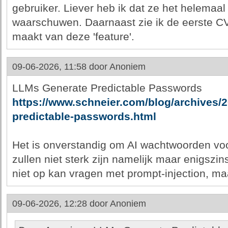
gebruiker. Liever heb ik dat ze het helemaa
waarschuwen. Daarnaast zie ik de eerste C
maakt van deze 'feature'.
09-06-2026, 11:58 door
Anoniem
LLMs Generate Predictable Passwords
https://www.schneier.com/blog/archives/2
predictable-passwords.html
Het is onverstandig om AI wachtwoorden voor
zullen niet sterk zijn namelijk maar enigszin
niet op kan vragen met prompt-injection, ma
09-06-2026, 12:28 door
Anoniem