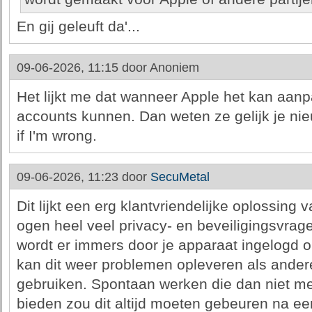
En gij geleuft da'...
09-06-2026, 11:15 door
Anoniem
Het lijkt me dat wanneer Apple het kan aanpa
accounts kunnen. Dan weten ze gelijk je n
if I'm wrong.
09-06-2026, 11:23 door
SecuMetal
Dit lijkt een erg klantvriendelijke oplossing 
ogen heel veel privacy- en beveiligingsvrag
wordt er immers door je apparaat ingelogd o
kan dit weer problemen opleveren als ander
gebruiken. Spontaan werken die dan niet meer
bieden zou dit altijd moeten gebeuren na ee