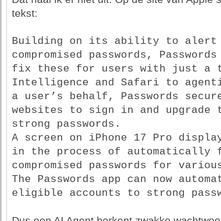
tekst:
Building on its ability to alert 
compromised passwords, Passwords 
fix these for users with just a t
Intelligence and Safari to agenti
a user’s behalf, Passwords secure
websites to sign in and upgrade t
strong passwords.
A screen on iPhone 17 Pro display
in the process of automatically f
compromised passwords for variou
The Passwords app can now automat
eligible accounts to strong pass
Dus een AI Agent herkent zwakke wachtwoor