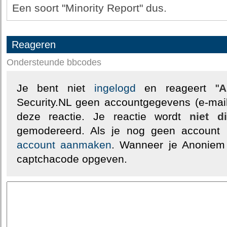
Een soort "Minority Report" dus.
Reageren
Ondersteunde bbcodes
Je bent niet
ingelogd
en reageert "
A
Security.NL geen accountgegevens (e-mail
deze reactie. Je reactie wordt
niet d
gemodereerd. Als je nog geen account
account aanmaken
. Wanneer je Anoniem
captchacode opgeven.