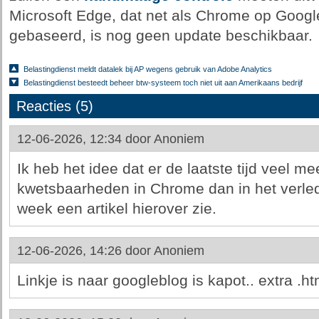
Microsoft Edge, dat net als Chrome op Goog
gebaseerd, is nog geen update beschikbaar.
Belastingdienst meldt datalek bij AP wegens gebruik van Adobe Analytics
Belastingdienst besteedt beheer btw-systeem toch niet uit aan Amerikaans bedrijf
Reacties (5)
12-06-2026, 12:34 door
Anoniem
Ik heb het idee dat er de laatste tijd veel me
kwetsbaarheden in Chrome dan in het verlede
week een artikel hierover zie.
12-06-2026, 14:26 door
Anoniem
Linkje is naar googleblog is kapot.. extra .ht