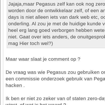
Jajaja,maar Pegasus zelf kan ook nog zero
worden door de ontwikkelaar zelf, of een an
days is niet alleen iets van dark web etc, o
onderling. Al zou je met de huidige kunde v
heel erg lang goed verborgen hebben weten
niet. Gaat over iets anders, de onuitgesp
mag Hier toch wel?)
Maar waar slaat je comment op ?
De vraag was wie Pegasus zou gebruiken om
een commissie onderzoek gebruik van Pegas
hacken .
Ik ben er niet zo zeker van of staten zero-d