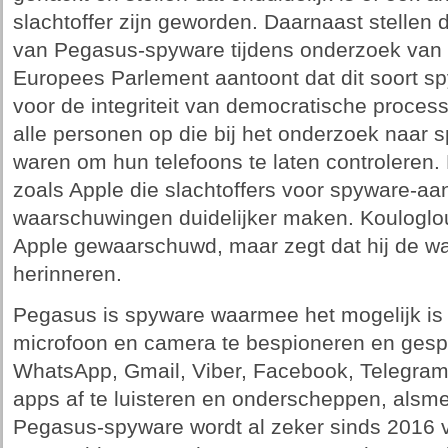
slachtoffer zijn geworden. Daarnaast stellen 
van Pegasus-spyware tijdens onderzoek van
Europees Parlement aantoont dat dit soort s
voor de integriteit van democratische process
alle personen op die bij het onderzoek naar 
waren om hun telefoons te laten controleren
zoals Apple die slachtoffers voor spyware-a
waarschuwingen duidelijker maken. Kouloglo
Apple gewaarschuwd, maar zegt dat hij de w
herinneren.
Pegasus is spyware waarmee het mogelijk is 
microfoon en camera te bespioneren en gesp
WhatsApp, Gmail, Viber, Facebook, Telegra
apps af te luisteren en onderscheppen, alsme
Pegasus-spyware wordt al zeker sinds 2016 v