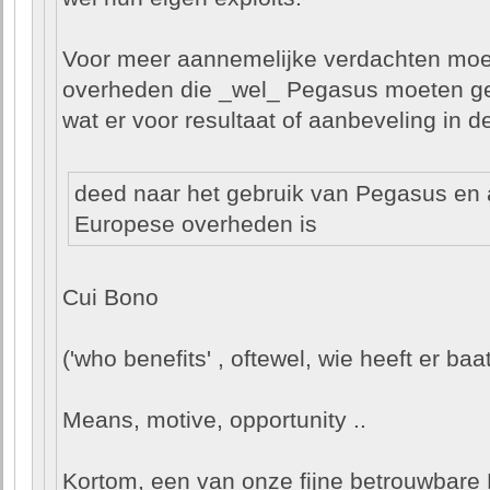
Voor meer aannemelijke verdachten moet 
overheden die _wel_ Pegasus moeten geb
wat er voor resultaat of aanbeveling in de
deed naar het gebruik van Pegasus en
Europese overheden is
Cui Bono
('who benefits' , oftewel, wie heeft er baa
Means, motive, opportunity ..
Kortom, een van onze fijne betrouwbare