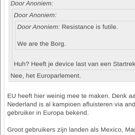
Door Anoniem:
Door Anoniem:
Door Anoniem:
Resistance is futile.
We are the Borg.
Huh? Heeft je device last van een Startrek
Nee, het Europarlement.
EU heeft hier weinig mee te maken. Denk aa
Nederland is al kampioen afluisteren via an
gebruiker in Europa bekend.
Groot gebruikers zijn landen als Mexico, Ma