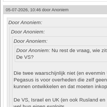
05-07-2026, 10:46 door
Anoniem
Door Anoniem:
Door Anoniem:
Door Anoniem:
Door Anoniem:
Nu rest de vraag, wie zit
De VS?
Die twee waarschijnlijk niet (en evenmin
Pegasus is voor overheden die zelf gee
kunnen ontwikkelen en dat moeten inkop
De VS, Israel en UK (en ook Rusland en 
wel hun eigen exploits.