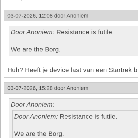
03-07-2026, 12:08 door
Anoniem
Door Anoniem:
Resistance is futile.
We are the Borg.
Huh? Heeft je device last van een Startrek b
03-07-2026, 15:28 door
Anoniem
Door Anoniem:
Door Anoniem:
Resistance is futile.
We are the Borg.