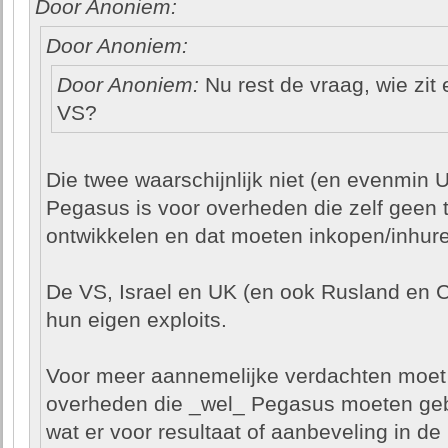
Door Anoniem:
Door Anoniem:
Door Anoniem:
Nu rest de vraag, wie zit 
VS?
Die twee waarschijnlijk niet (en evenmin 
Pegasus is voor overheden die zelf geen
ontwikkelen en dat moeten inkopen/inhure
De VS, Israel en UK (en ook Rusland en C
hun eigen exploits.
Voor meer aannemelijke verdachten moet j
overheden die _wel_ Pegasus moeten gebr
wat er voor resultaat of aanbeveling in de 