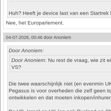
Huh? Heeft je device last van een Startrek 
Nee, het Europarlement.
04-07-2026, 00:46 door
Anoniem
Door Anoniem:
Door Anoniem:
Nu rest de vraag, wie zit e
VS?
Die twee waarschijnlijk niet (en evenmin U
Pegasus is voor overheden die zelf geen 
ontwikkelen en dat moeten inkopen/inhuren