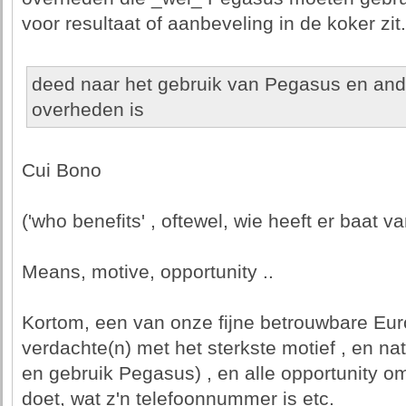
voor resultaat of aanbeveling in de koker zit.
deed naar het gebruik van Pegasus en an
overheden is
Cui Bono
('who benefits' , oftewel, wie heeft er baat va
Means, motive, opportunity ..
Kortom, een van onze fijne betrouwbare Eur
verdachte(n) met het sterkste motief , en nat
en gebruik Pegasus) , en alle opportunity o
doet, wat z'n telefoonnummer is etc.