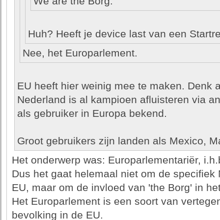
We are the Borg.
Huh? Heeft je device last van een Startre
Nee, het Europarlement.
EU heeft hier weinig mee te maken. Denk 
Nederland is al kampioen afluisteren via 
als gebruiker in Europa bekend.
Groot gebruikers zijn landen als Mexico, M
Het onderwerp was: Europarlementariër, i.h.
Dus het gaat helemaal niet om de specifiek
EU, maar om de invloed van 'the Borg' in he
Het Europarlement is een soort van verteg
bevolking in de EU.