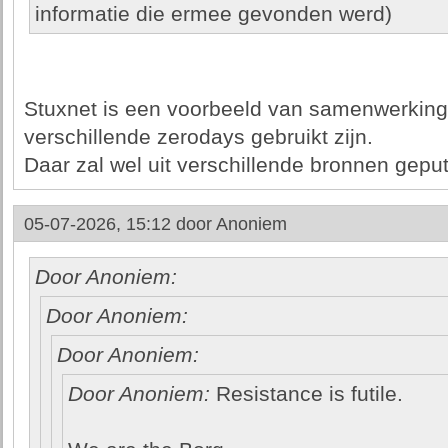
informatie die ermee gevonden werd)
Stuxnet is een voorbeeld van samenwerking 
verschillende zerodays gebruikt zijn.
Daar zal wel uit verschillende bronnen geput 
05-07-2026, 15:12 door
Anoniem
Door Anoniem:
Door Anoniem:
Door Anoniem:
Door Anoniem:
Resistance is futile.