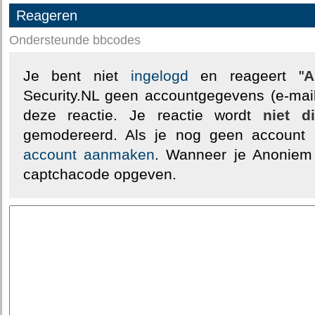
Reageren
Ondersteunde bbcodes
Je bent niet
ingelogd
en reageert "
A
Security.NL geen accountgegevens (e-mail
deze reactie. Je reactie wordt
niet d
gemodereerd. Als je nog geen account
account aanmaken
. Wanneer je Anoniem
captchacode opgeven.