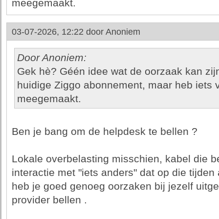
meegemaakt.
03-07-2026, 12:22 door
Anoniem
Door Anoniem:
Gek hè? Géén idee wat de oorzaak kan zijn. 
huidige Ziggo abonnement, maar heb iets ve
meegemaakt.
Ben je bang om de helpdesk te bellen ?
Lokale overbelasting misschien, kabel die be
interactie met "iets anders" dat op die tijden
heb je goed genoeg oorzaken bij jezelf uitg
provider bellen .