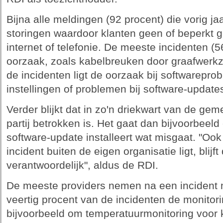
Bijna alle meldingen (92 procent) die vorig 
storingen waardoor klanten geen of beperkt
internet of telefonie. De meeste incidenten (
oorzaak, zoals kabelbreuken door graafwerk
de incidenten ligt de oorzaak bij softwarepro
instellingen of problemen bij software-update
Verder blijkt dat in zo'n driekwart van de ge
partij betrokken is. Het gaat dan bijvoorbeel
software-update installeert wat misgaat. "Oo
incident buiten de eigen organisatie ligt, blij
verantwoordelijk", aldus de RDI.
De meeste providers nemen na een incident 
veertig procent van de incidenten de monitor
bijvoorbeeld om temperatuurmonitoring voor 