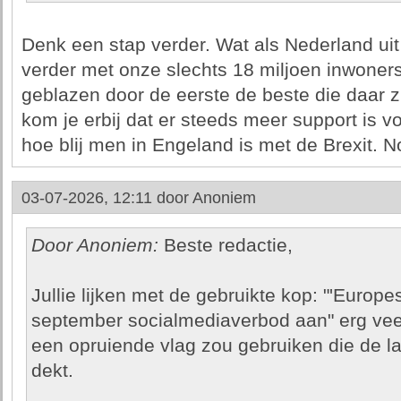
Denk een stap verder. Wat als Nederland uit
verder met onze slechts 18 miljoen inwon
geblazen door de eerste de beste die daar z
kom je erbij dat er steeds meer support is v
hoe blij men in Engeland is met de Brexit. No
03-07-2026, 12:11 door
Anoniem
Door Anoniem:
Beste redactie,
Jullie lijken met de gebruikte kop: "'Europ
september socialmediaverbod aan" erg veel
een opruiende vlag zou gebruiken die de lad
dekt.