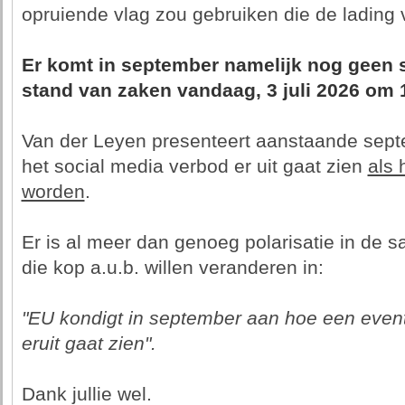
opruiende vlag zou gebruiken die de lading v
Er komt in september namelijk nog geen 
stand van zaken vandaag, 3 juli 2026 om 1
Van der Leyen presenteert aanstaande septe
het social media verbod er uit gaat zien
als 
worden
.
Er is al meer dan genoeg polarisatie in de s
die kop a.u.b. willen veranderen in:
"EU kondigt in september aan hoe een even
eruit gaat zien".
Dank jullie wel.