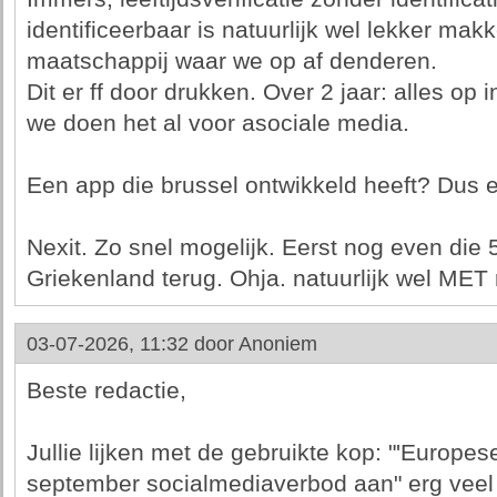
identificeerbaar is natuurlijk wel lekker ma
maatschappij waar we op af denderen.
Dit er ff door drukken. Over 2 jaar: alles op 
we doen het al voor asociale media.
Een app die brussel ontwikkeld heeft? Dus 
Nexit. Zo snel mogelijk. Eerst nog even die 
Griekenland terug. Ohja. natuurlijk wel MET 
03-07-2026, 11:32 door
Anoniem
Beste redactie,
Jullie lijken met de gebruikte kop: "'Europe
september socialmediaverbod aan" erg veel 