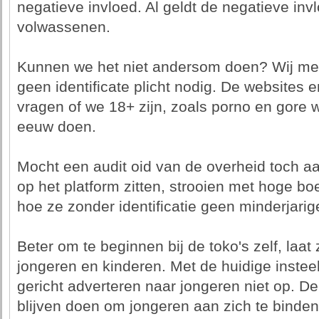
negatieve invloed. Al geldt de negatieve inv
volwassenen.
Kunnen we het niet andersom doen? Wij men
geen identificate plicht nodig. De websites 
vragen of we 18+ zijn, zoals porno en gore w
eeuw doen.
Mocht een audit oid van de overheid toch aa
op het platform zitten, strooien met hoge bo
hoe ze zonder identificatie geen minderjarig
Beter om te beginnen bij de toko's zelf, laat
jongeren en kinderen. Met de huidige instee
gericht adverteren naar jongeren niet op. De
blijven doen om jongeren aan zich te binden