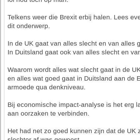
Telkens weer die Brexit erbij halen. Lees ev
dit onderwerp.
In de UK gaat van alles slecht en van alles 
In Duitsland gaat ook van alles slecht en va
Waarom wordt alles wat slecht gaat in de U
en alles wat goed gaat in Duitsland aan de 
armoede qua denkniveau.
Bij economische impact-analyse is het erg 
aan oorzaken te verbinden.
Het had net zo goed kunnen zijn dat de UK
slechter af was geweest.