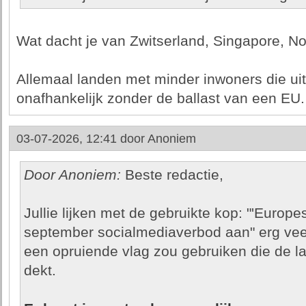
Wat dacht je van Zwitserland, Singapore, No
Allemaal landen met minder inwoners die uit
onafhankelijk zonder de ballast van een EU.
03-07-2026, 12:41 door
Anoniem
Door Anoniem:
Beste redactie,
Jullie lijken met de gebruikte kop: "'Europ
september socialmediaverbod aan" erg veel
een opruiende vlag zou gebruiken die de lad
dekt.