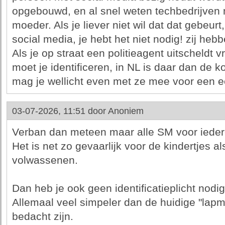
opgebouwd, en al snel weten techbedrijven 
moeder. Als je liever niet wil dat dat gebeur
social media, je hebt het niet nodig! zij heb
Als je op straat een politieagent uitscheldt v
moet je identificeren, in NL is daar dan de 
mag je wellicht even met ze mee voor een e
03-07-2026, 11:51 door
Anoniem
Verban dan meteen maar alle SM voor ieder
Het is net zo gevaarlijk voor de kindertjes 
volwassenen.
Dan heb je ook geen identificatieplicht nodi
Allemaal veel simpeler dan de huidige "lapm
bedacht zijn.