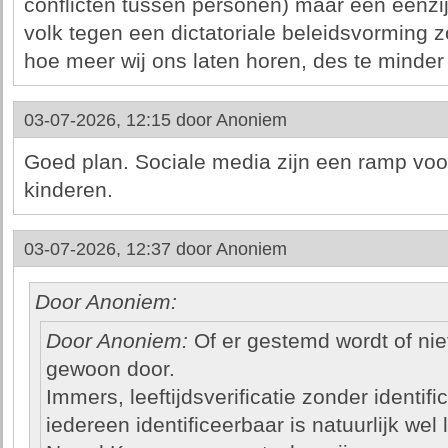
conflicten tussen personen) maar een eenzij
volk tegen een dictatoriale beleidsvorming zo
hoe meer wij ons laten horen, des te minder
03-07-2026, 12:15 door
Anoniem
Goed plan. Sociale media zijn een ramp voor
kinderen.
03-07-2026, 12:37 door
Anoniem
Door Anoniem:
Door Anoniem:
Of er gestemd wordt of nie
gewoon door.
Immers, leeftijdsverificatie zonder identifi
iedereen identificeerbaar is natuurlijk wel