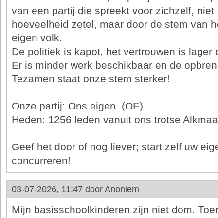
van een partij die spreekt voor zichzelf, nie
hoeveelheid zetel, maar door de stem van h
eigen volk.
De politiek is kapot, het vertrouwen is lager 
Er is minder werk beschikbaar en de opbreng
Tezamen staat onze stem sterker!
Onze partij: Ons eigen. (OE)
Heden: 1256 leden vanuit ons trotse Alkmaa
Geef het door of nog liever; start zelf uw eige
concurreren!
03-07-2026, 11:47 door
Anoniem
Mijn basisschoolkinderen zijn niet dom. To