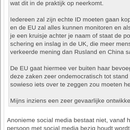
wat dit in de praktijk op neerkomt.
Iedereen zal zijn echte ID moeten gaan ko
en de EU zal alles kunnen monitoren en als 
je een kruisje achter je naam of staat de pol
schering en inslag in de UK, die meer men
verkeerde mening dan Rusland en China 
De EU gaat hiermee ver buiten haar bevo
deze zaken zeer ondemocratisch tot stand 
sowieso iets over te zeggen zou moeten h
Mijns inziens een zeer gevaarlijke ontwikke
Anonieme social media bestaat niet, vanaf h
persoon met social media bezig houdt wordt 