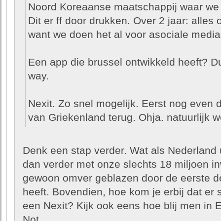
Noord Koreaanse maatschappij waar we 
Dit er ff door drukken. Over 2 jaar: alles 
want we doen het al voor asociale media
Een app die brussel ontwikkeld heeft? D
way.
Nexit. Zo snel mogelijk. Eerst nog even d
van Griekenland terug. Ohja. natuurlijk 
Denk een stap verder. Wat als Nederland u
dan verder met onze slechts 18 miljoen 
gewoon omver geblazen door de eerste de 
heeft. Bovendien, hoe kom je erbij dat er 
een Nexit? Kijk ook eens hoe blij men in E
Not.