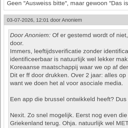
Geen "Ausweiss bitte", maar gewoon "Das is
03-07-2026, 12:01 door
Anoniem
Door Anoniem:
Of er gestemd wordt of niet
door.
Immers, leeftijdsverificatie zonder identific
identificeerbaar is natuurlijk wel lekker ma
Koreaanse maatschappij waar we op af de
Dit er ff door drukken. Over 2 jaar: alles op 
want we doen het al voor asociale media.
Een app die brussel ontwikkeld heeft? Dus
Nexit. Zo snel mogelijk. Eerst nog even die
Griekenland terug. Ohja. natuurlijk wel MET