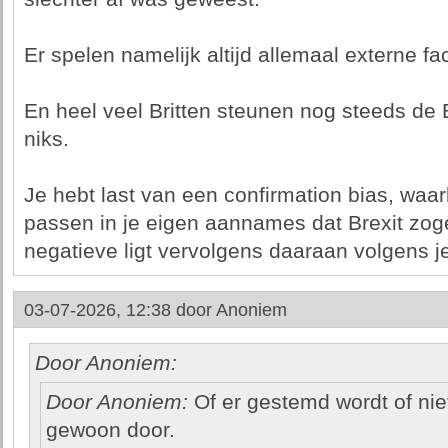
Er spelen namelijk altijd allemaal externe f
En heel veel Britten steunen nog steeds de Br
niks.
Je hebt last van een confirmation bias, waarb
passen in je eigen aannames dat Brexit zoge
negatieve ligt vervolgens daaraan volgens je
03-07-2026, 12:38 door
Anoniem
Door Anoniem:
Door Anoniem:
Of er gestemd wordt of nie
gewoon door.