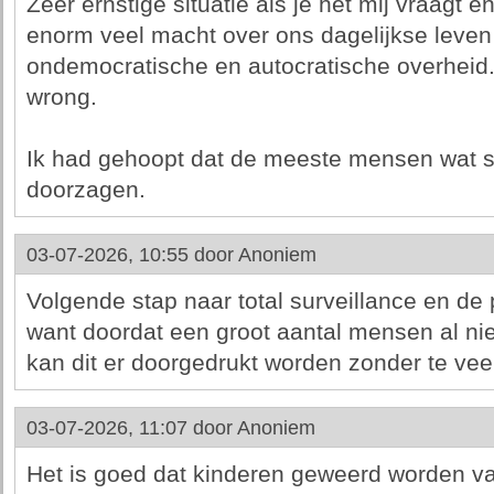
Zeer ernstige situatie als je het mij vraagt
enorm veel macht over ons dagelijkse leven
ondemocratische en autocratische overheid.
wrong.
Ik had gehoopt dat de meeste mensen wat s
doorzagen.
03-07-2026, 10:55 door
Anoniem
Volgende stap naar total surveillance en de 
want doordat een groot aantal mensen al niet
kan dit er doorgedrukt worden zonder te vee
03-07-2026, 11:07 door
Anoniem
Het is goed dat kinderen geweerd worden v