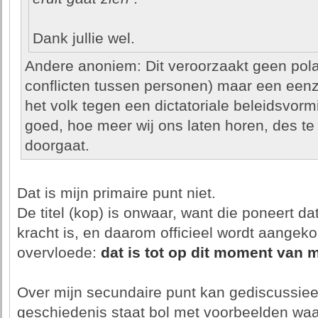
Dank jullie wel.
Andere anoniem: Dit veroorzaakt geen polari
conflicten tussen personen) maar een eenz
het volk tegen een dictatoriale beleidsvormi
goed, hoe meer wij ons laten horen, des te
doorgaat.
Dat is mijn primaire punt niet.
De titel (kop) is onwaar, want die poneert d
kracht is, en daarom officieel wordt aangek
overvloede:
dat is tot op dit moment van m
Over mijn secundaire punt kan gediscussie
geschiedenis staat bol met voorbeelden waa