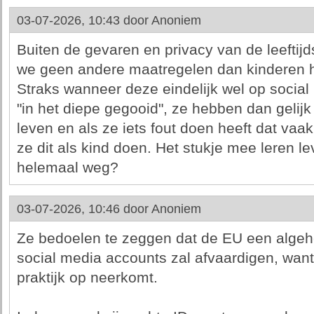
03-07-2026, 10:43 door
Anoniem
Buiten de gevaren en privacy van de leeftij
we geen andere maatregelen dan kinderen he
Straks wanneer deze eindelijk wel op soci
"in het diepe gegooid", ze hebben dan gelijk
leven en als ze iets fout doen heeft dat vaa
ze dit als kind doen. Het stukje mee leren l
helemaal weg?
03-07-2026, 10:46 door
Anoniem
Ze bedoelen te zeggen dat de EU een alge
social media accounts zal afvaardigen, want d
praktijk op neerkomt.