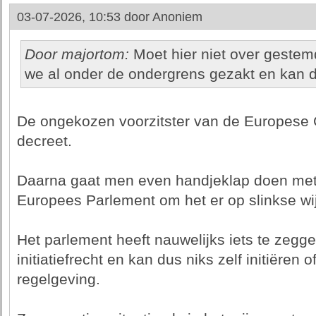
03-07-2026, 10:53 door
Anoniem
Door majortom:
Moet hier niet over gestemd
we al onder de ondergrens gezakt en kan d
De ongekozen voorzitster van de Europese 
decreet.
Daarna gaat men even handjeklap doen met
Europees Parlement om het er op slinkse wi
Het parlement heeft nauwelijks iets te zegge
initiatiefrecht en kan dus niks zelf initiëren 
regelgeving.