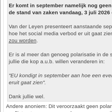
Er komt in september namelijk nog geen
de stand van zaken vandaag, 3 juli 2026 
Van der Leyen presenteert aanstaande sept
hoe het social media verbod er uit gaat zi
zou worden
.
Er is al meer dan genoeg polarisatie in d
jullie die kop a.u.b. willen veranderen in:
"EU kondigt in september aan hoe een eve
eruit gaat zien".
Dank jullie wel.
Andere anoniem: Dit veroorzaakt geen polaris