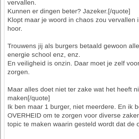
vervallen.
Kunnen er dingen beter? Jazeker.[/quote]
Klopt maar je woord in chaos zou vervallen
hoor.
Trouwens jij als burgers betaald gewoon alle
energie school enz, enz.
En veiligheid is onzin. Daar moet je zelf voo
zorgen.
Maar alles doet niet ter zake wat het heeft n
maken[/quote]
Ik ben maar 1 burger, niet meerdere. En ik 
OVERHEID om te zorgen voor diverse zaken. 
topic te maken waarin gesteld wordt dat de o