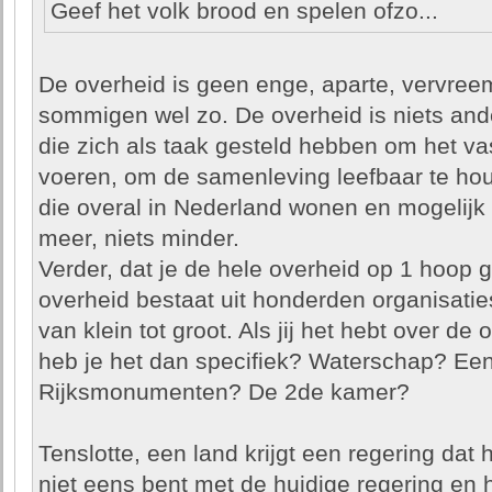
Geef het volk brood en spelen ofzo...
De overheid is geen enge, aparte, vervree
sommigen wel zo. De overheid is niets and
die zich als taak gesteld hebben om het vas
voeren, om de samenleving leefbaar te ho
die overal in Nederland wonen en mogelijk 
meer, niets minder.
Verder, dat je de hele overheid op 1 hoop go
overheid bestaat uit honderden organisaties
van klein tot groot. Als jij het hebt over de
heb je het dan specifiek? Waterschap? E
Rijksmonumenten? De 2de kamer?
Tenslotte, een land krijgt een regering dat 
niet eens bent met de huidige regering en 