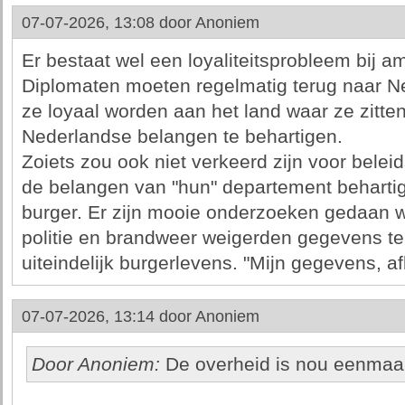
07-07-2026, 13:08 door
Anoniem
Er bestaat wel een loyaliteitsprobleem bij a
Diplomaten moeten regelmatig terug naar N
ze loyaal worden aan het land waar ze zitten
Nederlandse belangen te behartigen.
Zoiets zou ook niet verkeerd zijn voor bele
de belangen van "hun" departement behartig
burger. Er zijn mooie onderzoeken gedaan w
politie en brandweer weigerden gegevens te 
uiteindelijk burgerlevens. "Mijn gegevens, af
07-07-2026, 13:14 door
Anoniem
Door Anoniem:
De overheid is nou eenmaal 