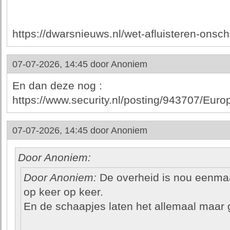
https://dwarsnieuws.nl/wet-afluisteren-onsc
07-07-2026, 14:45 door
Anoniem
En dan deze nog :
https://www.security.nl/posting/943707/E
07-07-2026, 14:45 door
Anoniem
Door Anoniem:
Door Anoniem:
De overheid is nou eenmaal 
op keer op keer.
En de schaapjes laten het allemaal maar