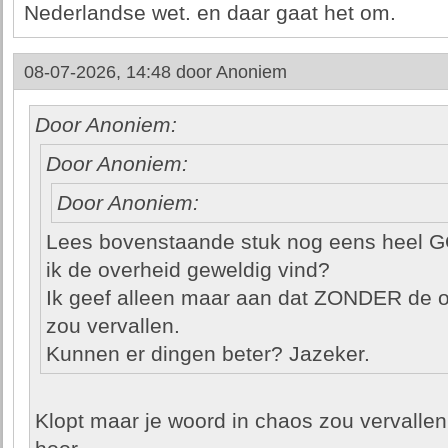
Nederlandse wet. en daar gaat het om.
08-07-2026, 14:48 door
Anoniem
Door Anoniem:
Door Anoniem:
Door Anoniem:
Lees bovenstaande stuk nog eens heel GO
ik de overheid geweldig vind?
Ik geef alleen maar aan dat ZONDER de ov
zou vervallen.
Kunnen er dingen beter? Jazeker.
Klopt maar je woord in chaos zou vervalle