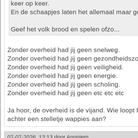
keer op keer.
En de schaapjes laten het allemaal maar 
Geef het volk brood en spelen ofzo...
Zonder overheid had jij geen snelweg.
Zonder overheid had jij geen gezondheidszo
Zonder overheid had jij geen veiligheid.
Zonder overheid had jij geen energie.
Zonder overheid had jij geen scholing.
Zonder overheid had jij geen etc etc etc
Ja hoor, de overheid is de vijand. Wie loopt
achter een stelletje wappies aan?
07-07-2026, 12:13 door
Anoniem