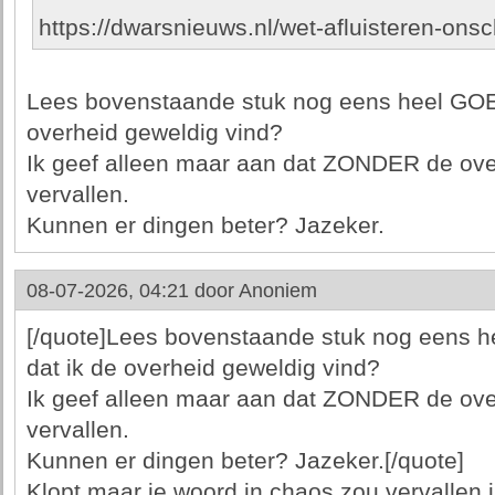
https://dwarsnieuws.nl/wet-afluisteren-ons
Lees bovenstaande stuk nog eens heel GOED 
overheid geweldig vind?
Ik geef alleen maar aan dat ZONDER de over
vervallen.
Kunnen er dingen beter? Jazeker.
08-07-2026, 04:21 door
Anoniem
[/quote]Lees bovenstaande stuk nog eens h
dat ik de overheid geweldig vind?
Ik geef alleen maar aan dat ZONDER de over
vervallen.
Kunnen er dingen beter? Jazeker.[/quote]
Klopt maar je woord in chaos zou vervallen