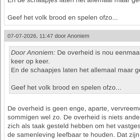
En de schaapjes laten het allemaal maar g
Geef het volk brood en spelen ofzo...
07-07-2026, 11:47 door
Anoniem
Door Anoniem:
De overheid is nou eenmaal d
keer op keer.
En de schaapjes laten het allemaal maar 
Geef het volk brood en spelen ofzo...
De overheid is geen enge, aparte, vervreem
sommigen wel zo. De overheid is niets ande
zich als taak gesteld hebben om het vastges
de samenleving leefbaar te houden. Dat zijn