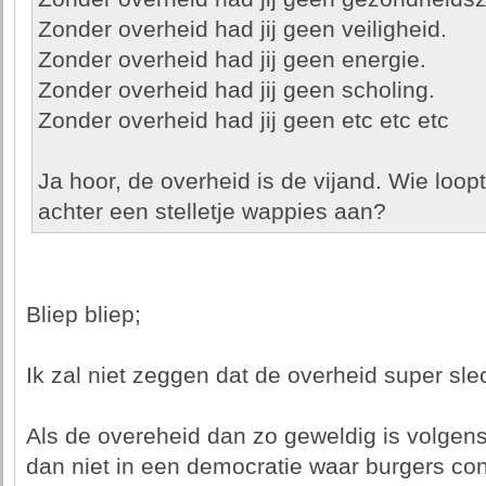
Zonder overheid had jij geen veiligheid.
Zonder overheid had jij geen energie.
Zonder overheid had jij geen scholing.
Zonder overheid had jij geen etc etc etc
Ja hoor, de overheid is de vijand. Wie loop
achter een stelletje wappies aan?
Bliep bliep;
Ik zal niet zeggen dat de overheid super slecht i
Als de overeheid dan zo geweldig is volge
dan niet in een democratie waar burgers c