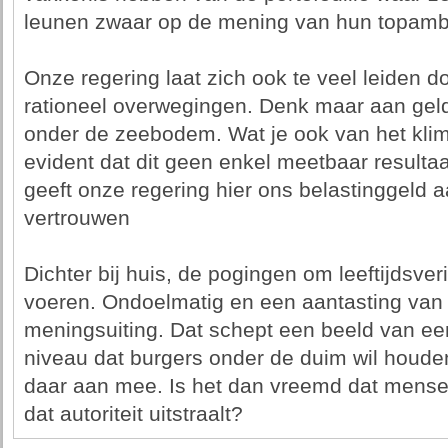
leunen zwaar op de mening van hun topamb
Onze regering laat zich ook te veel leiden do
rationeel overwegingen. Denk maar aan gel
onder de zeebodem. Wat je ook van het klimaa
evident dat dit geen enkel meetbaar resultaa
geeft onze regering hier ons belastinggeld a
vertrouwen
Dichter bij huis, de pogingen om leeftijdsveri
voeren. Ondoelmatig en een aantasting van 
meningsuiting. Dat schept een beeld van e
niveau dat burgers onder de duim wil houde
daar aan mee. Is het dan vreemd dat mensen
dat autoriteit uitstraalt?