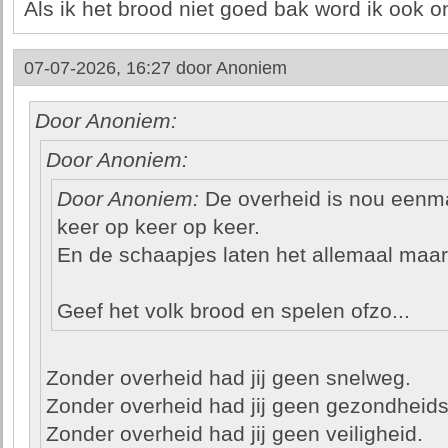
Als ik het brood niet goed bak word ik ook o
07-07-2026, 16:27 door
Anoniem
Door Anoniem:
Door Anoniem:
Door Anoniem:
De overheid is nou eenmaa
keer op keer op keer.
En de schaapjes laten het allemaal maa
Geef het volk brood en spelen ofzo...
Zonder overheid had jij geen snelweg.
Zonder overheid had jij geen gezondheids
Zonder overheid had jij geen veiligheid.