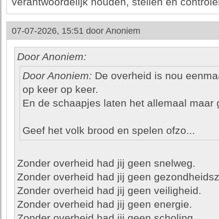
verantwoordelijk houden, stellen en controle
07-07-2026, 15:51 door
Anoniem
Door Anoniem:
Door Anoniem:
De overheid is nou eenmaal 
op keer op keer.
En de schaapjes laten het allemaal maar
Geef het volk brood en spelen ofzo...
Zonder overheid had jij geen snelweg.
Zonder overheid had jij geen gezondheidsz
Zonder overheid had jij geen veiligheid.
Zonder overheid had jij geen energie.
Zonder overheid had jij geen scholing.