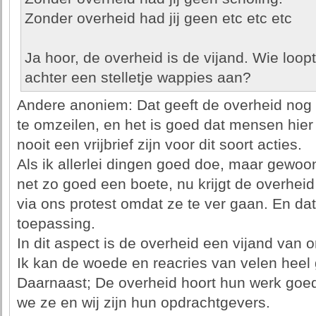
Zonder overheid had jij geen etc etc etc
Ja hoor, de overheid is de vijand. Wie loop
achter een stelletje wappies aan?
Andere anoniem: Dat geeft de overheid nog n
te omzeilen, en het is goed dat mensen hier
nooit een vrijbrief zijn voor dit soort acties.
Als ik allerlei dingen goed doe, maar gewoon 
net zo goed een boete, nu krijgt de overheid
via ons protest omdat ze te ver gaan. En d
toepassing.
In dit aspect is de overheid een vijand van o
Ik kan de woede en reacries van velen heel 
Daarnaast; De overheid hoort hun werk goed
we ze en wij zijn hun opdrachtgevers.