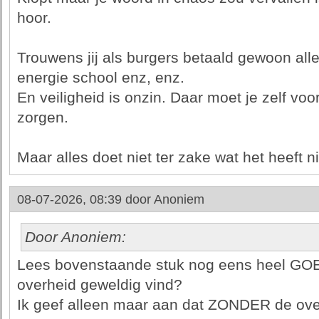
hoor.
Trouwens jij als burgers betaald gewoon alle
energie school enz, enz.
En veiligheid is onzin. Daar moet je zelf voo
zorgen.
Maar alles doet niet ter zake wat het heeft 
08-07-2026, 08:39 door
Anoniem
Door Anoniem:
Lees bovenstaande stuk nog eens heel GOED 
overheid geweldig vind?
Ik geef alleen maar aan dat ZONDER de over