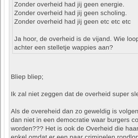
Zonder overheid had jij geen energie.
Zonder overheid had jij geen scholing.
Zonder overheid had jij geen etc etc etc
Ja hoor, de overheid is de vijand. Wie loo
achter een stelletje wappies aan?
Bliep bliep;
Ik zal niet zeggen dat de overheid super slecht 
Als de overeheid dan zo geweldig is vol
dan niet in een democratie waar burgers c
worden??? Het is ook de Overheid die haar
enkel omdat er een paar criminelen rondlope