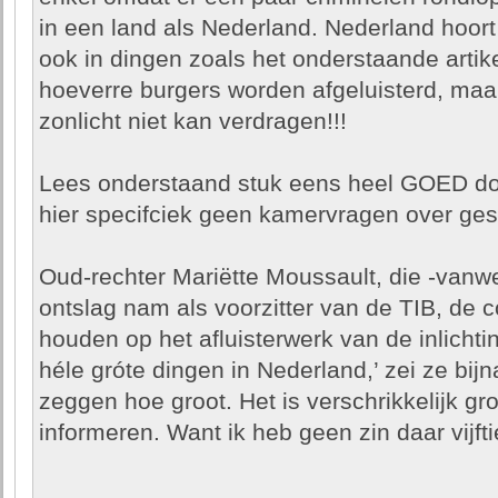
in een land als Nederland. Nederland hoort
ook in dingen zoals het onderstaande artike
hoeverre burgers worden afgeluisterd, maar
zonlicht niet kan verdragen!!!
Lees onderstaand stuk eens heel GOED d
hier specifciek geen kamervragen over ges
Oud-rechter Mariëtte Moussault, die -vanw
ontslag nam als voorzitter van de TIB, de 
houden op het afluisterwerk van de inlicht
héle gróte dingen in Nederland,’ zei ze bij
zeggen hoe groot. Het is verschrikkelijk gr
informeren. Want ik heb geen zin daar vijfti