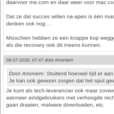
daarvoor me.com en daar weer voor mac.c
Dat ze dat succes willen na-apen is één maa
denken ook nog ...
Misschien hebben ze een knappe kop weggek
als die recovery ook dit ineens kunnen.
08-07-2026, 07:47 door
Anoniem
Door Anoniem:
Stuitend hoeveel tijd er aan
Je kan ook gewoon zorgen dat het spul gew
Je kunt als tech-leverancier ook maar zovee
wanneer eindgebruikers met verhoogde recht
gaan draaien, malware downloaden, etc.