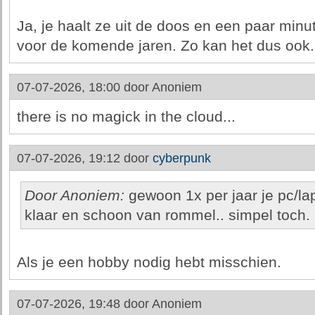
Ja, je haalt ze uit de doos en een paar minu
voor de komende jaren. Zo kan het dus ook.
07-07-2026, 18:00 door
Anoniem
there is no magick in the cloud...
07-07-2026, 19:12 door
cyberpunk
Door Anoniem:
gewoon 1x per jaar je pc/la
klaar en schoon van rommel.. simpel toch.
Als je een hobby nodig hebt misschien.
07-07-2026, 19:48 door
Anoniem