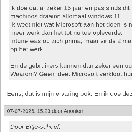
ik doe dat al zeker 15 jaar en pas sinds dit 
machines draaien allemaal windows 11.
Ik weet niet wat Microsoft aan het doen is
meer werk dan het tot nu toe opleverde.
Intune was op zich prima, maar sinds 2 ma
op het werk.
En de gebruikers kunnen dan zeker een uur
Waarom? Geen idee. Microsoft verkloot hu
Eens, dat is mijn ervaring ook. En ik doe dez
07-07-2026, 15:23 door
Anoniem
Door Bitje-scheef: