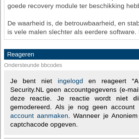
goede recovery module ter beschikking hebb
De waarheid is, de betrouwbaarheid, en sta
is vele malen slechter als eerdere software.
Reageren
Ondersteunde bbcodes
Je bent niet
ingelogd
en reageert "
A
Security.NL geen accountgegevens (e-mail
deze reactie. Je reactie wordt
niet d
gemodereerd. Als je nog geen account
account aanmaken
. Wanneer je Anoniem
captchacode opgeven.