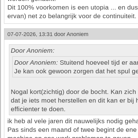
Dit 100% voorkomen is een utopia ... en dus 
ervan) net zo belangrijk voor de continuiteit.
07-07-2026, 13:31 door
Anoniem
Door Anoniem:
Door Anoniem:
Stuitend hoeveel tijd er aa
Je kan ook gewoon zorgen dat het spul ge
Nogal kort(zichtig) door de bocht. Kan zich 
dat je iets moet herstellen en dit kan er bij
efficienter te doen.
ik heb al vele jaren dit nauwelijks nodig geh
Pas sinds een maand of twee begint de en