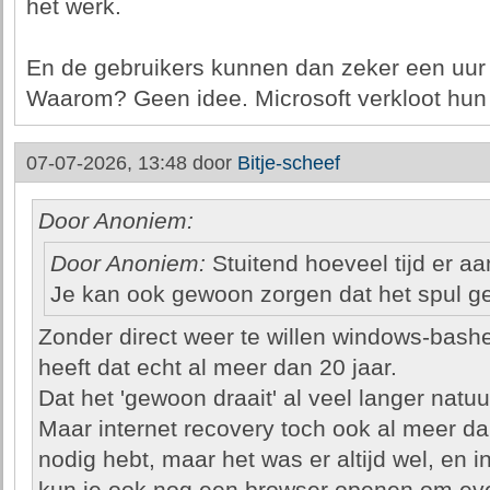
het werk.
En de gebruikers kunnen dan zeker een uur 
Waarom? Geen idee. Microsoft verkloot hun
07-07-2026, 13:48 door
Bitje-scheef
Door Anoniem:
Door Anoniem:
Stuitend hoeveel tijd er aa
Je kan ook gewoon zorgen dat het spul ge
Zonder direct weer te willen windows-bashe
heeft dat echt al meer dan 20 jaar.
Dat het 'gewoon draait' al veel langer natuurl
Maar internet recovery toch ook al meer dan
nodig hebt, maar het was er altijd wel, en 