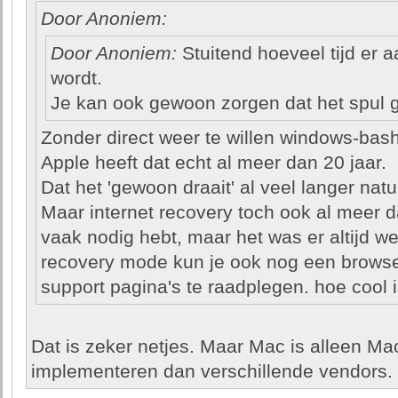
Door Anoniem:
Door Anoniem:
Stuitend hoeveel tijd er a
wordt.
Je kan ook gewoon zorgen dat het spul g
Zonder direct weer te willen windows-bash
Apple heeft dat echt al meer dan 20 jaar.
Dat het 'gewoon draait' al veel langer natuur
Maar internet recovery toch ook al meer da
vaak nodig hebt, maar het was er altijd wel
recovery mode kun je ook nog een brows
support pagina's te raadplegen. hoe cool 
Dat is zeker netjes. Maar Mac is alleen Mac
implementeren dan verschillende vendors.