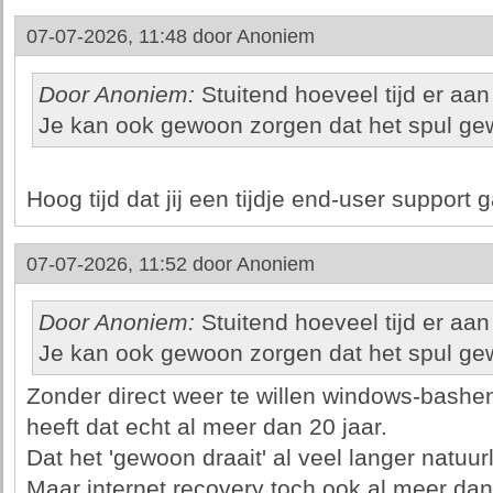
07-07-2026, 11:48 door
Anoniem
Door Anoniem:
Stuitend hoeveel tijd er aan
Je kan ook gewoon zorgen dat het spul gew
Hoog tijd dat jij een tijdje end-user support 
07-07-2026, 11:52 door
Anoniem
Door Anoniem:
Stuitend hoeveel tijd er aan
Je kan ook gewoon zorgen dat het spul gew
Zonder direct weer te willen windows-bashen,
heeft dat echt al meer dan 20 jaar.
Dat het 'gewoon draait' al veel langer natuurli
Maar internet recovery toch ook al meer dan 