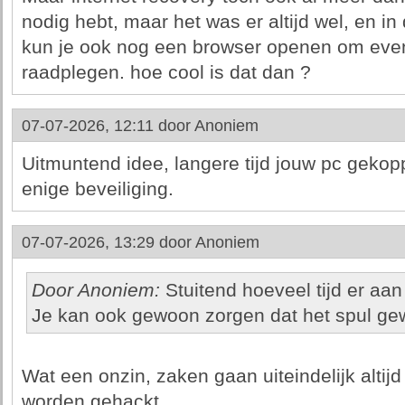
nodig hebt, maar het was er altijd wel, en in
kun je ook nog een browser openen om even
raadplegen. hoe cool is dat dan ?
07-07-2026, 12:11 door
Anoniem
Uitmuntend idee, langere tijd jouw pc gekop
enige beveiliging.
07-07-2026, 13:29 door
Anoniem
Door Anoniem:
Stuitend hoeveel tijd er aan
Je kan ook gewoon zorgen dat het spul gew
Wat een onzin, zaken gaan uiteindelijk altijd s
worden gehackt.