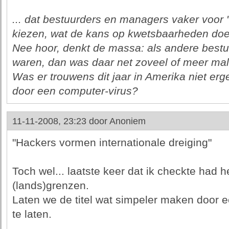
... dat bestuurders en managers vaker voor 
kiezen, wat de kans op kwetsbaarheden do
Nee hoor, denkt de massa: als andere bestu
waren, dan was daar net zoveel of meer mal
Was er trouwens dit jaar in Amerika niet er
door een computer-virus?
11-11-2008, 23:23 door
Anoniem
"Hackers vormen internationale dreiging"
Toch wel... laatste keer dat ik checkte had h
(lands)grenzen.
Laten we de titel wat simpeler maken door 
te laten.