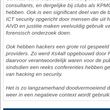
consultants, en dergelijke bij clubs als KP
hebben. Ook is een significant deel van de 
ICT security opgericht door mensen die uit 
AIVD en justitie maken veelvuldig gebruik v
forensisch onderzoek doen.
Ook hebben hackers een grote rol gespeeld 
providers. Zo werd Xs4all opgebouwd door 
daarvoor verantwoordelijk waren voor de pub
sindsdien een reeks conferenties hebben ge
van hacking en security.
Het is zo langzamerhand doodvermoeiend da
weer in een negatieve context wordt gebruikt