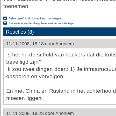
toenemen.
Debian geeft Android-hackers root toegang
Systeembeheerder dreigt baas met serversabotage
Reacties (8)
11-11-2008, 18:18 door
Anoniem
Is het nu de schuld van hackers dat die kri
beveiligd zijn?
Ik zou twee dingen doen: 1) Je infrastructuur
opsporen en vervolgen.
En met China en Rusland in het achterhoofd
moeten liggen.
11-11-2008, 19:23 door
Anoniem