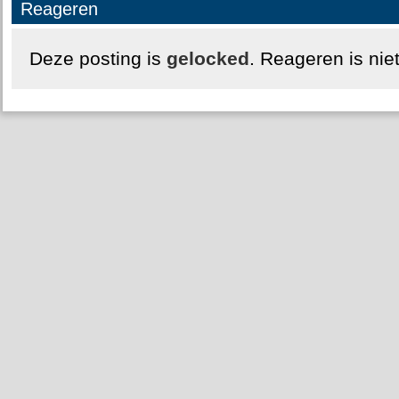
Reageren
Deze posting is
gelocked
. Reageren is nie