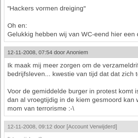
"Hackers vormen dreiging"
Oh en:
Gelukkig hebben wij van WC-eend hier een o
12-11-2008, 07:54 door
Anoniem
Ik maak mij meer zorgen om de verzameldri
bedrijfsleven... kwestie van tijd dat dat zich
Voor de gemiddelde burger in protest komt is
dan al vroegtijdig in de kiem gesmoord kan
mom van terrorisme :-\
12-11-2008, 09:12 door
[Account Verwijderd]