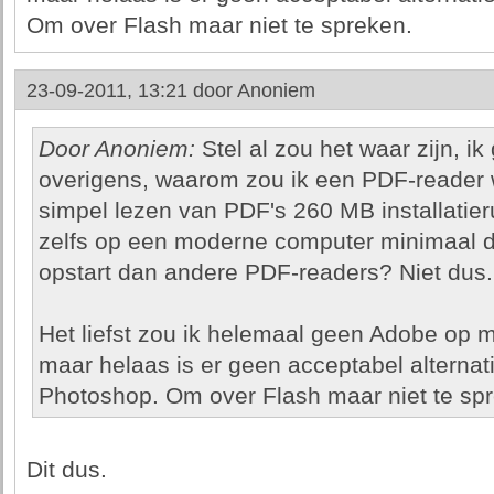
Om over Flash maar niet te spreken.
23-09-2011, 13:21 door
Anoniem
Door Anoniem:
Stel al zou het waar zijn, ik
overigens, waarom zou ik een PDF-reader w
simpel lezen van PDF's 260 MB installatier
zelfs op een moderne computer minimaal dr
opstart dan andere PDF-readers? Niet dus.
Het liefst zou ik helemaal geen Adobe op m
maar helaas is er geen acceptabel alternat
Photoshop. Om over Flash maar niet te sp
Dit dus.