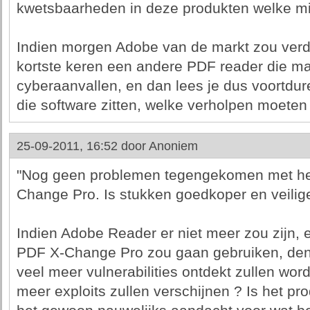
kwetsbaarheden in deze produkten welke mi
Indien morgen Adobe van de markt zou verd
kortste keren een andere PDF reader die mar
cyberaanvallen, en dan lees je dus voortdu
die software zitten, welke verholpen moeten
25-09-2011, 16:52 door
Anoniem
"Nog geen problemen tegengekomen met het
Change Pro. Is stukken goedkoper en veilige
Indien Adobe Reader er niet meer zou zijn,
PDF X-Change Pro zou gaan gebruiken, denk
veel meer vulnerabilities ontdekt zullen wor
meer exploits zullen verschijnen ? Is het prod