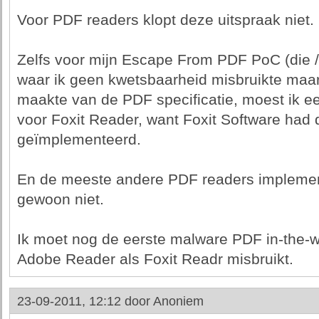
Voor PDF readers klopt deze uitspraak niet.
Zelfs voor mijn Escape From PDF PoC (die 
waar ik geen kwetsbaarheid misbruikte maar
maakte van de PDF specificatie, moest ik
voor Foxit Reader, want Foxit Software had de
geïmplementeerd.
En de meeste andere PDF readers implemen
gewoon niet.
Ik moet nog de eerste malware PDF in-the-
Adobe Reader als Foxit Readr misbruikt.
23-09-2011, 12:12 door
Anoniem