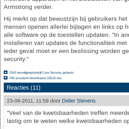
Armstrong verder.
Hij merkt op dat bewustzijn bij gebruikers het 
mensen openen allerlei bijlagen en links op 
alle software op de toestellen updaten. "In a
installeren van updates de functionaliteit met
ieder geval moet er een beslissing worden g
security."
DNS beveiligingsbedrijf Core Security gehackt
FBI arresteert Amerikaans DDoS-duo
Reacties (11)
23-09-2011, 11:59 door
Didier Stevens
"Veel van de kwetsbaarheden treffen meerder
lastig om te weten welke kwetsbaarheden op