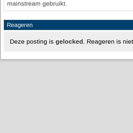
mainstream gebruikt.
Reageren
Deze posting is
gelocked
. Reageren is nie