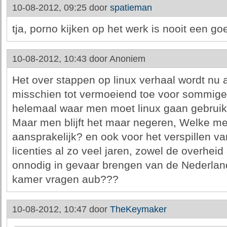
10-08-2012, 09:25 door
spatieman
tja, porno kijken op het werk is nooit een go
10-08-2012, 10:43 door
Anoniem
Het over stappen op linux verhaal wordt nu a
misschien tot vermoeiend toe voor sommige
helemaal waar men moet linux gaan gebrui
Maar men blijft het maar negeren, Welke men
aansprakelijk? en ook voor het verspillen v
licenties al zo veel jaren, zowel de overheid
onnodig in gevaar brengen van de Nederlands
kamer vragen aub???
10-08-2012, 10:47 door
TheKeymaker