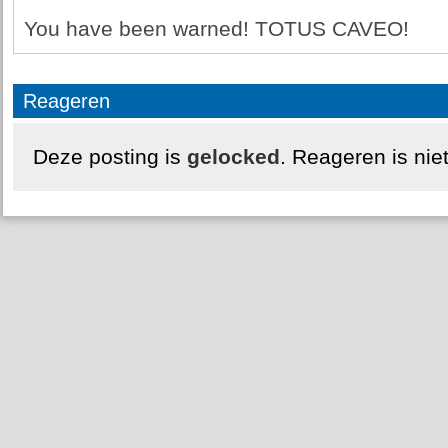
You have been warned! TOTUS CAVEO!
Reageren
Deze posting is
gelocked
. Reageren is nie