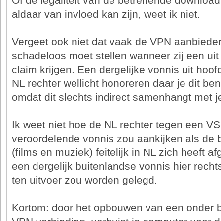
Of de legaliteit van de betreffende download 
aldaar van invloed kan zijn, weet ik niet.
Vergeet ook niet dat vaak de VPN aanbieder
schadeloos moet stellen wanneer zij een uit 
claim krijgen. Een dergelijke vonnis uit hoo
NL rechter wellicht honoreren daar je dit 
omdat dit slechts indirect samenhangt met je
Ik weet niet hoe de NL rechter tegen een VS c
veroordelende vonnis zou aankijken als de b
(films en muziek) feitelijk in NL zich heeft a
een dergelijk buitenlandse vonnis hier recht
ten uitvoer zou worden gelegd.
Kortom: door het opbouwen van een onder bu