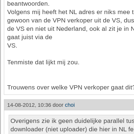
beantwoorden.
Volgens mij heeft het NL adres er niks mee t
gewoon van de VPN verkoper uit de VS, dus
de VS en niet uit Nederland, ook al zit je in
gaat juist via de
VS.
Tenmiste dat lijkt mij zou.
Trouwens over welke VPN verkoper gaat dit
14-08-2012, 10:36 door
choi
Overigens zie ik geen duidelijke parallel 
downloader (niet uploader) die hier in NL fei