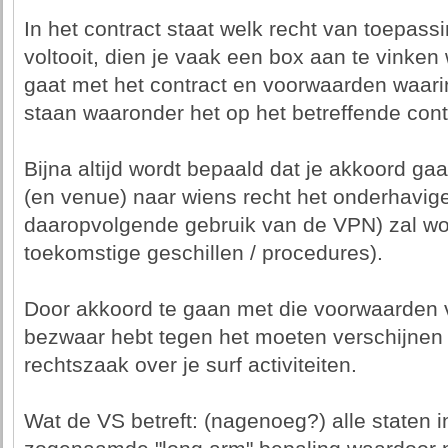
In het contract staat welk recht van toepass
voltooit, dien je vaak een box aan te vinken 
gaat met het contract en voorwaarden waarin
staan waaronder het op het betreffende contr
Bijna altijd wordt bepaald dat je akkoord gaa
(en venue) naar wiens recht het onderhavige
daaropvolgende gebruik van de VPN) zal wo
toekomstige geschillen / procedures).
Door akkoord te gaan met die voorwaarden v
bezwaar hebt tegen het moeten verschijnen 
rechtszaak over je surf activiteiten.
Wat de VS betreft: (nagenoeg?) alle staten