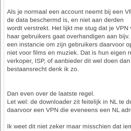
Als je normaal een account neemt bij een V
de data beschermd is, en niet aan derden
wordt verstrekt. Het lijkt me stug dat je VP
haar gebruikers gaat overhandigen aan bijv.
een instancie om zijn gebruikers daarvoor op
niet voor films en muziek. Dat is hun eigen 
verkoper, ISP, of aanbieder dit wel doen dan
bestaansrecht denk ik zo.
Dan even over de laatste regel.
Let wel: de downloader zit feitelijk in NL te
daarvoor een VPN die eveneens een NL adre
Ik weet dit niet zeker maar misschien dat ie