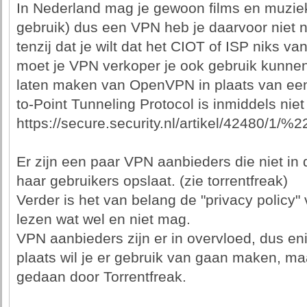
In Nederland mag je gewoon films en muzie
gebruik) dus een VPN heb je daarvoor niet n
tenzij dat je wilt dat het CIOT of ISP niks v
moet je VPN verkoper je ook gebruik kunne
laten maken van OpenVPN in plaats van een
to-Point Tunneling Protocol is inmiddels niet
https://secure.security.nl/artikel/42480/
Er zijn een paar VPN aanbieders die niet in
haar gebruikers opslaat. (zie torrentfreak)
Verder is het van belang de "privacy policy
lezen wat wel en niet mag.
VPN aanbieders zijn er in overvloed, dus eni
plaats wil je er gebruik van gaan maken, maa
gedaan door Torrentfreak.