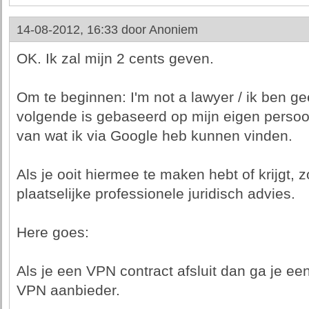
14-08-2012, 16:33 door
Anoniem
OK. Ik zal mijn 2 cents geven.
Om te beginnen: I'm not a lawyer / ik ben ge
volgende is gebaseerd op mijn eigen persoonl
van wat ik via Google heb kunnen vinden.
Als je ooit hiermee te maken hebt of krijgt, 
plaatselijke professionele juridisch advies.
Here goes:
Als je een VPN contract afsluit dan ga je 
VPN aanbieder.