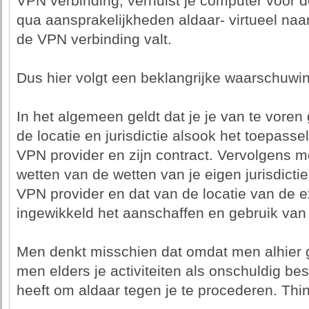
VPN verbinding, verhuist je computer voor d
qua aansprakelijkheden aldaar- virtueel naa
de VPN verbinding valt.
Dus hier volgt een beklangrijke waarschuwin
In het algemeen geldt dat je je van te voren
de locatie en jurisdictie alsook het toepasse
VPN provider en zijn contract. Vervolgens m
wetten van de wetten van je eigen jurisdicti
VPN provider en dat van de locatie van de e
ingewikkeld het aanschaffen en gebruik van
Men denkt misschien dat omdat men alhier g
men elders je activiteiten als onschuldig 
heeft om aldaar tegen je te procederen. Thi