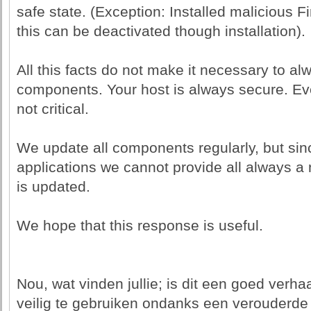
safe state. (Exception: Installed malicious F
this can be deactivated though installation).
All this facts do not make it necessary to al
components. Your host is always secure. Eve
not critical.
We update all components regularly, but sinc
applications we cannot provide all always a
is updated.
We hope that this response is useful.
Nou, wat vinden jullie; is dit een goed verha
veilig te gebruiken ondanks een verouderde 