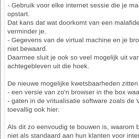
- Gebruik voor elke internet sessie die je m
opstart.
Dat kans dat wat doorkomt van een malafide 
verminder je.
- Gegevens van de virtual machine en je bro
niet bewaard.
Daarmee sluit je ook so veel mogelijk uit va
achtegebleven uit die hoek.
De nieuwe mogelijke kwetsbaarheden zitten 
- een versie van zo'n browser in the box waar 
- gaten in de vritualisatie software zoals de
toevallig ook hier.
Als dit zo eenvoudig te bouwen is, waarom
niet als standaard aan hun klanten voor in