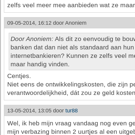
zelfs veel meer mee aanbieden wat ze maar
09-05-2014, 16:12 door
Anoniem
Door Anoniem:
Als dit zo eenvoudig te bo
banken dat dan niet als standaard aan hun
internetbankieren? Kunnen ze zelfs veel 
maar handig vinden.
Centjes.
Niet eens de ontwikkelingskosten, die zijn 
verantwoordelijkheid, dát zou ze geld kosten
13-05-2014, 13:05 door
tur88
Wel, ik heb mijn vraag vandaag nog even gem
mijn verbazing binnen 2 uurtjes al een uitge