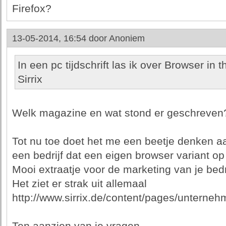
Firefox?
13-05-2014, 16:54 door
Anoniem
In een pc tijdschrift las ik over Browser in 
Sirrix
Welk magazine en wat stond er geschreven
Tot nu toe doet het me een beetje denken aa
een bedrijf dat een eigen browser variant op
Mooi extraatje voor de marketing van je bed
Het ziet er strak uit allemaal
http://www.sirrix.de/content/pages/unterne