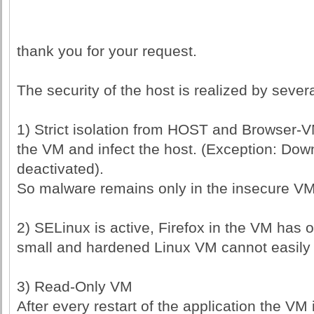
thank you for your request.
The security of the host is realized by severa
1) Strict isolation from HOST and Browser-V
the VM and infect the host. (Exception: Dow
deactivated).
So malware remains only in the insecure VM
2) SELinux is active, Firefox in the VM has 
small and hardened Linux VM cannot easily 
3) Read-Only VM
After every restart of the application the VM 