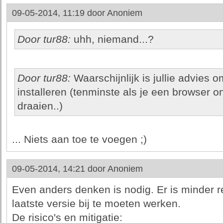
09-05-2014, 11:19 door
Anoniem
Door tur88:
uhh, niemand...?
Door tur88:
Waarschijnlijk is jullie advies o
installeren (tenminste als je een browser o
draaien..)
... Niets aan toe te voegen ;)
09-05-2014, 14:21 door
Anoniem
Even anders denken is nodig. Er is minder r
laatste versie bij te moeten werken.
De risico's en mitigatie: