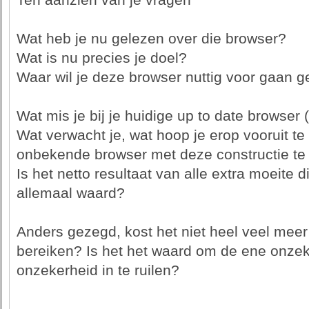
Ten aanzien van je vragen
Wat heb je nu gelezen over die browser?
Wat is nu precies je doel?
Waar wil je deze browser nuttig voor gaan g
Wat mis je bij je huidige up to date browser (
Wat verwacht je, wat hoop je erop vooruit te
onbekende browser met deze constructie te 
Is het netto resultaat van alle extra moeite di
allemaal waard?
Anders gezegd, kost het niet heel veel meer 
bereiken? Is het het waard om de ene onze
onzekerheid in te ruilen?