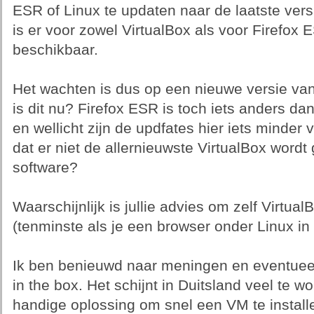
ESR of Linux te updaten naar de laatste ver
is er voor zowel VirtualBox als voor Firefo
beschikbaar.
Het wachten is dus op een nieuwe versie van
is dit nu? Firefox ESR is toch iets anders da
en wellicht zijn de updfates hier iets minder 
dat er niet de allernieuwste VirtualBox wordt
software?
Waarschijnlijk is jullie advies om zelf VirtualB
(tenminste als je een browser onder Linux in 
Ik ben benieuwd naar meningen en eventuee
in the box. Het schijnt in Duitsland veel te wo
handige oplossing om snel een VM te install