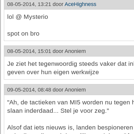
08-05-2014, 13:21 door
AceHighness
lol @ Mysterio
spot on bro
08-05-2014, 15:01 door
Anoniem
Je ziet het tegenwoordig steeds vaker dat in
geven over hun eigen werkwijze
09-05-2014, 08:48 door
Anoniem
"Ah, de tactieken van MI5 worden nu tegen h
slaan inderdaad... Stel je voor zeg."
Alsof dat iets nieuws is, landen bespioneren