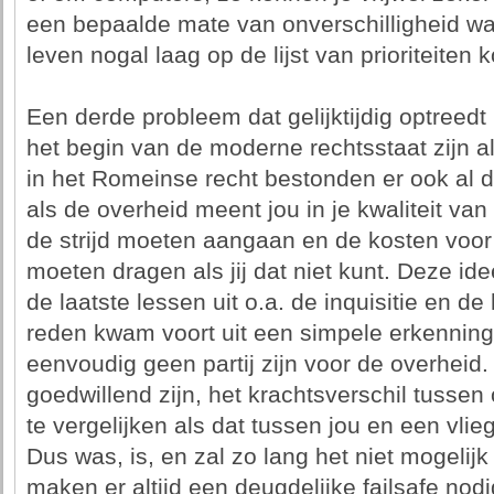
een bepaalde mate van onverschilligheid wa
leven nogal laag op de lijst van prioriteiten k
Een derde probleem dat gelijktijdig optreedt
het begin van de moderne rechtsstaat zijn a
in het Romeinse recht bestonden er ook al 
als de overheid meent jou in je kwaliteit va
de strijd moeten aangaan en de kosten voor
moeten dragen als jij dat niet kunt. Deze id
de laatste lessen uit o.a. de inquisitie en 
reden kwam voort uit een simpele erkenning,
eenvoudig geen partij zijn voor de overheid
goedwillend zijn, het krachtsverschil tussen
te vergelijken als dat tussen jou en een vlieg
Dus was, is, en zal zo lang het niet mogelijk
maken er altijd een deugdelijke failsafe nodig 