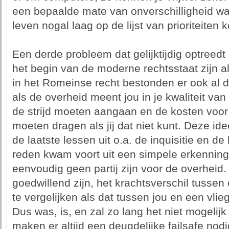
een bepaalde mate van onverschilligheid wa
leven nogal laag op de lijst van prioriteiten k
Een derde probleem dat gelijktijdig optreedt
het begin van de moderne rechtsstaat zijn a
in het Romeinse recht bestonden er ook al 
als de overheid meent jou in je kwaliteit va
de strijd moeten aangaan en de kosten voor
moeten dragen als jij dat niet kunt. Deze id
de laatste lessen uit o.a. de inquisitie en 
reden kwam voort uit een simpele erkenning,
eenvoudig geen partij zijn voor de overheid
goedwillend zijn, het krachtsverschil tussen
te vergelijken als dat tussen jou en een vlieg
Dus was, is, en zal zo lang het niet mogelijk
maken er altijd een deugdelijke failsafe nodig 