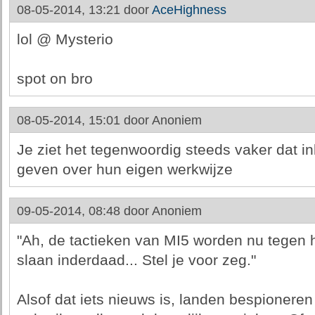
08-05-2014, 13:21 door
AceHighness
lol @ Mysterio
spot on bro
08-05-2014, 15:01 door
Anoniem
Je ziet het tegenwoordig steeds vaker dat in
geven over hun eigen werkwijze
09-05-2014, 08:48 door
Anoniem
"Ah, de tactieken van MI5 worden nu tegen h
slaan inderdaad... Stel je voor zeg."
Alsof dat iets nieuws is, landen bespioneren