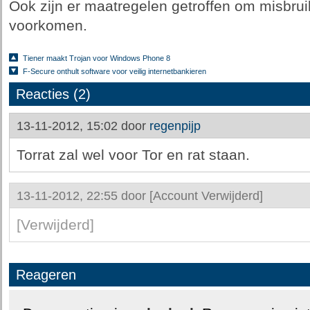
Ook zijn er maatregelen getroffen om misbrui
voorkomen.
Tiener maakt Trojan voor Windows Phone 8
F-Secure onthult software voor veilig internetbankieren
Reacties (2)
13-11-2012, 15:02 door
regenpijp
Torrat zal wel voor Tor en rat staan.
13-11-2012, 22:55 door
[Account Verwijderd]
[Verwijderd]
Reageren