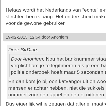
Helaas wordt het Nederlands van "echte" e-
slechter, ben ik bang. Het onderscheid make
voor de gewone gebruiker.
19-02-2013, 12:54 door
Anoniem
Door SirDice:
Door Anoniem:
Nou het banknummer staat e
verplicht om je te legitimeren als je een 
politie onderzoek hoeft maar 5 seconden 
En dan kom je bij een katvanger uit en weet
mensen er achter hebben, niet die sukkels
nummer voor een appel en een ei uitlenen.
Dus eigenlijk wil je zeggen dat allerlei maat