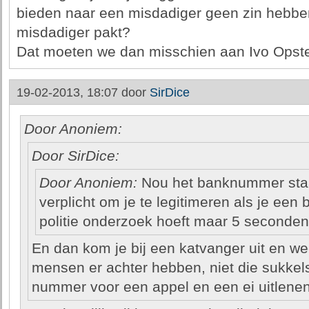
bieden naar een misdadiger geen zin hebben
misdadiger pakt?
Dat moeten we dan misschien aan Ivo Opstel
19-02-2013, 18:07 door
SirDice
Door Anoniem:
Door SirDice:
Door Anoniem:
Nou het banknummer staat 
verplicht om je te legitimeren als je een
politie onderzoek hoeft maar 5 seconden
En dan kom je bij een katvanger uit en wee
mensen er achter hebben, niet die sukkel
nummer voor een appel en een ei uitlenen