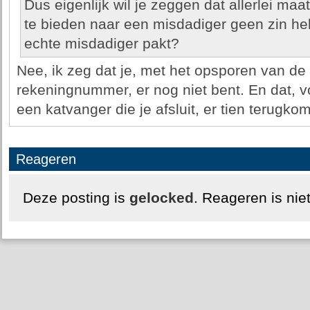
Dus eigenlijk wil je zeggen dat allerlei maa
te bieden naar een misdadiger geen zin he
echte misdadiger pakt?
Nee, ik zeg dat je, met het opsporen van de
rekeningnummer, er nog niet bent. En dat, 
een katvanger die je afsluit, er tien terugko
Reageren
Deze posting is
gelocked
. Reageren is nie