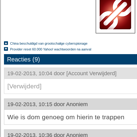
China beschuldigd van grootschalige cyberspionage
Provider reset 60.000 Yahoo! wachtwoorden na aanval
Reacties (9)
19-02-2013, 10:04 door
[Account Verwijderd]
[Verwijderd]
19-02-2013, 10:15 door
Anoniem
Wie is dom genoeg om hierin te trappen
19-02-2013, 10:36 door
Anoniem