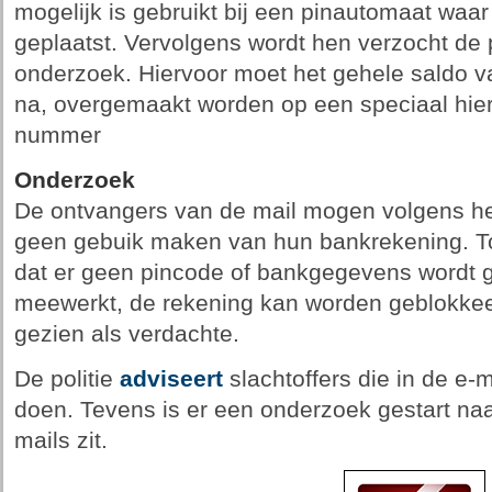
mogelijk is gebruikt bij een pinautomaat waa
geplaatst. Vervolgens wordt hen verzocht de po
onderzoek. Hiervoor moet het gehele saldo v
na, overgemaakt worden op een speciaal hier
nummer
Onderzoek
De ontvangers van de mail mogen volgens het
geen gebuik maken van hun bankrekening. Tot
dat er geen pincode of bankgegevens wordt g
meewerkt, de rekening kan worden geblokke
gezien als verdachte.
De politie
adviseert
slachtoffers die in de e-ma
doen. Tevens is er een onderzoek gestart naar
mails zit.