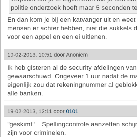
politie onderzoek hoeft maar 5 seconden te
En dan kom je bij een katvanger uit en weet j
mensen er achter hebben, niet die sukkels
voor een appel en een ei uitlenen.
19-02-2013, 10:51 door
Anoniem
Ik heb gisteren al de security afdelingen 
gewaarschuwd. Ongeveer 1 uur nadat de mai
eigenlijk zou dat rekeningnummer al geblokk
alle banken.
19-02-2013, 12:11 door
0101
"geskimt"... Spellingcontrole aanzetten schij
zijn voor criminelen.