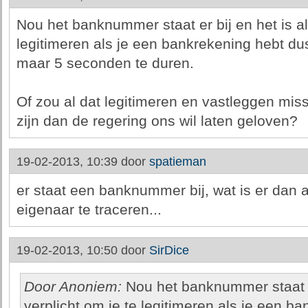
Nou het banknummer staat er bij en het is al 
legitimeren als je een bankrekening hebt dus
maar 5 seconden te duren.
Of zou al dat legitimeren en vastleggen miss
zijn dan de regering ons wil laten geloven?
19-02-2013, 10:39 door
spatieman
er staat een banknummer bij, wat is er dan 
eigenaar te traceren...
19-02-2013, 10:50 door
SirDice
Door Anoniem:
Nou het banknummer staat er
verplicht om je te legitimeren als je een ba