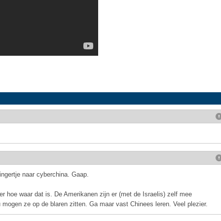
ngertje naar cyberchina. Gaap.
er hoe waar dat is. De Amerikanen zijn er (met de Israelis) zelf mee
mogen ze op de blaren zitten. Ga maar vast Chinees leren. Veel plezier.