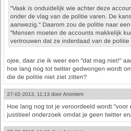
"Vaak is onduidelijk wie achter deze accou
onder de vlag van de politie varen. De kans 
aanwezig." Daarom zou de politie naar een d
"Mensen moeten de accounts makkelijk ku
vertrouwen dat ze inderdaad van de politie z
ojee, daar zie ik weer een "dat mag niet!" a
hoe lang nog tot twitter gedwongen wordt om
die de politie niet ziet zitten?
27-02-2013, 11:13 door
Anoniem
Hoe lang nog tot je veroordeeld wordt "voo
justitieel onderzoek omdat je geen twitter en