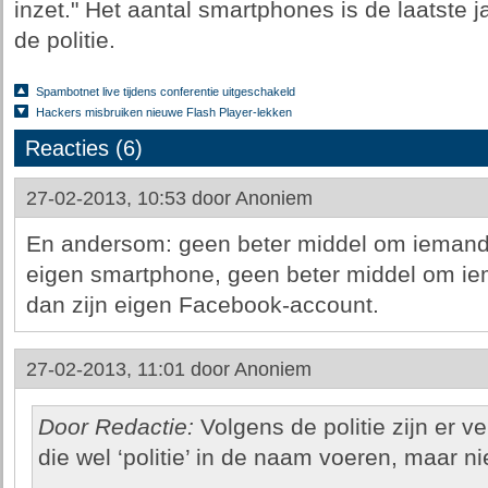
inzet." Het aantal smartphones is de laatste 
de politie.
Spambotnet live tijdens conferentie uitgeschakeld
Hackers misbruiken nieuwe Flash Player-lekken
Reacties (6)
27-02-2013, 10:53 door
Anoniem
En andersom: geen beter middel om iemands
eigen smartphone, geen beter middel om i
dan zijn eigen Facebook-account.
27-02-2013, 11:01 door
Anoniem
Door Redactie:
Volgens de politie zijn er 
die wel ‘politie’ in de naam voeren, maar nie