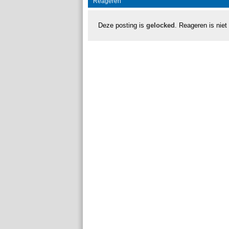
Reageren
Deze posting is
gelocked
. Reageren is niet