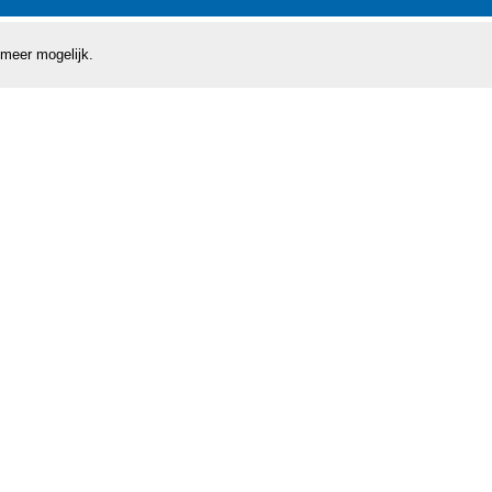
 meer mogelijk.