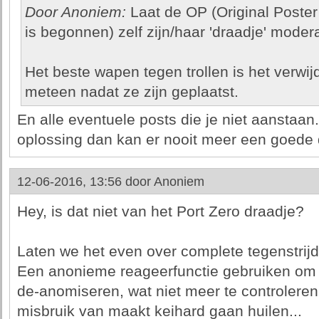
Door Anoniem:
Laat de OP (Original Poster
is begonnen) zelf zijn/haar 'draadje' moder
Het beste wapen tegen trollen is het verwij
meteen nadat ze zijn geplaatst.
En alle eventuele posts die je niet aanstaan
oplossing dan kan er nooit meer een goede 
12-06-2016, 13:56 door
Anoniem
Hey, is dat niet van het Port Zero draadje?
Laten we het even over complete tegenstrij
Een anonieme reageerfunctie gebruiken om 
de-anomiseren, wat niet meer te controleren
misbruik van maakt keihard gaan huilen...