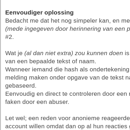
Eenvoudiger oplossing
Bedacht me dat het nog simpeler kan, en met
(mede ingegeven door herinnering van een pos
#2.
Wat je
(al dan niet extra) zou kunnen doen
is
van een bepaalde tekst of naam.
Wanneer iemand die hash als ondertekening
melding maken onder opgave van de tekst n
gebaseerd.
Eenvoudig en direct te controleren door een 
faken door een abuser.
Let wel; een reden voor anonieme reageerder
account willen omdat dan op al hun reacties