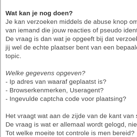
Wat kan je nog doen?
Je kan verzoeken middels de abuse knop om 
van iemand die jouw reacties of pseudo identi
De vraag is dan wat je opgeeft bij dat verzo
jij wel de echte plaatser bent van een bepaal
topic.
Welke gegevens opgeven?
- Ip adres van waaraf geplaatst is?
- Browserkenmerken, Useragent?
- Ingevulde captcha code voor plaatsing?
Het vraagt wat aan de zijde van de kant van s
De vraag is wat er allemaal wordt gelogd, niet
Tot welke moeite tot controle is men bereid?