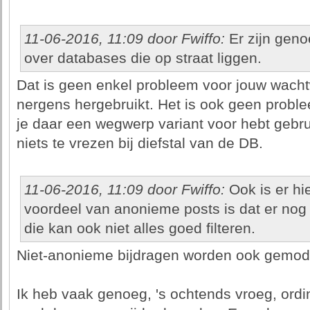
11-06-2016, 11:09 door Fwiffo:
Er zijn geno
over databases die op straat liggen.
Dat is geen enkel probleem voor jouw wach
nergens hergebruikt. Het is ook geen proble
je daar een wegwerp variant voor hebt gebru
niets te vrezen bij diefstal van de DB.
11-06-2016, 11:09 door Fwiffo:
Ook is er hi
voordeel van anonieme posts is dat er nog
die kan ook niet alles goed filteren.
Niet-anonieme bijdragen worden ook gemoder
Ik heb vaak genoeg, 's ochtends vroeg, ordi