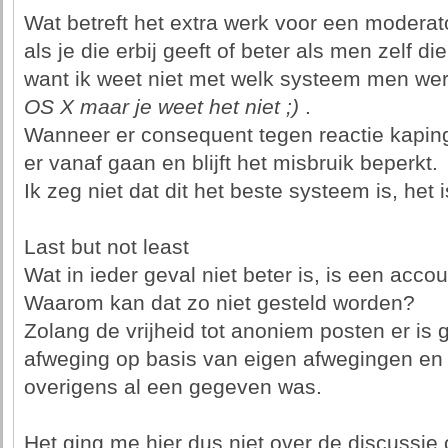
Wat betreft het extra werk voor een moderato
als je die erbij geeft of beter als men zelf 
want ik weet niet met welk systeem men we
OS X maar je weet het niet ;)
.
Wanneer er consequent tegen reactie kaping
er vanaf gaan en blijft het misbruik beperkt.
Ik zeg niet dat dit het beste systeem is, het 
Last but not least
Wat in ieder geval niet beter is, is een acc
Waarom kan dat zo niet gesteld worden?
Zolang de vrijheid tot anoniem posten er is g
afweging op basis van eigen afwegingen en
overigens al een gegeven was.
Het ging me hier dus niet over de discussi