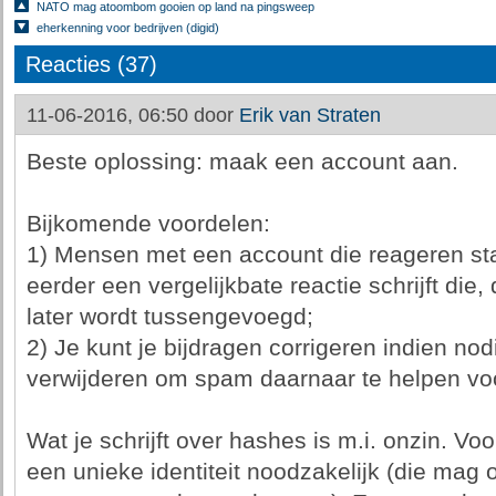
NATO mag atoombom gooien op land na pingsweep
eherkenning voor bedrijven (digid)
Reacties (37)
11-06-2016, 06:50 door
Erik van Straten
Beste oplossing: maak een account aan.
Bijkomende voordelen:
1) Mensen met een account die reageren staan 
eerder een vergelijkbate reactie schrijft die
later wordt tussengevoegd;
2) Je kunt je bijdragen corrigeren indien nodi
verwijderen om spam daarnaar te helpen v
Wat je schrijft over hashes is m.i. onzin. Vo
een unieke identiteit noodzakelijk (die mag 