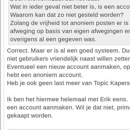
Wat in ieder geval niet beter is, is een ac
Waarom kan dat zo niet gesteld worden?
Zolang de vrijheid tot anoniem posten er is
afweging op basis van eigen afwegingen e
overigens al een gegeven was.
Correct. Maar er is al een goed systeem. D
niet gebruikers vriendelijk naast willen zette
Eventueel een nieuw account aanmaken, op 
hebt een anoniem account.
Heb je ook geen last meer van Topic Kapers
Ik ben het hiermee helemaal met Erik eens. 
een account aanmaken. Wil je dat niet, prim
gekaapt worden.