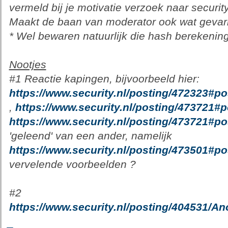
vermeld bij je motivatie verzoek naar security
Maakt de baan van moderator ook wat gevari
* Wel bewaren natuurlijk die hash berekening
Nootjes
#1 Reactie kapingen, bijvoorbeeld hier:
https://www.security.nl/posting/472323#p
,
https://www.security.nl/posting/473721#
https://www.security.nl/posting/473721#p
'geleend' van een ander, namelijk
https://www.security.nl/posting/473501#p
vervelende voorbeelden ?
#2
https://www.security.nl/posting/404531