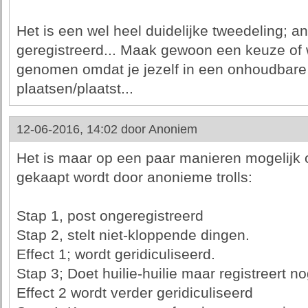
Het is een wel heel duidelijke tweedeling; 
geregistreerd... Maak gewoon een keuze of
genomen omdat je jezelf in een onhoudbare pos
plaatsen/plaatst...
12-06-2016, 14:02 door
Anoniem
Het is maar op een paar manieren mogelijk o
gekaapt wordt door anonieme trolls:
Stap 1, post ongeregistreerd
Stap 2, stelt niet-kloppende dingen.
Effect 1; wordt geridiculiseerd.
Stap 3; Doet huilie-huilie maar registreert n
Effect 2 wordt verder geridiculiseerd