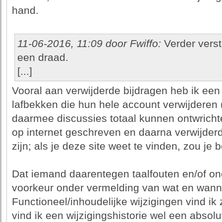
hand.
11-06-2016, 11:09 door Fwiffo:
Verder versto
een draad.
[...]
Vooral aan verwijderde bijdragen heb ik een
lafbekken die hun hele account verwijderen 
daarmee discussies totaal kunnen ontwricht
op internet geschreven en daarna verwijderd
zijn; als je deze site weet te vinden, zou je
Dat iemand daarentegen taalfouten en/of ong
voorkeur onder vermelding van wat en wanneer
Functioneel/inhoudelijke wijzigingen vind ik 
vind ik een wijzigingshistorie wel een absol