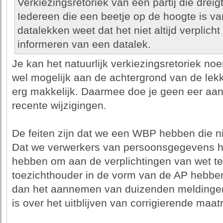
Verkiezingsretoriek van een partij die dre
Iedereen die een beetje op de hoogte is va
datalekken weet dat het niet altijd verplich
informeren van een datalek.
Je kan het natuurlijk verkiezingsretoriek n
wel mogelijk aan de achtergrond van de lekk
erg makkelijk. Daarmee doe je geen eer aa
recente wijzigingen.
De feiten zijn dat we een WBP hebben die n
Dat we verwerkers van persoonsgegevens h
hebben om aan de verplichtingen van wet te
toezichthouder in de vorm van de AP hebben
dan het aannemen van duizenden meldingen 
is over het uitblijven van corrigierende maat