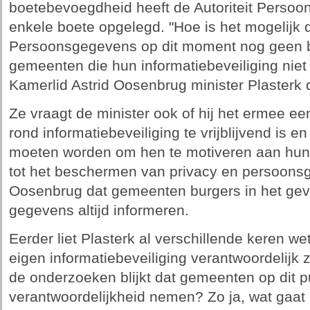
boetebevoegdheid heeft de Autoriteit Persoo
enkele boete opgelegd. "Hoe is het mogelijk da
Persoonsgegevens op dit moment nog geen b
gemeenten die hun informatiebeveiliging niet
Kamerlid Astrid Oosenbrug minister Plasterk 
Ze vraagt de minister ook of hij het ermee een
rond informatiebeveiliging te vrijblijvend is
moeten worden om hen te motiveren aan hun 
tot het beschermen van privacy en persoonsg
Oosenbrug dat gemeenten burgers in het gev
gegevens altijd informeren.
Eerder liet Plasterk al verschillende keren 
eigen informatiebeveiliging verantwoordelijk z
de onderzoeken blijkt dat gemeenten op dit 
verantwoordelijkheid nemen? Zo ja, wat gaat 