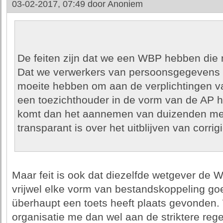
03-02-2017, 07:49 door
Anoniem
De feiten zijn dat we een WBP hebben die 
Dat we verwerkers van persoonsgegevens 
moeite hebben om aan de verplichtingen va
een toezichthouder in de vorm van de AP h
komt dan het aannemen van duizenden mel
transparant is over het uitblijven van corr
Maar feit is ook dat diezelfde wetgever de 
vrijwel elke vorm van bestandskoppeling goe
überhaupt een toets heeft plaats gevonden.
organisatie me dan wel aan de striktere rege