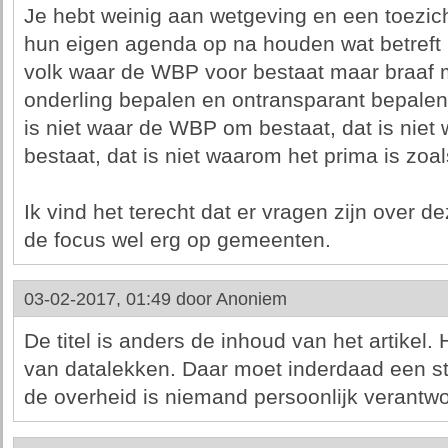
Je hebt weinig aan wetgeving en een toezicht
hun eigen agenda op na houden wat betreft h
volk waar de WBP voor bestaat maar braaf m
onderling bepalen en ontransparant bepalen 
is niet waar de WBP om bestaat, dat is nie
bestaat, dat is niet waarom het prima is zoal
Ik vind het terecht dat er vragen zijn over d
de focus wel erg op gemeenten.
03-02-2017, 01:49 door
Anoniem
De titel is anders de inhoud van het artikel.
van datalekken. Daar moet inderdaad een str
de overheid is niemand persoonlijk verantwoo