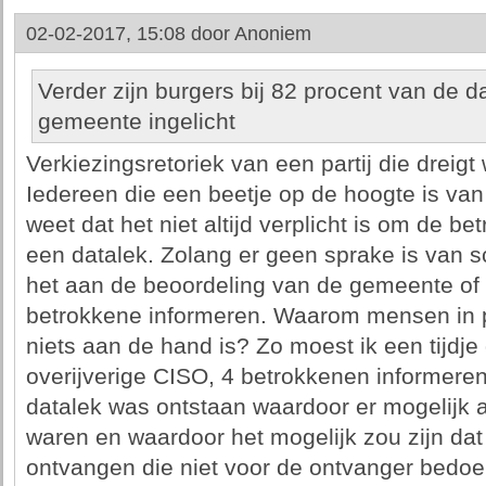
02-02-2017, 15:08 door
Anoniem
Verder zijn burgers bij 82 procent van de d
gemeente ingelicht
Verkiezingsretoriek van een partij die drei
Iedereen die een beetje op de hoogte is van
weet dat het niet altijd verplicht is om de b
een datalek. Zolang er geen sprake is van 
het aan de beoordeling van de gemeente of 
betrokkene informeren. Waarom mensen in pa
niets aan de hand is? Zo moest ik een tijdje
overijverige CISO, 4 betrokkenen informeren 
datalek was ontstaan waardoor er mogelijk 
waren en waardoor het mogelijk zou zijn da
ontvangen die niet voor de ontvanger bedoel