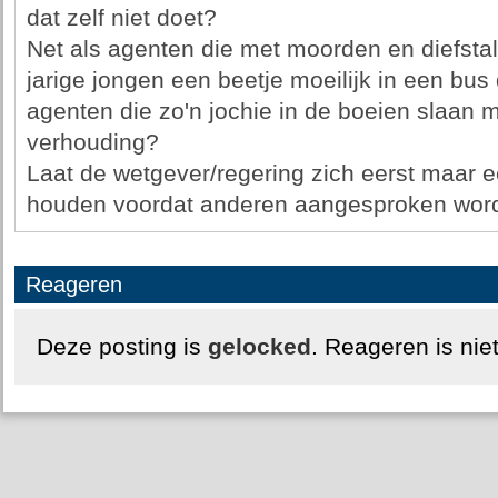
dat zelf niet doet?
Net als agenten die met moorden en diefsta
jarige jongen een beetje moeilijk in een bus 
agenten die zo'n jochie in de boeien slaan 
verhouding?
Laat de wetgever/regering zich eerst maar e
houden voordat anderen aangesproken word
Reageren
Deze posting is
gelocked
. Reageren is nie