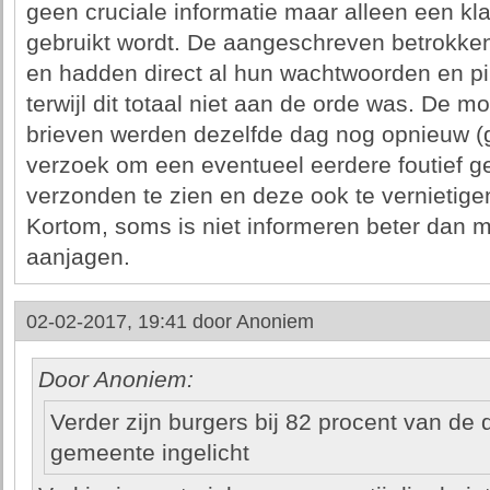
geen cruciale informatie maar alleen een kl
gebruikt wordt. De aangeschreven betrokken
en hadden direct al hun wachtwoorden en p
terwijl dit totaal niet aan de orde was. De m
brieven werden dezelfde dag nog opnieuw (
verzoek om een eventueel eerdere foutief ge
verzonden te zien en deze ook te vernietige
Kortom, soms is niet informeren beter dan
aanjagen.
02-02-2017, 19:41 door
Anoniem
Door Anoniem:
Verder zijn burgers bij 82 procent van de 
gemeente ingelicht