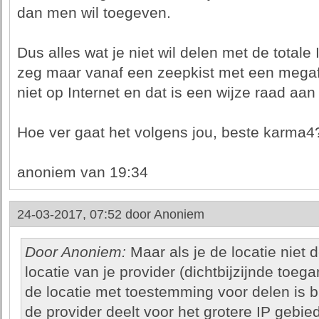
dan men wil toegeven.
Dus alles wat je niet wil delen met de total
zeg maar vanaf een zeepkist met een megafo
niet op Internet en dat is een wijze raad aan 
Hoe ver gaat het volgens jou, beste karma4
anoniem van 19:34
24-03-2017, 07:52 door
Anoniem
Door Anoniem:
Maar als je de locatie niet d
locatie van je provider (dichtbijzijnde toe
de locatie met toestemming voor delen is 
de provider deelt voor het grotere IP gebie