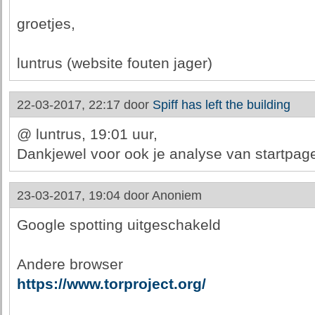
groetjes,
luntrus (website fouten jager)
22-03-2017, 22:17 door
Spiff has left the building
@ luntrus, 19:01 uur,
Dankjewel voor ook je analyse van startpag
23-03-2017, 19:04 door
Anoniem
Google spotting uitgeschakeld
Andere browser
https://www.torproject.org/