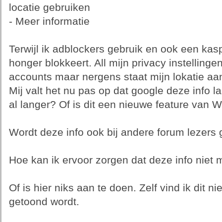
locatie gebruiken
- Meer informatie
Terwijl ik adblockers gebruik en ook een kas
honger blokkeert. All mijn privacy instellinge
accounts maar nergens staat mijn lokatie aa
Mij valt het nu pas op dat google deze info la
al langer? Of is dit een nieuwe feature van 
Wordt deze info ook bij andere forum lezers
Hoe kan ik ervoor zorgen dat deze info niet
Of is hier niks aan te doen. Zelf vind ik dit ni
getoond wordt.