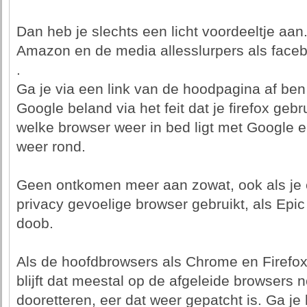
Dan heb je slechts een licht voordeeltje aa
Amazon en de media allesslurpers als face
.
Ga je via een link van de hoodpagina af ben
Google beland via het feit dat je firefox gebru
welke browser weer in bed ligt met Google e
weer rond.
Geen ontkomen meer aan zowat, ook als j
privacy gevoelige browser gebruikt, als Epic
doob.
Als de hoofdbrowsers als Chrome en Firefox
blijft dat meestal op de afgeleide browsers
dooretteren, eer dat weer gepatcht is. Ga je