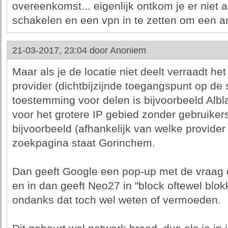
overeenkomst... eigenlijk ontkom je er niet 
schakelen en een vpn in te zetten om een a
21-03-2017, 23:04 door
Anoniem
Maar als je de locatie niet deelt verraadt het
provider (dichtbijzijnde toegangspunt op de 
toestemming voor delen is bijvoorbeeld Albl
voor het grotere IP gebied zonder gebruik
bijvoorbeeld (afhankelijk van welke provider
zoekpagina staat Gorinchem.
Dan geeft Google een pop-up met de vraag of
en in dan geeft Neo27 in "block oftewel blok
ondanks dat toch wel weten of vermoeden.