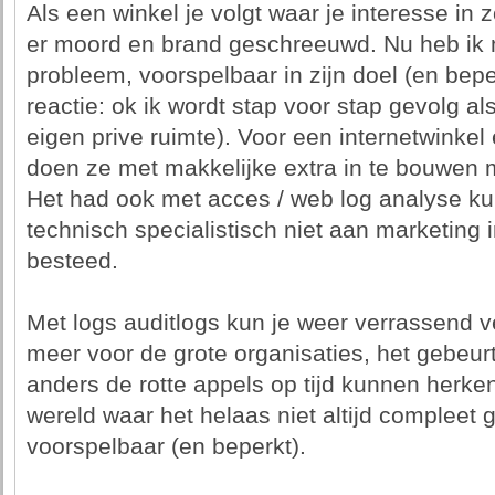
Als een winkel je volgt waar je interesse i
er moord en brand geschreeuwd. Nu heb ik m
probleem, voorspelbaar in zijn doel (en beper
reactie: ok ik wordt stap voor stap gevolg als
eigen prive ruimte). Voor een internetwinkel
doen ze met makkelijke extra in te bouwen 
Het had ook met acces / web log analyse ku
technisch specialistisch niet aan marketing
besteed.
Met logs auditlogs kun je weer verrassend ve
meer voor de grote organisaties, het gebeurt
anders de rotte appels op tijd kunnen herke
wereld waar het helaas niet altijd compleet 
voorspelbaar (en beperkt).