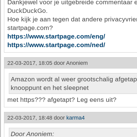
Dankjewel voor je uitgebreide commentaar e
DuckDuckGo.
Hoe kijk je aan tegen dat andere privacyvrien
startpage.com?
https://www.startpage.com/eng/
https://www.startpage.com/ned/
22-03-2017, 18:05 door
Anoniem
Amazon wordt al weer grootschalig afgeta
knooppunt en het sleepnet
met https??? afgetapt? Leg eens uit?
22-03-2017, 18:48 door
karma4
Door Anoniem: