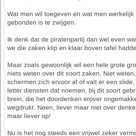
Wat men wil toegeven en wat men werkelij
gebonden is te zwijgen.
Ik denk dat de piratenpartij dan wel even wa
we die zaken klip en klaar boven tafel hadd
Maar zoals gewoonlijk wil een hele grote gr
niets weten over dit soort zaken. Niet weten
schermen zich ervoor af of valt er een slide
letter diensten dat noemen, bij dit soort ge
brein, die het doordenken erover ongemakkeli
wegdrukt. Neen, liever maar niet over denke
maar liever op!
Nu is het nog steeds een vrijwel zeker vermo