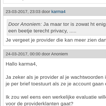
23-03-2017, 23:03 door
karma4
Door Anoniem:
Ja maar tor is zowat ht enig
een beetje terecht privacy, .....
Je vergeet je provider die kan meer zien dan 
24-03-2017, 00:00 door
Anoniem
Hallo karma4,
Ja zeker als je provider al je wachtwoorden 
je per brief toestuurt als ze je account gaan
Ik zou wel eens een werkelijke evaluatie wil
voor de providerklanten gaat?