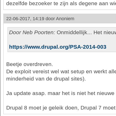
dezelfde bezoeker te zijn als degene aan wi
22-06-2017, 14:19 door
Anoniem
Door Neb Poorten:
Onmiddellijk... Het ni
https://www.drupal.org/PSA-2014-003
Beetje overdreven.
De exploit vereist wel wat setup en werkt al
minderheid van de drupal sites).
Ja update asap. maar het is niet het nieuw
Drupal 8 moet je geleik doen, Drupal 7 moet