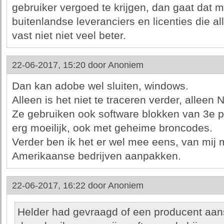
gebruiker vergoed te krijgen, dan gaat dat 
buitenlandse leveranciers en licenties die al
vast niet niet veel beter.
22-06-2017, 15:20 door
Anoniem
Dan kan adobe wel sluiten, windows.
Alleen is het niet te traceren verder, alleen 
Ze gebruiken ook software blokken van 3e pa
erg moeilijk, ook met geheime broncodes.
Verder ben ik het er wel mee eens, van mij 
Amerikaanse bedrijven aanpakken.
22-06-2017, 16:22 door
Anoniem
Helder had gevraagd of een producent aans