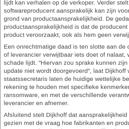
lijdt kan verhalen op de verkoper. Verder stel
softwareproducent aansprakelijk kan zijn voo
grond van productaansprakelijkheid. De geda
productaansprakelijkheid is dat de producent
product veroorzaakt, ook als hem geen verwij
Een onrechtmatige daad is ten slotte aan de 
of leverancier verwijtbaar iets doet of nalaat
schade lijdt. "Hiervan zou sprake kunnen zij
update niet wordt doorgevoerd", laat Dijkhoff
staatssecretaris laten de huidige wettelijke 
rekening te houden met specifieke kenmerke
ransomware, en met de verschillende verant
leverancier en afnemer.
Afsluitend stelt Dijkhoff dat aansprakelijkhe
gezien met de vraag hoe fabrikanten en pro