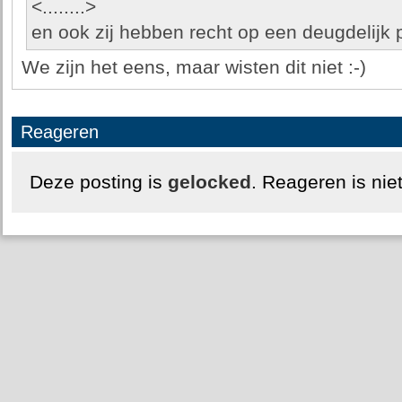
<........>
en ook zij hebben recht op een deugdelijk 
We zijn het eens, maar wisten dit niet :-)
Reageren
Deze posting is
gelocked
. Reageren is nie