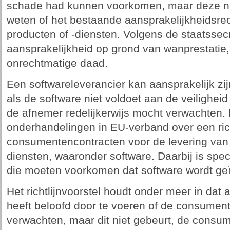
schade had kunnen voorkomen, maar deze niet
weten of het bestaande aansprakelijkheidsrech
producten of -diensten. Volgens de staatssecr
aansprakelijkheid op grond van wanprestatie,
onrechtmatige daad.
Een softwareleverancier kan aansprakelijk zi
als de software niet voldoet aan de veilighei
de afnemer redelijkerwijs mocht verwachten. D
onderhandelingen in EU-verband over een rich
consumentencontracten voor de levering van 
diensten, waaronder software. Daarbij is spe
die moeten voorkomen dat software wordt ge
Het richtlijnvoorstel houdt onder meer in dat
heeft beloofd door te voeren of de consument 
verwachten, maar dit niet gebeurt, de consum