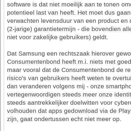
software is dat niet moeilijk aan te tonen o
potentieel last van heeft. Het moet dus gaan
verwachten levensduur van een product en d
(2-jarige) garantietermijn - die bovendien a
niet voor zakelijke gebruikers) geldt.
Dat Samsung een rechtszaak hierover gewo
Consumentenbond heeft m.i. niets met goed
maar vooral dat de Consumentenbond de re
risico's van gebruikers heeft weten te overt
dan veranderen volgens mij - onze smartpho
vertegenwoordigen steeds meer onze identi
steeds aantrekkelijker doelwitten voor cyber
volhouden dat apps gedownload via de Play 
zijn, gaat ondertussen echt niet meer op.