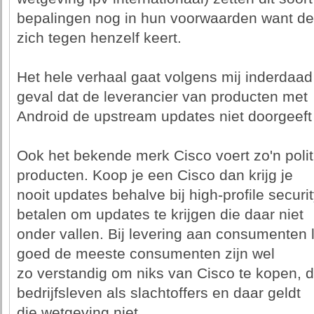
bepalingen nog in hun voorwaarden want de
zich tegen henzelf keert.
Het hele verhaal gaat volgens mij inderdaad
geval dat de leverancier van producten met
Android de upstream updates niet doorgeeft
Ook het bekende merk Cisco voert zo'n poli
producten. Koop je een Cisco dan krijg je
nooit updates behalve bij high-profile securi
betalen om updates te krijgen die daar niet
onder vallen. Bij levering aan consumenten l
goed de meeste consumenten zijn wel
zo verstandig om niks van Cisco te kopen, d
bedrijfsleven als slachtoffers en daar geldt
die wetgeving niet.