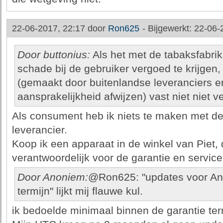
22-06-2017, 22:17 door
Ron625
-
Bijgewerkt: 22-06-
Door buttonius:
Als het met de tabaksfabrik
schade bij de gebruiker vergoed te krijgen,
(gemaakt door buitenlandse leveranciers en 
aansprakelijkheid afwijzen) vast niet niet ve
Als consument heb ik niets te maken met de
leverancier.
Koop ik een apparaat in de winkel van Piet, 
verantwoordelijk voor de garantie en servic
Door Anoniem:
@Ron625: "updates voor And
termijn" lijkt mij flauwe kul.
ik bedoelde minimaal binnen de garantie ter