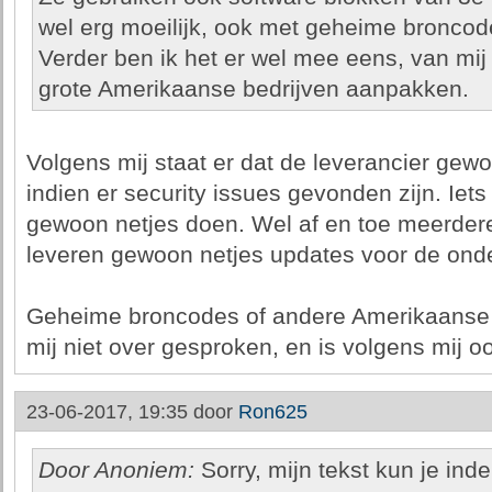
wel erg moeilijk, ook met geheime broncod
Verder ben ik het er wel mee eens, van mij
grote Amerikaanse bedrijven aanpakken.
Volgens mij staat er dat de leverancier ge
indien er security issues gevonden zijn. Iet
gewoon netjes doen. Wel af en toe meerder
leveren gewoon netjes updates voor de ond
Geheime broncodes of andere Amerikaanse b
mij niet over gesproken, en is volgens mij ook
23-06-2017, 19:35 door
Ron625
Door Anoniem:
Sorry, mijn tekst kun je ind