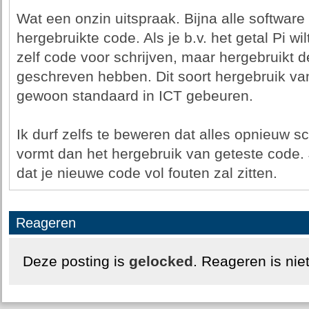
Wat een onzin uitspraak. Bijna alle software
hergebruikte code. Als je b.v. het getal Pi wil
zelf code voor schrijven, maar hergebruikt 
geschreven hebben. Dit soort hergebruik van
gewoon standaard in ICT gebeuren.
Ik durf zelfs te beweren dat alles opnieuw sch
vormt dan het hergebruik van geteste code. 
dat je nieuwe code vol fouten zal zitten.
Reageren
Deze posting is
gelocked
. Reageren is nie