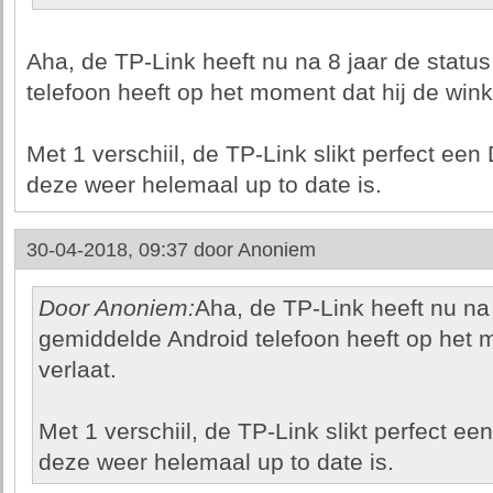
Aha, de TP-Link heeft nu na 8 jaar de statu
telefoon heeft op het moment dat hij de winke
Met 1 verschiil, de TP-Link slikt perfect 
deze weer helemaal up to date is.
30-04-2018, 09:37 door
Anoniem
Door Anoniem:
Aha, de TP-Link heeft nu na 
gemiddelde Android telefoon heeft op het m
verlaat.
Met 1 verschiil, de TP-Link slikt perfect
deze weer helemaal up to date is.