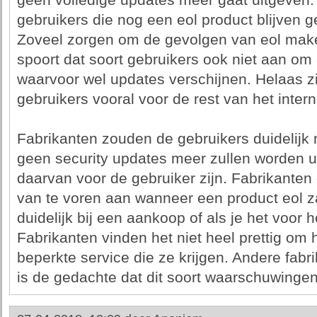
geen volledige updates meer gaat uitgeven. W
gebruikers die nog een eol product blijven 
Zoveel zorgen om de gevolgen van eol maken
spoort dat soort gebruikers ook niet aan om
waarvoor wel updates verschijnen. Helaas zi
gebruikers vooral voor de rest van het intern
Fabrikanten zouden de gebruikers duidelij
geen security updates meer zullen worden 
daarvan voor de gebruiker zijn. Fabrikanten
van te voren aan wanneer een product eol zal
duidelijk bij een aankoop of als je het voor 
Fabrikanten vinden het niet heel prettig om 
beperkte service die ze krijgen. Andere fabr
is de gedachte dat dit soort waarschuwingen