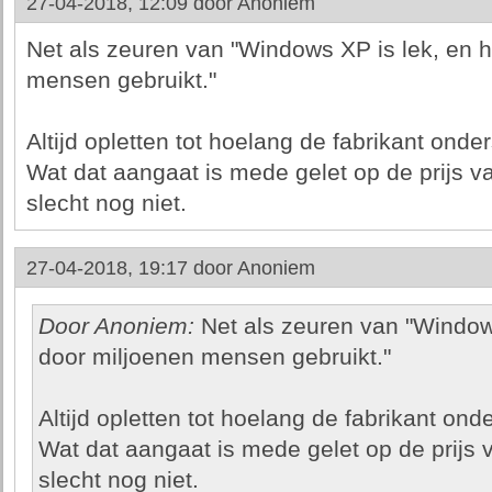
27-04-2018, 12:09 door
Anoniem
Net als zeuren van "Windows XP is lek, en h
mensen gebruikt."
Altijd opletten tot hoelang de fabrikant onder
Wat dat aangaat is mede gelet op de prijs v
slecht nog niet.
27-04-2018, 19:17 door
Anoniem
Door Anoniem:
Net als zeuren van "Windows
door miljoenen mensen gebruikt."
Altijd opletten tot hoelang de fabrikant onde
Wat dat aangaat is mede gelet op de prijs 
slecht nog niet.