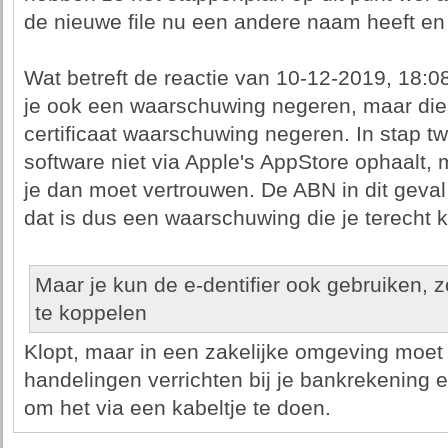
de nieuwe file nu een andere naam heeft en w
Wat betreft de reactie van 10-12-2019, 18:0
je ook een waarschuwing negeren, maar die
certificaat waarschuwing negeren. In stap t
software niet via Apple's AppStore ophaalt, 
je dan moet vertrouwen. De ABN in dit geval 
dat is dus een waarschuwing die je terecht 
Maar je kun de e-dentifier ook gebruiken,
te koppelen
Klopt, maar in een zakelijke omgeving moet j
handelingen verrichten bij je bankrekening 
om het via een kabeltje te doen.