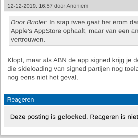
12-12-2019, 16:57 door
Anoniem
Door Briolet:
In stap twee gaat het erom dat 
Apple's AppStore ophaalt, maar van een and
vertrouwen.
Klopt, maar als ABN de app signed krijg je 
die sideloading van signed partijen nog toela
nog eens niet het geval.
Reageren
Deze posting is
gelocked
. Reageren is nie