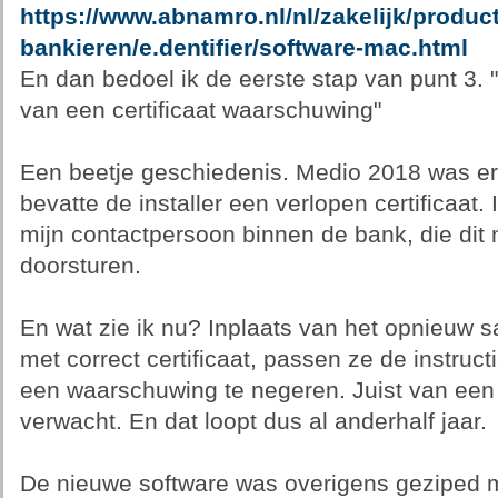
https://www.abnamro.nl/nl/zakelijk/product
bankieren/e.dentifier/software-mac.html
En dan bedoel ik de eerste stap van punt 3.
van een certificaat waarschuwing"
Een beetje geschiedenis. Medio 2018 was er
bevatte de installer een verlopen certificaat
mijn contactpersoon binnen de bank, die dit
doorsturen.
En wat zie ik nu? Inplaats van het opnieuw 
met correct certificaat, passen ze de instru
een waarschuwing te negeren. Juist van een b
verwacht. En dat loopt dus al anderhalf jaar.
De nieuwe software was overigens geziped me