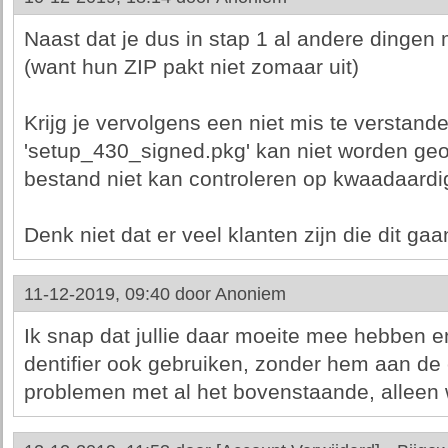
Naast dat je dus in stap 1 al andere dinge
(want hun ZIP pakt niet zomaar uit)
Krijg je vervolgens een niet mis te verstande
'setup_430_signed.pkg' kan niet worden ge
bestand niet kan controleren op kwaadaardi
Denk niet dat er veel klanten zijn die dit ga
11-12-2019, 09:40 door
Anoniem
Ik snap dat jullie daar moeite mee hebben en
dentifier ook gebruiken, zonder hem aan de
problemen met al het bovenstaande, alleen 