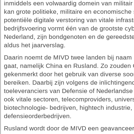
inmiddels een volwaardig domein van militair
kan grote politieke, militaire en economisch
potentiële digitale verstoring van vitale infras
bedrijfsvoering vormt één van de grootste cy
Nederland, zijn bondgenoten en de gereedstel
aldus het jaarverslag.
Daarin noemt de MIVD twee landen bij naam 
gaat, namelijk China en Rusland. Zo zouden
gekenmerkt door het gebruik van diverse soo
bereiken. Daarbij zijn volgens de inlichtingend
toeleveranciers van Defensie of Nederlandse 
ook vitale sectoren, telecomproviders, univers
biotechnologie- bedrijven, hightech industrie,
defensieorderbedrijven.
Rusland wordt door de MIVD een geavanceerd