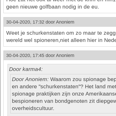
geen nieuwe golfbaan nodig in de eu.
30-04-2020, 17:32 door
Anoniem
Weet je schurkenstaten om zo maar te zegge
wereld wel spioneren,niet alleen hier in Ned
30-04-2020, 17:45 door
Anoniem
Door karma4:
Door Anoniem:
Waarom zou spionage beper
en andere "schurkenstaten"? Het land me
spionage praktijken zijn onze Amerikaans
bespioneren van bondgenoten zit diepgew
overheidscultuur.