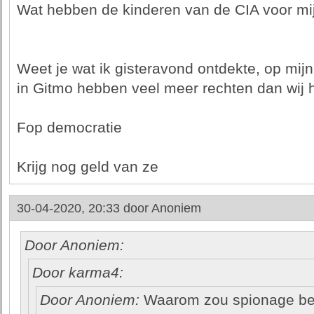
Wat hebben de kinderen van de CIA voor mij
Weet je wat ik gisteravond ontdekte, op mijn
in Gitmo hebben veel meer rechten dan wij h
Fop democratie
Krijg nog geld van ze
30-04-2020, 20:33 door
Anoniem
Door Anoniem:
Door karma4:
Door Anoniem:
Waarom zou spionage bepe