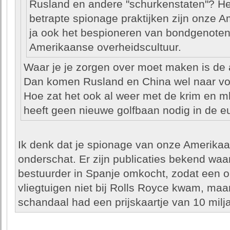
Rusland en andere "schurkenstaten"? He
betrapte spionage praktijken zijn onze
ja ook het bespioneren van bondgenoten 
Amerikaanse overheidscultuur.
Waar je je zorgen over moet maken is de 
Dan komen Rusland en China wel naar vo
Hoe zat het ook al weer met de krim en 
heeft geen nieuwe golfbaan nodig in de e
Ik denk dat je spionage van onze Amerik
onderschat. Er zijn publicaties bekend waa
bestuurder in Spanje omkocht, zodat een o
vliegtuigen niet bij Rolls Royce kwam, maa
schandaal had een prijskaartje van 10 milja