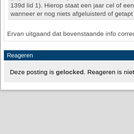
139d lid 1). Hierop staat een jaar cel of e
wanneer er nog niets afgeluisterd of getapt 
Ervan uitgaand dat bovenstaande info corre
Reageren
Deze posting is
gelocked
. Reageren is nie