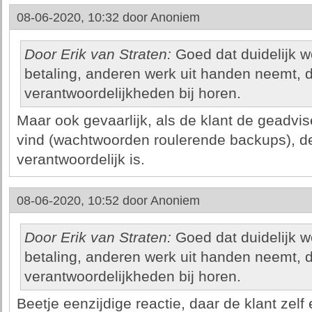
08-06-2020, 10:32 door
Anoniem
Door Erik van Straten:
Goed dat duidelijk wo
betaling, anderen werk uit handen neemt, 
verantwoordelijkheden bij horen.
Maar ook gevaarlijk, als de klant de geadvi
vind (wachtwoorden roulerende backups), de
verantwoordelijk is.
08-06-2020, 10:52 door
Anoniem
Door Erik van Straten:
Goed dat duidelijk wo
betaling, anderen werk uit handen neemt, 
verantwoordelijkheden bij horen.
Beetje eenzijdige reactie, daar de klant zel