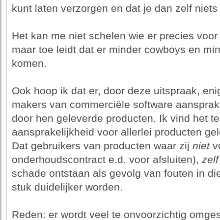
kunt laten verzorgen en dat je dan zelf niets
Het kan me niet schelen wie er precies voor 
maar toe leidt dat er minder cowboys en min
komen.
Ook hoop ik dat er, door deze uitspraak, en
makers van commerciële software aansprakeli
door hen geleverde producten. Ik vind het t
aansprakelijkheid voor allerlei producten gel
Dat gebruikers van producten waar zij
niet
vo
onderhoudscontract e.d. voor afsluiten),
zelf
schade ontstaan als gevolg van fouten in d
stuk duidelijker worden.
Reden: er wordt veel te onvoorzichtig omg