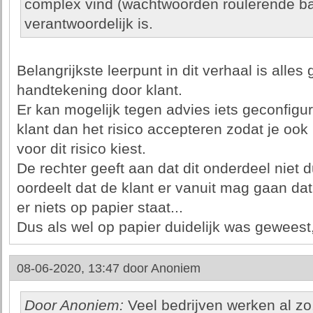
complex vind (wachtwoorden roulerende ba
verantwoordelijk is.
Belangrijkste leerpunt in dit verhaal is alle
handtekening door klant.
Er kan mogelijk tegen advies iets geconfigu
klant dan het risico accepteren zodat je ook 
voor dit risico kiest.
De rechter geeft aan dat dit onderdeel niet d
oordeelt dat de klant er vanuit mag gaan da
er niets op papier staat...
Dus als wel op papier duidelijk was gewees
08-06-2020, 13:47 door
Anoniem
Door Anoniem:
Veel bedrijven werken al zo