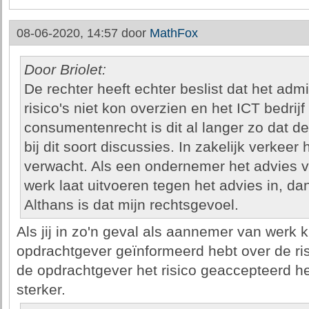
08-06-2020, 14:57 door
MathFox
Door Briolet:
De rechter heeft echter beslist dat het admi
risico's niet kon overzien en het ICT bedrijf 
consumentenrecht is dit al langer zo dat 
bij dit soort discussies. In zakelijk verkeer 
verwacht. Als een ondernemer het advies v
werk laat uitvoeren tegen het advies in, dan 
Althans is dat mijn rechtsgevoel.
Als jij in zo'n geval als aannemer van werk 
opdrachtgever geïnformeerd hebt over de ris
de opdrachtgever het risico geaccepteerd he
sterker.