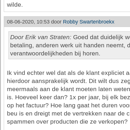
wilde.
08-06-2020, 10:53 door
Robby Swartenbroekx
Door Erik van Straten:
Goed dat duidelijk wo
betaling, anderen werk uit handen neemt, 
verantwoordelijkheden bij horen.
Ik vind echter wel dat als de klant expliciet 
hierdoor aansprakelijk wordt. Dit wilt dus z
meermaals aan de klant moeten laten weten da
is. Hoeveel keer dan? 1x per jaar, bij elk be
op het factuur? Hoe lang gaat het duren voor
beu is en dreigt met de vertrekken naar de c
spammen over producten die ze verkopen?