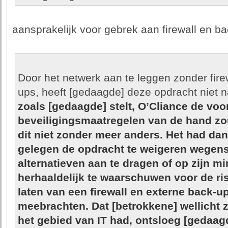
aansprakelijk voor gebrek aan firewall en ba
Door het netwerk aan te leggen zonder fire
ups, heeft [gedaagde] deze opdracht niet 
zoals [gedaagde] stelt, O’Cliance de voo
beveiligingsmaatregelen van de hand z
dit niet zonder meer anders. Het had da
gelegen de opdracht te weigeren wegens
alternatieven aan te dragen of op zijn m
herhaaldelijk te waarschuwen voor de ri
laten van een firewall en externe back-u
meebrachten. Dat [betrokkene] wellicht 
het gebied van IT had, ontsloeg [gedaag