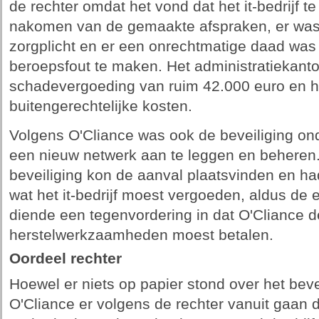
de rechter omdat het vond dat het it-bedrijf t
nakomen van de gemaakte afspraken, er was 
zorgplicht en er een onrechtmatige daad was
beroepsfout te maken. Het administratiekanto
schadevergoeding van ruim 42.000 euro en h
buitengerechtelijke kosten.
Volgens O'Cliance was ook de beveiliging on
een nieuw netwerk aan te leggen en beheren.
beveiliging kon de aanval plaatsvinden en h
wat het it-bedrijf moest vergoeden, aldus de ei
diende een tegenvordering in dat O'Cliance d
herstelwerkzaamheden moest betalen.
Oordeel rechter
Hoewel er niets op papier stond over het bev
O'Cliance er volgens de rechter vanuit gaan d