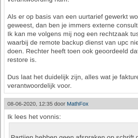
Als er op basis van een uurtarief gewerkt wo
geweest, dan ben je immers externe consult
Ik kan me volgens mij nog een rechtzaak tu
waarbij de remote backup dienst van upc nie
doen. Rechter heeft toen ook geoordeeld da
restore is.
Dus laat het duidelijk zijn, alles wat je faktu
verantwoordelijk voor.
08-06-2020, 12:35 door
MathFox
Ik lees het vonnis:
Partijen hebben geen afspraken op schrift 