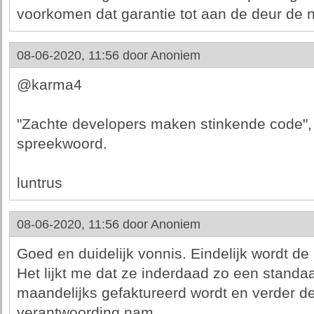
voorkomen dat garantie tot aan de deur de 
08-06-2020, 11:56 door
Anoniem
@karma4
"Zachte developers maken stinkende code",
spreekwoord.
luntrus
08-06-2020, 11:56 door
Anoniem
Goed en duidelijk vonnis. Eindelijk wordt de 
Het lijkt me dat ze inderdaad zo een standa
maandelijks gefaktureerd wordt en verder de
verantwoording nam.