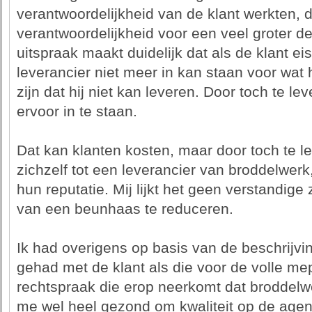
verantwoordelijkheid van de klant werkten, d
verantwoordelijkheid voor een veel groter dee
uitspraak maakt duidelijk dat als de klant ei
leverancier niet meer in kan staan voor wat 
zijn dat hij niet kan leveren. Door toch te lev
ervoor in te staan.
Dat kan klanten kosten, maar door toch te le
zichzelf tot een leverancier van broddelwerk
hun reputatie. Mij lijkt het geen verstandige 
van een beunhaas te reduceren.
Ik had overigens op basis van de beschrijvi
gehad met de klant als die voor de volle m
rechtspraak die erop neerkomt dat broddelwer
me wel heel gezond om kwaliteit op de agen