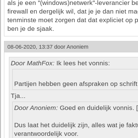
als je een "(windows)netwerk"-leverancier be
firewall en dergelijk wil, dat je je dan niet 
tenminste moet zorgen dat dat expliciet op 
ben je de sjaak.
08-06-2020, 13:37 door
Anoniem
Door MathFox:
Ik lees het vonnis:
Partijen hebben geen afspraken op schrift
Tja...
Door Anoniem:
Goed en duidelijk vonnis. [.
Dus laat het duidelijk zijn, alles wat je fa
verantwoordelijk voor.