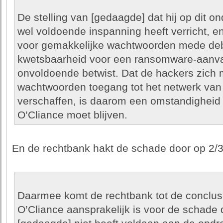
De stelling van [gedaagde] dat hij op dit o
wel voldoende inspanning heeft verricht, e
voor gemakkelijke wachtwoorden mede deb
kwetsbaarheid voor een ransomware-aanval
onvoldoende betwist. Dat de hackers zich
wachtwoorden toegang tot het netwerk van
verschaffen, is daarom een omstandigheid 
O’Cliance moet blijven.
En de rechtbank hakt de schade door op 2/3 l
Daarmee komt de rechtbank tot de conclus
O’Cliance aansprakelijk is voor de schade 