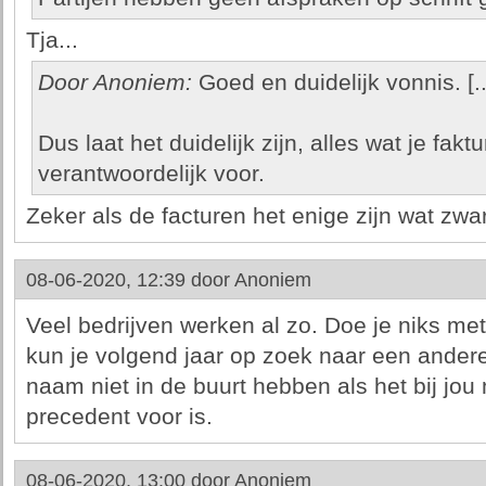
Tja...
Door Anoniem:
Goed en duidelijk vonnis. [..
Dus laat het duidelijk zijn, alles wat je fakt
verantwoordelijk voor.
Zeker als de facturen het enige zijn wat zwar
08-06-2020, 12:39 door
Anoniem
Veel bedrijven werken al zo. Doe je niks m
kun je volgend jaar op zoek naar een andere 
naam niet in de buurt hebben als het bij jou 
precedent voor is.
08-06-2020, 13:00 door
Anoniem