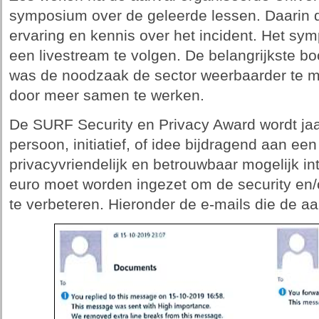
symposium over de geleerde lessen. Daarin d
ervaring en kennis over het incident. Het sy
een livestream te volgen. De belangrijkste 
was de noodzaak de sector weerbaarder te ma
door meer samen te werken.
De SURF Security en Privacy Award wordt jaar
persoon, initiatief, of idee bijdragend aan een
privacyvriendelijk en betrouwbaar mogelijk in
euro moet worden ingezet om de security en/o
te verbeteren. Hieronder de e-mails die de aa