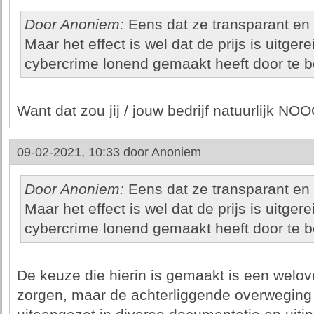
Door Anoniem:
Eens dat ze transparant en 
Maar het effect is wel dat de prijs is uitger
cybercrime lonend gemaakt heeft door te be
Want dat zou jij / jouw bedrijf natuurlijk N
09-02-2021, 10:33 door
Anoniem
Door Anoniem:
Eens dat ze transparant en 
Maar het effect is wel dat de prijs is uitger
cybercrime lonend gemaakt heeft door te be
De keuze die hierin is gemaakt is een welov
zorgen, maar de achterliggende overweging