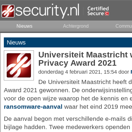
Nieuws
Achtergrond
Commun
Nieuws
Universiteit Maastricht
Privacy Award 2021
donderdag 4 februari 2021, 15:54 door
De Universiteit Maastricht heeft
Award 2021 gewonnen. De onderwijsinstelling
voor de open wijze waarop het de kennis en 
ransomware-aanval
waar het eind 2019 mee
De aanval begon met verschillende e-mails d
bijlage hadden. Twee medewerkers openden 