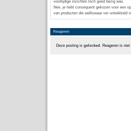
voortijdige inzichten toch goed bezig was.
Nee, je hebt consequent gekozen voor een op
van producten die welliswaar ver ontwikkeld 
Reageren
Deze posting is
gelocked
. Reageren is niet