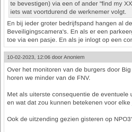
te bevestigen) via een of ander "find my XX
iets wat voortdurend de werknemer volgt.
En bij ieder groter bedrijfspand hangen al d
Beveiligingscamera's. En als er een parkeerg
toe via een pasje. En als je inlogt op een c
10-02-2023, 12:06 door
Anoniem
Over het monitoren van de burgers door Big
horen we minder van de FNV.
Met als uiterste consequentie de eventuele 
en wat dat zou kunnen betekenen voor elke j
Ook de uitzending gezien gisteren op NPO3