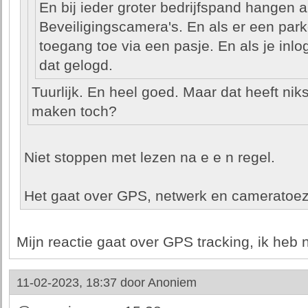
En bij ieder groter bedrijfspand hangen 
Beveiligingscamera's. En als er een parke
toegang toe via een pasje. En als je inl
dat gelogd.
Tuurlijk. En heel goed. Maar dat heeft nik
maken toch?
Niet stoppen met lezen na e e n regel.
Het gaat over GPS, netwerk en cameratoez
Mijn reactie gaat over GPS tracking, ik heb
11-02-2023, 18:37 door
Anoniem