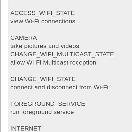
ACCESS_WIFI_STATE
view Wi-Fi connections
CAMERA
take pictures and videos
CHANGE_WIFI_MULTICAST_STATE
allow Wi-Fi Multicast reception
CHANGE_WIFI_STATE
connect and disconnect from Wi-Fi
FOREGROUND_SERVICE
run foreground service
INTERNET