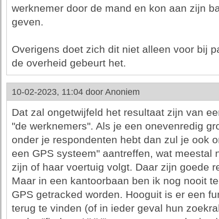
werknemer door de mand en kon aan zijn ba
geven.
Overigens doet zich dit niet alleen voor bij pa
de overheid gebeurt het.
10-02-2023, 11:04 door
Anoniem
Dat zal ongetwijfeld het resultaat zijn van 
"de werknemers". Als je een onevenredig gr
onder je respondenten hebt dan zul je ook o
een GPS systeem" aantreffen, wat meestal 
zijn of haar voertuig volgt. Daar zijn goede 
Maar in een kantoorbaan ben ik nog nooit
GPS getracked worden. Hooguit is er een fu
terug te vinden (of in ieder geval hun zoekr