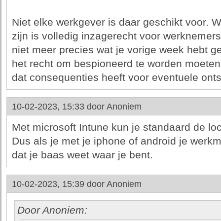
Niet elke werkgever is daar geschikt voor. 
zijn is volledig inzagerecht voor werknemer
niet meer precies wat je vorige week hebt g
het recht om bespioneerd te worden moeten
dat consequenties heeft voor eventuele ont
10-02-2023, 15:33 door
Anoniem
Met microsoft Intune kun je standaard de loca
Dus als je met je iphone of android je werkm
dat je baas weet waar je bent.
10-02-2023, 15:39 door
Anoniem
Door Anoniem: