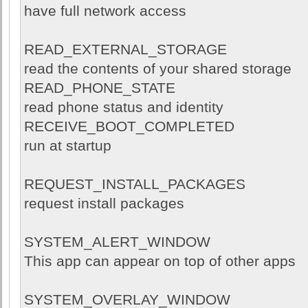
have full network access
READ_EXTERNAL_STORAGE
read the contents of your shared storage
READ_PHONE_STATE
read phone status and identity
RECEIVE_BOOT_COMPLETED
run at startup
REQUEST_INSTALL_PACKAGES
request install packages
SYSTEM_ALERT_WINDOW
This app can appear on top of other apps
SYSTEM_OVERLAY_WINDOW