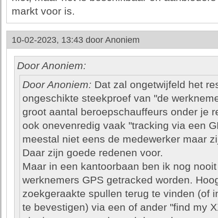
markt voor is.
10-02-2023, 13:43 door
Anoniem
Door Anoniem:
Door Anoniem:
Dat zal ongetwijfeld het re
ongeschikte steekproef van "de werknemer
groot aantal beroepschauffeurs onder je 
ook onevenredig vaak "tracking via een G
meestal niet eens de medewerker maar zijn
Daar zijn goede redenen voor.
Maar in een kantoorbaan ben ik nog nooi
werknemers GPS getracked worden. Hoogui
zoekgeraakte spullen terug te vinden (of 
te bevestigen) via een of ander "find my 