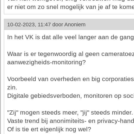
er niet om zo snel mogelijk van je af te kom
10-02-2023, 11:47 door
Anoniem
In het VK is dat alle veel langer aan de gang
Waar is er tegenwoordig al geen cameratoez
aanwezigheids-monitoring?
Voorbeeld van overheden en big corporaties
zin.
Digitale gebiedsverboden, monitoren op soci
"Zij" mogen steeds meer, "jij" steeds minder.
Vaste trend bij anonimiteits- en privacy-han
Of is tie ert eigenlijk nog wel?