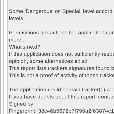
Some 'Dangerous' or 'Special' level accordi
levels.
Permissions are actions the application ca
more...
What's next?
If this application does not sufficiently res
opinion, some alternatives exist!
This report lists trackers signatures found b
This is not a proof of activity of these track
The application could contain tracker(s) we
If you have doubts about this report, contac
Signed by
Fingerprint: 38c46b5672b7f799a2f63874c