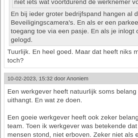
niet iets wat voortdurend de werknemer vo
En bij ieder groter bedrijfspand hangen al 
Beveiligingscamera's. En als er een parkeer
toegang toe via een pasje. En als je inlogt
gelogd.
Tuurlijk. En heel goed. Maar dat heeft niks
toch?
10-02-2023, 15:32 door
Anoniem
Een werkgever heeft natuurlijk soms belang 
uithangt. En wat ze doen.
Een goeie werkgever heeft ook zeker belang 
team. Toen ik werkgever was betekende dat 
mensen stond, niet erboven. Zeker niet als 