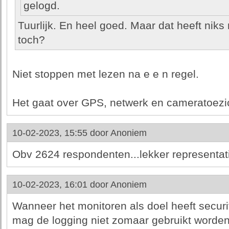
gelogd.
Tuurlijk. En heel goed. Maar dat heeft nik
toch?
Niet stoppen met lezen na e e n regel.
Het gaat over GPS, netwerk en cameratoezi
10-02-2023, 15:55 door
Anoniem
Obv 2624 respondenten...lekker representati
10-02-2023, 16:01 door
Anoniem
Wanneer het monitoren als doel heeft secur
mag de logging niet zomaar gebruikt worden