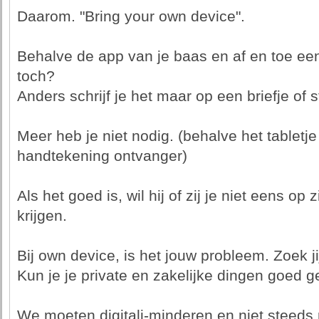
Daarom. "Bring your own device".
Behalve de app van je baas en af en toe een
toch?
Anders schrijf je het maar op een briefje of s
Meer heb je niet nodig. (behalve het tabletj
handtekening ontvanger)
Als het goed is, wil hij of zij je niet eens o
krijgen.
Bij own device, is het jouw probleem. Zoek j
Kun je je private en zakelijke dingen goed 
We moeten digitali-minderen en niet steeds 