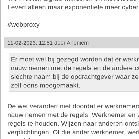
Levert alleen maar exponentiele meer cyber
#webproxy
11-02-2023, 12:51 door
Anoniem
Er moet wel bij gezegd worden dat er werkn
nauw nemen met de regels en de andere c
slechte naam bij de opdrachtgever waar ze
zelf eens meegemaakt.
De wet verandert niet doordat er werknemers
nauw nemen met de regels. Werknemer en 
regels te houden. Wijzen naar anderen ontsl
verplichtingen. Of die ander werknemer, werk