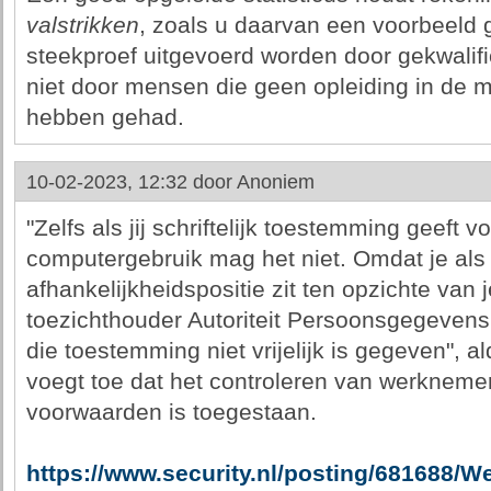
valstrikken
, zoals u daarvan een voorbeeld
steekproef uitgevoerd worden door gekwalif
niet door mensen die geen opleiding in de m
hebben gehad.
10-02-2023, 12:32 door
Anoniem
"Zelfs als jij schriftelijk toestemming geeft 
computergebruik mag het niet. Omdat je als
afhankelijkheidspositie zit ten opzichte van
toezichthouder Autoriteit Persoonsgegevens 
die toestemming niet vrijelijk is gegeven", 
voegt toe dat het controleren van werknemer
voorwaarden is toegestaan.
https://www.security.nl/posting/681688