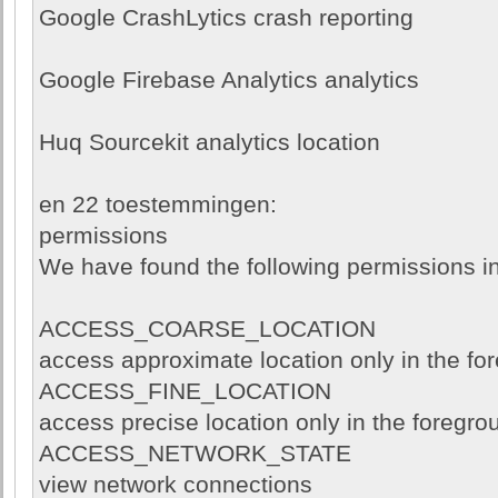
Google CrashLytics crash reporting
Google Firebase Analytics analytics
Huq Sourcekit analytics location
en 22 toestemmingen:
permissions
We have found the following permissions in
ACCESS_COARSE_LOCATION
access approximate location only in the fo
ACCESS_FINE_LOCATION
access precise location only in the foregro
ACCESS_NETWORK_STATE
view network connections