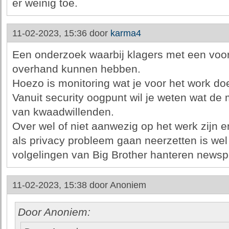
er weinig toe.
11-02-2023, 15:36 door
karma4
Een onderzoek waarbij klagers met een vo
overhand kunnen hebben.
Hoezo is monitoring wat je voor het work do
Vanuit security oogpunt wil je weten wat de 
van kwaadwillenden.
Over wel of niet aanwezig op het werk zijn e
als privacy probleem gaan neerzetten is wel
volgelingen van Big Brother hanteren news
11-02-2023, 15:38 door
Anoniem
Door Anoniem: