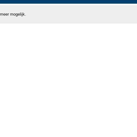
 meer mogelijk.