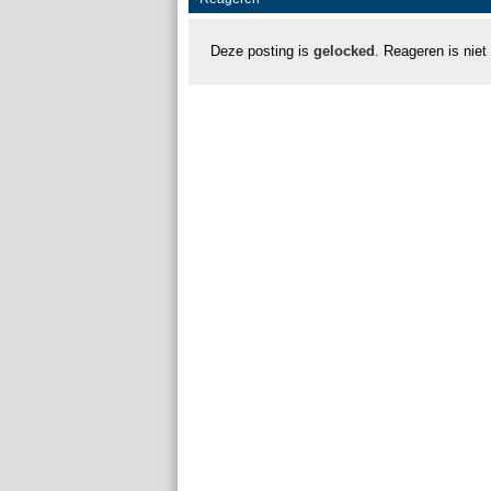
Deze posting is
gelocked
. Reageren is niet