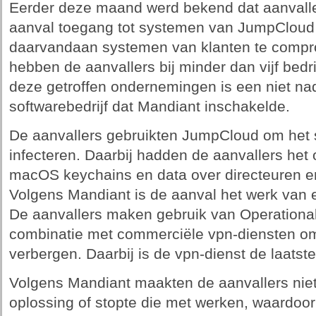
Eerder deze maand werd bekend dat aanvalle
aanval toegang tot systemen van JumpClou
daarvandaan systemen van klanten te compr
hebben de aanvallers bij minder dan vijf bed
deze getroffen ondernemingen is een niet 
softwarebedrijf dat Mandiant inschakelde.
De aanvallers gebruikten JumpCloud om het s
infecteren. Daarbij hadden de aanvallers het
macOS keychains en data over directeuren en
Volgens Mandiant is de aanval het werk van
De aanvallers maken gebruik van Operationa
combinatie met commerciële vpn-diensten om
verbergen. Daarbij is de vpn-dienst de laatste
Volgens Mandiant maakten de aanvallers niet 
oplossing of stopte die met werken, waardoo